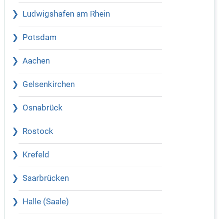
Ludwigshafen am Rhein
Potsdam
Aachen
Gelsenkirchen
Osnabrück
Rostock
Krefeld
Saarbrücken
Halle (Saale)