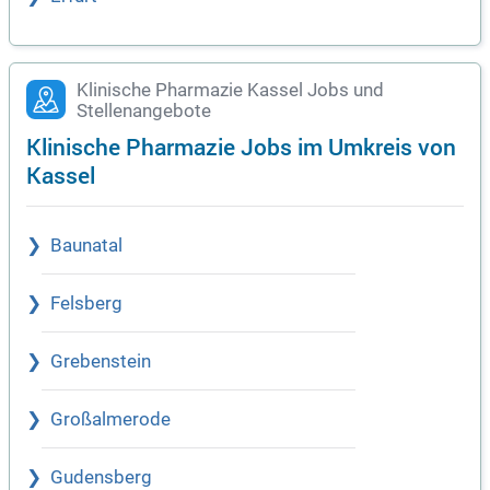
Klinische Pharmazie Kassel Jobs und
Stellenangebote
Klinische Pharmazie Jobs im Umkreis von
Kassel
Baunatal
Felsberg
Grebenstein
Großalmerode
Gudensberg