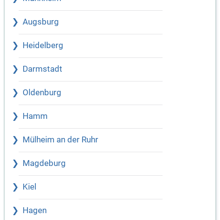
Augsburg
Heidelberg
Darmstadt
Oldenburg
Hamm
Mülheim an der Ruhr
Magdeburg
Kiel
Hagen