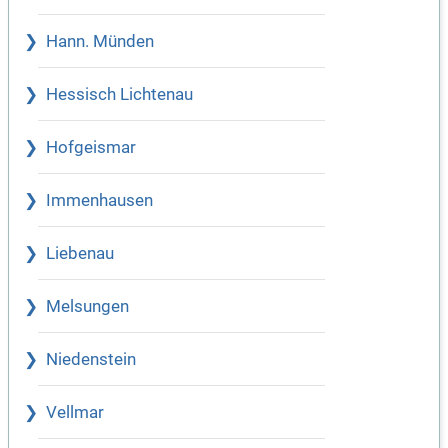
Hann. Münden
Hessisch Lichtenau
Hofgeismar
Immenhausen
Liebenau
Melsungen
Niedenstein
Vellmar