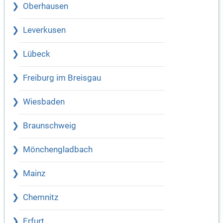
Oberhausen
Leverkusen
Lübeck
Freiburg im Breisgau
Wiesbaden
Braunschweig
Mönchengladbach
Mainz
Chemnitz
Erfurt