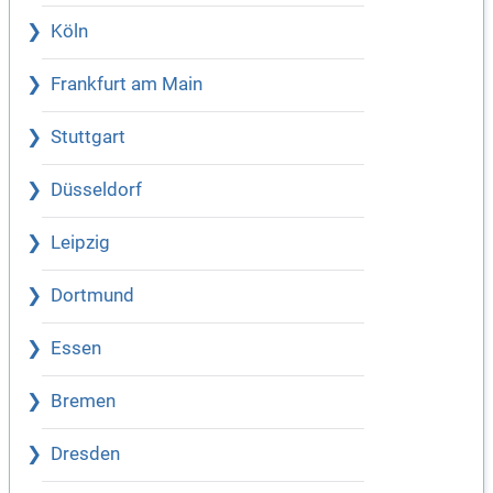
Köln
Frankfurt am Main
Stuttgart
Düsseldorf
Leipzig
Dortmund
Essen
Bremen
Dresden