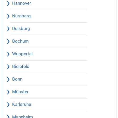
Hannover
Nürnberg
Duisburg
Bochum
Wuppertal
Bielefeld
Bonn
Münster
Karlsruhe
Mannheim