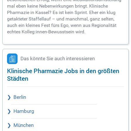
mal eben keine Nebenwirkungen bringt. Klinische
Pharmazie in Kassel? Es ist kein Sprint. Eher ein klug
getakteter Staffellauf – und manchmal, ganz selten,
auch ein kleines Fest fürs Ego, wenn aus Regionalität
echtes Kolleg:innen-Bewusstsein wird.
Das könnte Sie auch interessieren
Klinische Pharmazie Jobs in den größten
Städten
Berlin
Hamburg
München