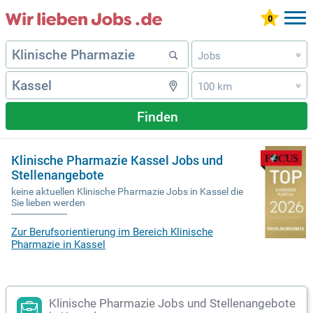
Jobs
»
100 km
»
Finden
Klinische Pharmazie Kassel Jobs und
Stellenangebote
keine aktuellen Klinische Pharmazie Jobs in Kassel die
Sie lieben werden
Zur Berufsorientierung im Bereich Klinische
Pharmazie in Kassel
Klinische Pharmazie Jobs und Stellenangebote