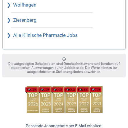
Wolfhagen
Zierenberg
Alle Klinische Pharmazie Jobs
Die aufgezeigten Gehaltsdaten sind Durchschnittswerte und beruhen auf
statistischen Auswertungen durch Jobbörse.de. Die Werte können bei
ausgeschriebenen Stellenangeboten abweichen.
Passende Jobangebote per E-Mail erhalten: