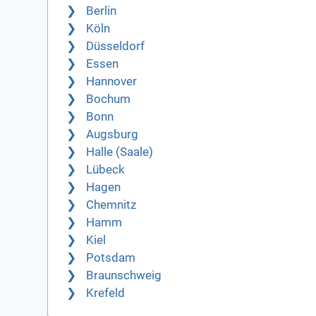
Berlin
Köln
Düsseldorf
Essen
Hannover
Bochum
Bonn
Augsburg
Halle (Saale)
Lübeck
Hagen
Chemnitz
Hamm
Kiel
Potsdam
Braunschweig
Krefeld