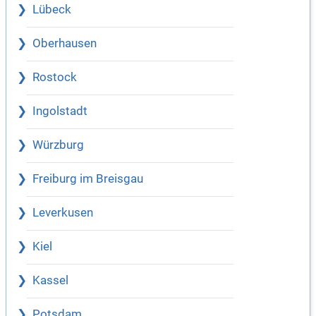
Lübeck
Oberhausen
Rostock
Ingolstadt
Würzburg
Freiburg im Breisgau
Leverkusen
Kiel
Kassel
Potsdam