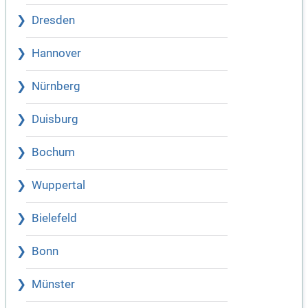
Dresden
Hannover
Nürnberg
Duisburg
Bochum
Wuppertal
Bielefeld
Bonn
Münster