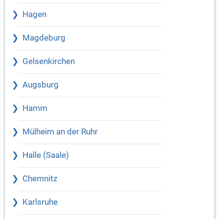
Hagen
Magdeburg
Gelsenkirchen
Augsburg
Hamm
Mülheim an der Ruhr
Halle (Saale)
Chemnitz
Karlsruhe