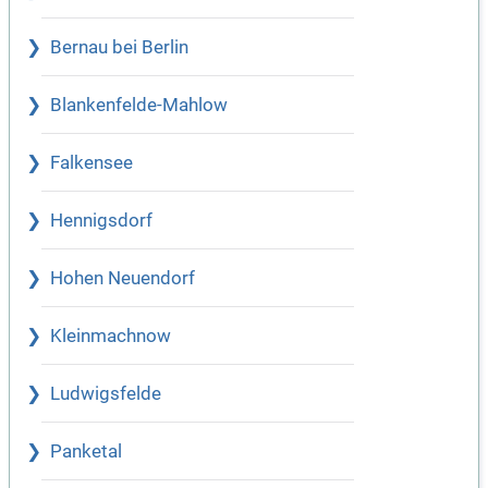
Bernau bei Berlin
Blankenfelde-Mahlow
Falkensee
Hennigsdorf
Hohen Neuendorf
Kleinmachnow
Ludwigsfelde
Panketal