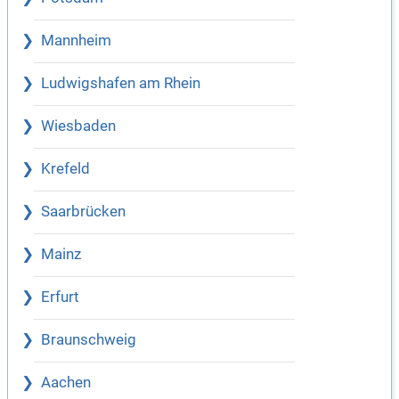
Mannheim
Ludwigshafen am Rhein
Wiesbaden
Krefeld
Saarbrücken
Mainz
Erfurt
Braunschweig
Aachen