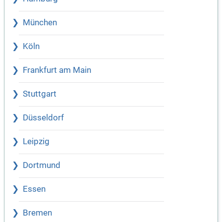
München
Köln
Frankfurt am Main
Stuttgart
Düsseldorf
Leipzig
Dortmund
Essen
Bremen