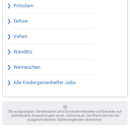
Potsdam
Teltow
Velten
Wandlitz
Werneuchen
Alle Kindergartenhelfer Jobs
Die aufgezeigten Gehaltsdaten sind Durchschnittswerte und beruhen auf
statistischen Auswertungen durch Jobbörse.de. Die Werte können bei
ausgeschriebenen Stellenangeboten abweichen.