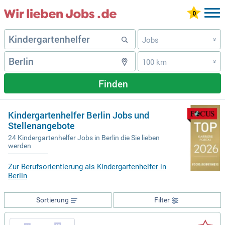
Jobs
»
100 km
»
Finden
Kindergartenhelfer Berlin Jobs und
Stellenangebote
24 Kindergartenhelfer Jobs in Berlin die Sie lieben
werden
Zur Berufsorientierung als Kindergartenhelfer in
Berlin
Sortierung
Filter