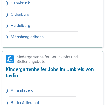
Osnabrück
Oldenburg
Heidelberg
Mönchengladbach
Kindergartenhelfer Berlin Jobs und
Stellenangebote
Kindergartenhelfer Jobs im Umkreis von
Berlin
Altlandsberg
Berlin-Adlershof