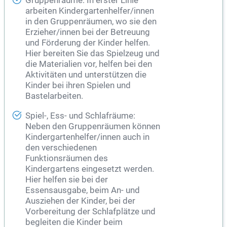
Gruppenräume: In erster Linie
arbeiten Kindergartenhelfer/innen
in den Gruppenräumen, wo sie den
Erzieher/innen bei der Betreuung
und Förderung der Kinder helfen.
Hier bereiten Sie das Spielzeug und
die Materialien vor, helfen bei den
Aktivitäten und unterstützen die
Kinder bei ihren Spielen und
Bastelarbeiten.
Spiel-, Ess- und Schlafräume:
Neben den Gruppenräumen können
Kindergartenhelfer/innen auch in
den verschiedenen
Funktionsräumen des
Kindergartens eingesetzt werden.
Hier helfen sie bei der
Essensausgabe, beim An- und
Ausziehen der Kinder, bei der
Vorbereitung der Schlafplätze und
begleiten die Kinder beim