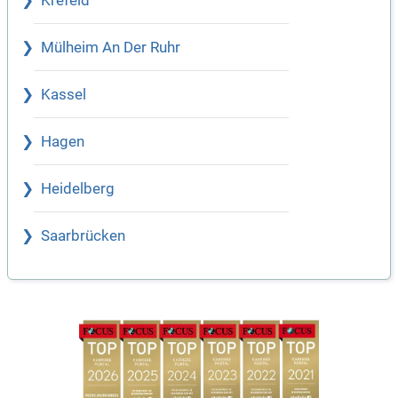
Krefeld
Mülheim An Der Ruhr
Kassel
Hagen
Heidelberg
Saarbrücken