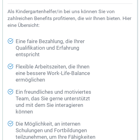
Als Kindergartenhelfer/in bei uns können Sie von
zahlreichen Benefits profitieren, die wir Ihnen bieten. Hier
eine Übersicht:
Eine faire Bezahlung, die Ihrer
Qualifikation und Erfahrung
entspricht
Flexible Arbeitszeiten, die Ihnen
eine bessere Work-Life-Balance
ermöglichen
Ein freundliches und motiviertes
Team, das Sie gerne unterstützt
und mit dem Sie interagieren
können
Die Möglichkeit, an internen
Schulungen und Fortbildungen
teilzunehmen, um Ihre Fähigkeiten