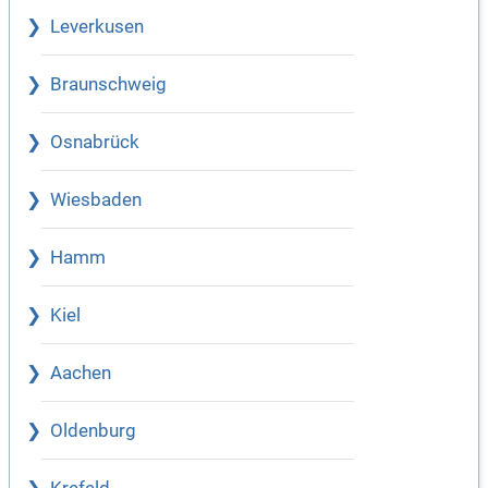
Leverkusen
Braunschweig
Osnabrück
Wiesbaden
Hamm
Kiel
Aachen
Oldenburg