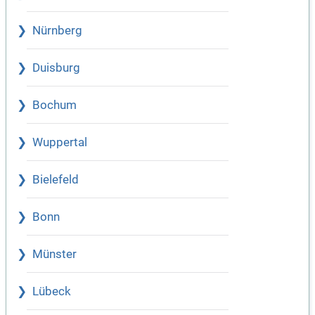
Nürnberg
Duisburg
Bochum
Wuppertal
Bielefeld
Bonn
Münster
Lübeck