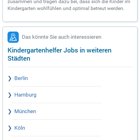
zusammen und tragen dazu bei, dass sich die Kinder im
Kindergarten wohlfühlen und optimal betreut werden.
Das könnte Sie auch interessieren
Kindergartenhelfer Jobs in weiteren
Städten
Berlin
Hamburg
München
Köln