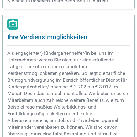
Sie bald in unserem Team begrüßen zu dürfen!
Ihre Verdienstmöglichkeiten
Als engagierte(r) Kindergartenhelfer/in bei uns im
Unternehmen werden Sie nicht nur eine erfüllende
Tätigkeit ausüben, sondern auch faire
Verdienstmöglichkeiten genießen. So liegt die tarifliche
Bruttogrundvergütung im Bereich öffentlicher Dienst für
Kindergartenhelfer/innen bei € 2.702 bis € 3.017 im
Monat. Doch das ist noch nicht alles: Wir bieten unseren
Mitarbeitern auch zahlreiche weitere Benefits, wie zum
Beispiel regelmäßige Weiterbildungs- und
Fortbildungsmöglichkeiten oder flexible
Arbeitszeitmodelle, um Job und Privatleben optimal
miteinander vereinbaren zu können. Wir sind davon
überzeugt, dass eine faire Bezahlung und attraktive