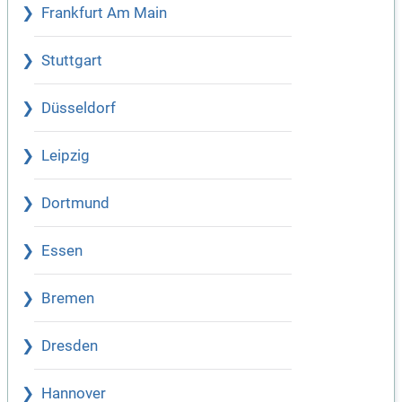
Frankfurt Am Main
Stuttgart
Düsseldorf
Leipzig
Dortmund
Essen
Bremen
Dresden
Hannover