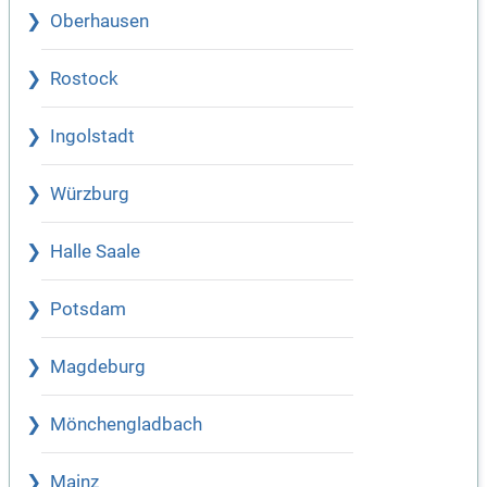
Oberhausen
Rostock
Ingolstadt
Würzburg
Halle Saale
Potsdam
Magdeburg
Mönchengladbach
Mainz