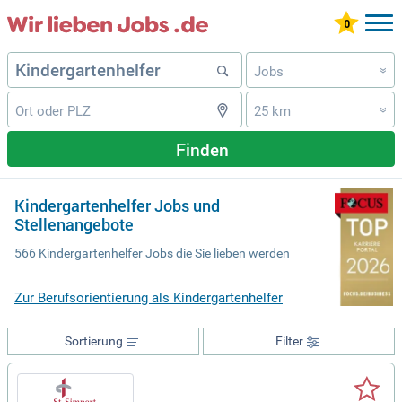
Jobs
»
25 km
»
Finden
Kindergartenhelfer Jobs und
Stellenangebote
566 Kindergartenhelfer Jobs die Sie lieben werden
Zur Berufsorientierung als Kindergartenhelfer
Sortierung
Filter