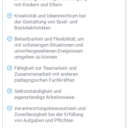
mit Kindern und Eltern
Kreativität und Ideenreichtum bei
der Gestaltung von Spiel- und
Bastelaktivitäten
Belastbarkeit und Flexibilität, um
mit schwierigen Situationen und
unvorhergesehenen Ereignissen
umgehen zu können
Fähigkeit zur Teamarbeit und
Zusammenarbeit mit anderen
pädagogischen Fachkräften
Selbstständigkeit und
eigenständige Arbeitsweise
Verantwortungsbewusstsein und
Zuverlässigkeit bei der Erfüllung
von Aufgaben und Pflichten