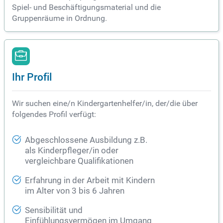
Spiel- und Beschäftigungsmaterial und die
Gruppenräume in Ordnung.
Ihr Profil
Wir suchen eine/n Kindergartenhelfer/in, der/die über
folgendes Profil verfügt:
Abgeschlossene Ausbildung z.B.
als Kinderpfleger/in oder
vergleichbare Qualifikationen
Erfahrung in der Arbeit mit Kindern
im Alter von 3 bis 6 Jahren
Sensibilität und
Einfühlungsvermögen im Umgang