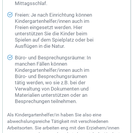
Mittagsschlaf.
Freien: Je nach Einrichtung können
Kindergartenhelfer/innen auch im
Freien eingesetzt werden. Hier
unterstützen Sie die Kinder beim
Spielen auf dem Spielplatz oder bei
Ausflügen in die Natur.
Büro- und Besprechungsräume: In
manchen Fällen können
Kindergartenhelfer/innen auch im
Büro- und Besprechungsräumen
tätig werden, wo sie z.B. bei der
Verwaltung von Dokumenten und
Materialien unterstützen oder an
Besprechungen teilnehmen.
Als Kindergartenhelfer/in haben Sie also eine
abwechslungsreiche Tätigkeit mit verschiedenen
Arbeitsorten. Sie arbeiten eng mit den Erziehern/innen