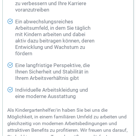
zu verbessern und Ihre Karriere
voranzutreiben
Ein abwechslungsreiches
Arbeitsumfeld, in dem Sie täglich
mit Kindern arbeiten und dabei
aktiv dazu beitragen können, deren
Entwicklung und Wachstum zu
fördern
Eine langfristige Perspektive, die
Ihnen Sicherheit und Stabilität in
Ihrem Arbeitsverhältnis gibt
Individuelle Arbeitskleidung und
eine moderne Ausstattung
Als Kindergartenhelfer/in haben Sie bei uns die
Möglichkeit, in einem familiären Umfeld zu arbeiten und
gleichzeitig von modernen Arbeitsbedingungen und
attraktiven Benefits zu profitieren. Wir freuen uns darauf,