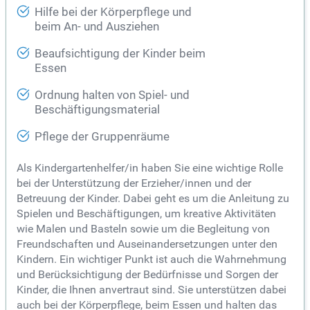
Hilfe bei der Körperpflege und
beim An- und Ausziehen
Beaufsichtigung der Kinder beim
Essen
Ordnung halten von Spiel- und
Beschäftigungsmaterial
Pflege der Gruppenräume
Als Kindergartenhelfer/in haben Sie eine wichtige Rolle
bei der Unterstützung der Erzieher/innen und der
Betreuung der Kinder. Dabei geht es um die Anleitung zu
Spielen und Beschäftigungen, um kreative Aktivitäten
wie Malen und Basteln sowie um die Begleitung von
Freundschaften und Auseinandersetzungen unter den
Kindern. Ein wichtiger Punkt ist auch die Wahrnehmung
und Berücksichtigung der Bedürfnisse und Sorgen der
Kinder, die Ihnen anvertraut sind. Sie unterstützen dabei
auch bei der Körperpflege, beim Essen und halten das