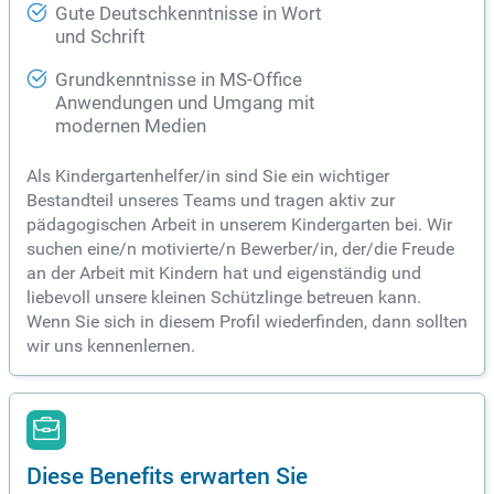
Gute Deutschkenntnisse in Wort
und Schrift
Grundkenntnisse in MS-Office
Anwendungen und Umgang mit
modernen Medien
Als Kindergartenhelfer/in sind Sie ein wichtiger
Bestandteil unseres Teams und tragen aktiv zur
pädagogischen Arbeit in unserem Kindergarten bei. Wir
suchen eine/n motivierte/n Bewerber/in, der/die Freude
an der Arbeit mit Kindern hat und eigenständig und
liebevoll unsere kleinen Schützlinge betreuen kann.
Wenn Sie sich in diesem Profil wiederfinden, dann sollten
wir uns kennenlernen.
Diese Benefits erwarten Sie