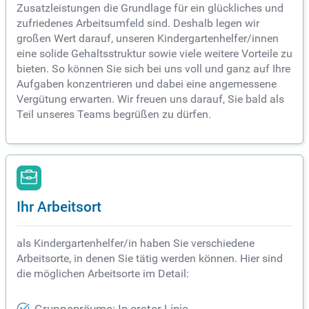
Zusatzleistungen die Grundlage für ein glückliches und
zufriedenes Arbeitsumfeld sind. Deshalb legen wir
großen Wert darauf, unseren Kindergartenhelfer/innen
eine solide Gehaltsstruktur sowie viele weitere Vorteile zu
bieten. So können Sie sich bei uns voll und ganz auf Ihre
Aufgaben konzentrieren und dabei eine angemessene
Vergütung erwarten. Wir freuen uns darauf, Sie bald als
Teil unseres Teams begrüßen zu dürfen.
Ihr Arbeitsort
als Kindergartenhelfer/in haben Sie verschiedene
Arbeitsorte, in denen Sie tätig werden können. Hier sind
die möglichen Arbeitsorte im Detail: