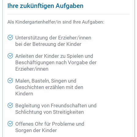
Ihre zukünftigen Aufgaben
Als Kindergartenhelfer/in sind Ihre Aufgaben:
Unterstützung der Erzieher/innen
bei der Betreuung der Kinder
Anleiten der Kinder zu Spielen und
Beschäftigungen nach Vorgabe der
Erzieher/innen
Malen, Basteln, Singen und
Geschichten erzählen mit den
Kindern
Begleitung von Freundschaften und
Schlichtung von Streitigkeiten
Offenes Ohr für Probleme und
Sorgen der Kinder