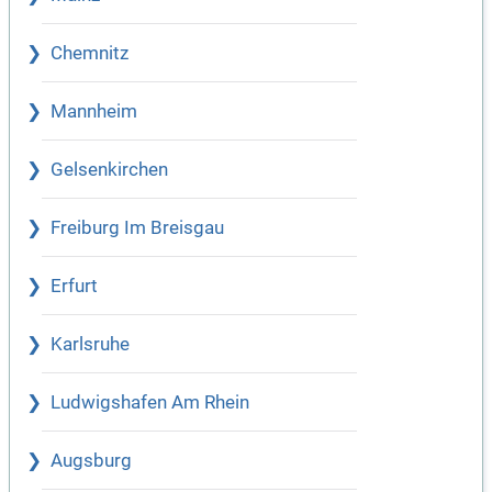
Chemnitz
Mannheim
Gelsenkirchen
Freiburg Im Breisgau
Erfurt
Karlsruhe
Ludwigshafen Am Rhein
Augsburg