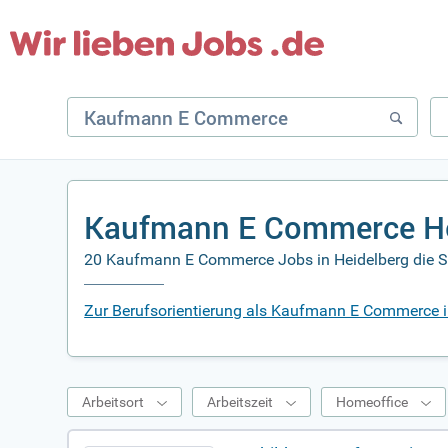
Kaufmann E Commerce Hei
20 Kaufmann E Commerce Jobs in Heidelberg die Si
Zur Berufsorientierung als Kaufmann E Commerce i
Arbeitsort
Arbeitszeit
Homeoffice