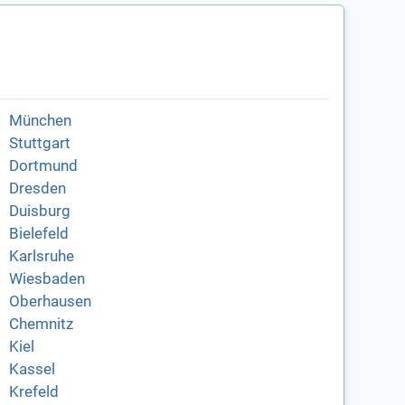
München
Stuttgart
Dortmund
Dresden
Duisburg
Bielefeld
Karlsruhe
Wiesbaden
Oberhausen
Chemnitz
Kiel
Kassel
Krefeld