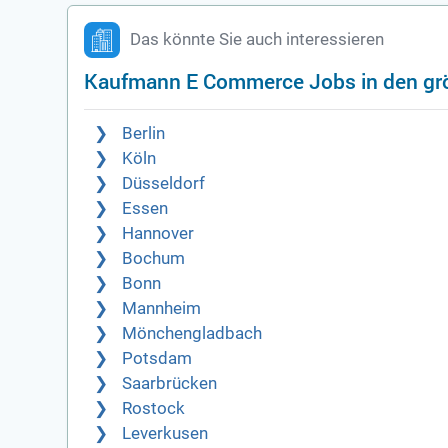
Das könnte Sie auch interessieren
Kaufmann E Commerce Jobs in den gr
Berlin
Köln
Düsseldorf
Essen
Hannover
Bochum
Bonn
Mannheim
Mönchengladbach
Potsdam
Saarbrücken
Rostock
Leverkusen