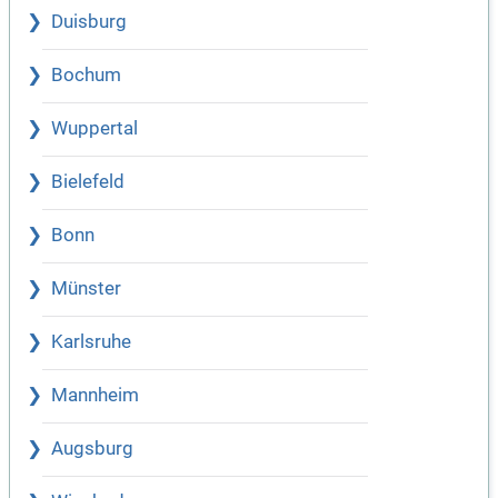
Duisburg
Bochum
Wuppertal
Bielefeld
Bonn
Münster
Karlsruhe
Mannheim
Augsburg