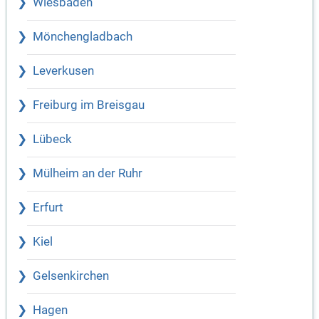
Wiesbaden
Mönchengladbach
Leverkusen
Freiburg im Breisgau
Lübeck
Mülheim an der Ruhr
Erfurt
Kiel
Gelsenkirchen
Hagen