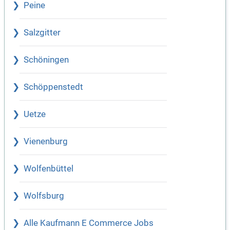
Peine
Salzgitter
Schöningen
Schöppenstedt
Uetze
Vienenburg
Wolfenbüttel
Wolfsburg
Alle Kaufmann E Commerce Jobs