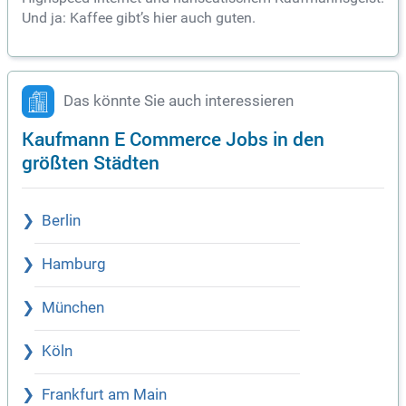
Und ja: Kaffee gibt’s hier auch guten.
Das könnte Sie auch interessieren
Kaufmann E Commerce Jobs in den
größten Städten
Berlin
Hamburg
München
Köln
Frankfurt am Main