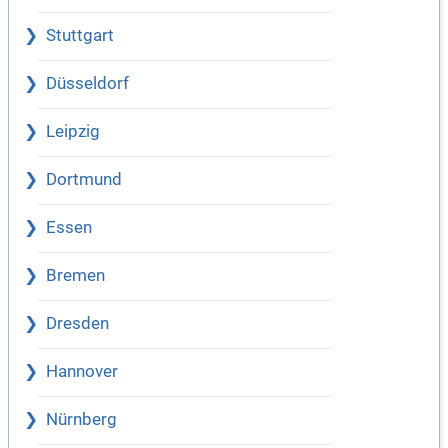
Stuttgart
Düsseldorf
Leipzig
Dortmund
Essen
Bremen
Dresden
Hannover
Nürnberg