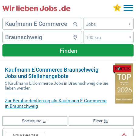
Jobs
»
100 km
»
Finden
Kaufmann E Commerce Braunschweig
Jobs und Stellenangebote
5 Kaufmann E Commerce Jobs in Braunschweig die Sie
lieben werden
Zur Berufsorientierung als Kaufmann E Commerce
in Braunschweig
Sortierung
Filter