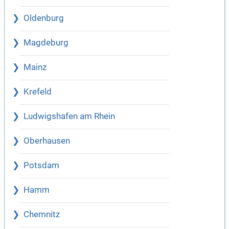
Oldenburg
Magdeburg
Mainz
Krefeld
Ludwigshafen am Rhein
Oberhausen
Potsdam
Hamm
Chemnitz