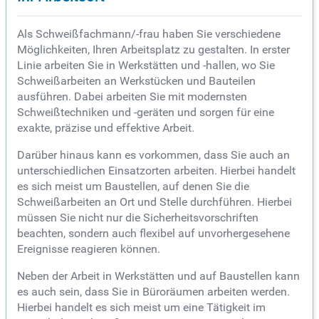
Als Schweißfachmann/-frau haben Sie verschiedene
Möglichkeiten, Ihren Arbeitsplatz zu gestalten. In erster
Linie arbeiten Sie in Werkstätten und -hallen, wo Sie
Schweißarbeiten an Werkstücken und Bauteilen
ausführen. Dabei arbeiten Sie mit modernsten
Schweißtechniken und -geräten und sorgen für eine
exakte, präzise und effektive Arbeit.
Darüber hinaus kann es vorkommen, dass Sie auch an
unterschiedlichen Einsatzorten arbeiten. Hierbei handelt
es sich meist um Baustellen, auf denen Sie die
Schweißarbeiten an Ort und Stelle durchführen. Hierbei
müssen Sie nicht nur die Sicherheitsvorschriften
beachten, sondern auch flexibel auf unvorhergesehene
Ereignisse reagieren können.
Neben der Arbeit in Werkstätten und auf Baustellen kann
es auch sein, dass Sie in Büroräumen arbeiten werden.
Hierbei handelt es sich meist um eine Tätigkeit im