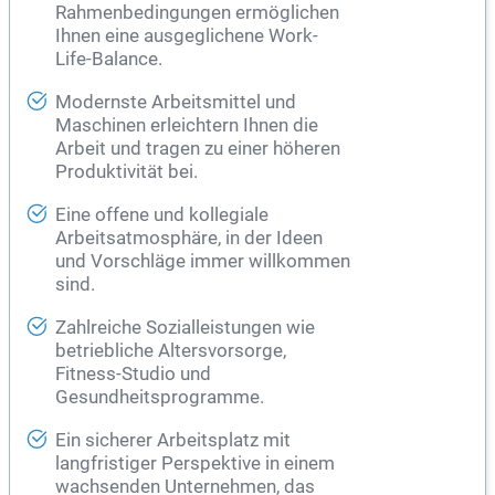
Rahmenbedingungen ermöglichen
Ihnen eine ausgeglichene Work-
Life-Balance.
Modernste Arbeitsmittel und
Maschinen erleichtern Ihnen die
Arbeit und tragen zu einer höheren
Produktivität bei.
Eine offene und kollegiale
Arbeitsatmosphäre, in der Ideen
und Vorschläge immer willkommen
sind.
Zahlreiche Sozialleistungen wie
betriebliche Altersvorsorge,
Fitness-Studio und
Gesundheitsprogramme.
Ein sicherer Arbeitsplatz mit
langfristiger Perspektive in einem
wachsenden Unternehmen, das