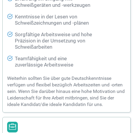
Schweißgeräten und -werkzeugen
Kenntnisse in der Lesen von
Schweißzeichnungen und -plänen
Sorgfältige Arbeitsweise und hohe
Präzision in der Umsetzung von
Schweißarbeiten
Teamfähigkeit und eine
zuverlässige Arbeitsweise
Weiterhin sollten Sie über gute Deutschkenntnisse
verfügen und flexibel bezüglich Arbeitszeiten und -orten
sein. Wenn Sie darüber hinaus eine hohe Motivation und
Leidenschaft für Ihre Arbeit mitbringen, sind Sie der
ideale Kandidat/die ideale Kandidatin für uns.