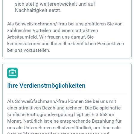
sich stetig weiterentwickelt und auf
Nachhaltigkeit setzt.
Als Schweißfachmann/-frau bei uns profitieren Sie von
zahlreichen Vorteilen und einem attraktiven
Arbeitsumfeld. Wir freuen uns darauf, Sie
kennenzulernen und Ihnen Ihre beruflichen Perspektiven
bei uns vorzustellen.
Ihre Verdienstmöglichkeiten
Als Schweißfachmann/-frau können Sie bei uns mit
einer attraktiven Bezahlung rechnen. Die Beispielhafte
tarifliche Bruttogrundvergütung liegt bei € 3.558 im
Monat. Natürlich ist eine entsprechende Bezahlung für
uns als Unternehmen selbstverständlich, um Ihnen als