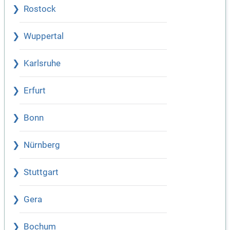
Rostock
Wuppertal
Karlsruhe
Erfurt
Bonn
Nürnberg
Stuttgart
Gera
Bochum