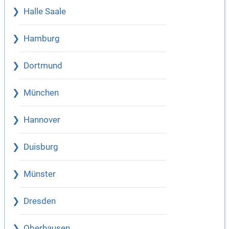
Halle Saale
Hamburg
Dortmund
München
Hannover
Duisburg
Münster
Dresden
Oberhausen