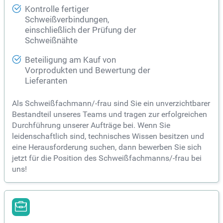
Kontrolle fertiger
Schweißverbindungen,
einschließlich der Prüfung der
Schweißnähte
Beteiligung am Kauf von
Vorprodukten und Bewertung der
Lieferanten
Als Schweißfachmann/-frau sind Sie ein unverzichtbarer
Bestandteil unseres Teams und tragen zur erfolgreichen
Durchführung unserer Aufträge bei. Wenn Sie
leidenschaftlich sind, technisches Wissen besitzen und
eine Herausforderung suchen, dann bewerben Sie sich
jetzt für die Position des Schweißfachmanns/-frau bei
uns!