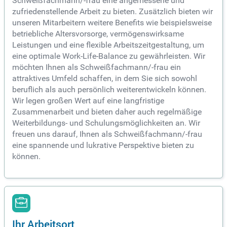
Schweißfachmann/-frau eine angemessene und
zufriedenstellende Arbeit zu bieten. Zusätzlich bieten wir
unseren Mitarbeitern weitere Benefits wie beispielsweise
betriebliche Altersvorsorge, vermögenswirksame
Leistungen und eine flexible Arbeitszeitgestaltung, um
eine optimale Work-Life-Balance zu gewährleisten. Wir
möchten Ihnen als Schweißfachmann/-frau ein
attraktives Umfeld schaffen, in dem Sie sich sowohl
beruflich als auch persönlich weiterentwickeln können.
Wir legen großen Wert auf eine langfristige
Zusammenarbeit und bieten daher auch regelmäßige
Weiterbildungs- und Schulungsmöglichkeiten an. Wir
freuen uns darauf, Ihnen als Schweißfachmann/-frau
eine spannende und lukrative Perspektive bieten zu
können.
Ihr Arbeitsort