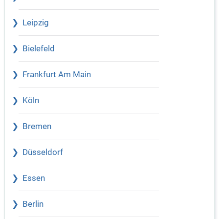
Leipzig
Bielefeld
Frankfurt Am Main
Köln
Bremen
Düsseldorf
Essen
Berlin