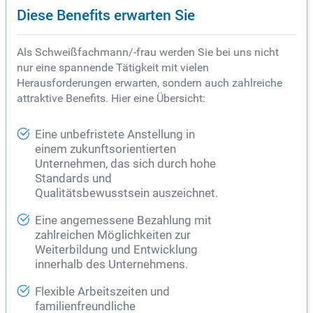
Diese Benefits erwarten Sie
Als Schweißfachmann/-frau werden Sie bei uns nicht
nur eine spannende Tätigkeit mit vielen
Herausforderungen erwarten, sondern auch zahlreiche
attraktive Benefits. Hier eine Übersicht:
Eine unbefristete Anstellung in
einem zukunftsorientierten
Unternehmen, das sich durch hohe
Standards und
Qualitätsbewusstsein auszeichnet.
Eine angemessene Bezahlung mit
zahlreichen Möglichkeiten zur
Weiterbildung und Entwicklung
innerhalb des Unternehmens.
Flexible Arbeitszeiten und
familienfreundliche