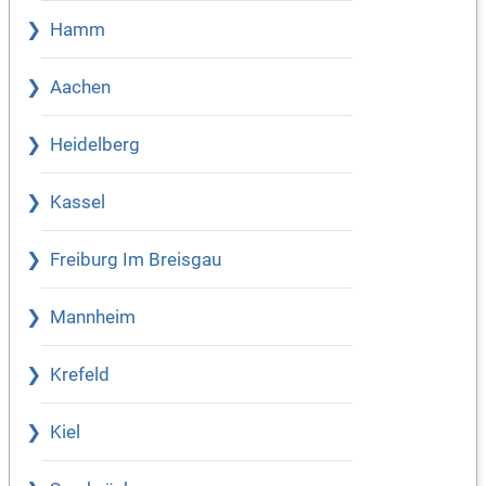
Hamm
Aachen
Heidelberg
Kassel
Freiburg Im Breisgau
Mannheim
Krefeld
Kiel