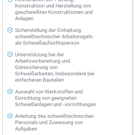
Konstruktion und Herstellung von
geschweißten Konstruktionen und
Anlagen
Sicherstellung der Einhaltung
schweißtechnischer Arbeitsregeln
als Schweißaufsichtsperson
Unterstützung bei der
Arbeitsvorbereitung und
Gütesicherung von
Schweißarbeiten, insbesondere bei
einfacheren Bauteilen
Auswahl von Werkstoffen und
Einrichtung von geeigneten
Schweißanlagen und -vorrichtungen
Anleitung des schweißtechnischen
Personals und Zuweisung von
Aufgaben