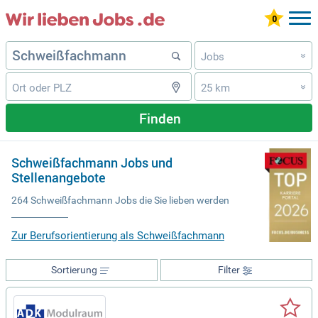
Jobs
»
25 km
»
Finden
Schweißfachmann Jobs und
Stellenangebote
264 Schweißfachmann Jobs die Sie lieben werden
Zur Berufsorientierung als Schweißfachmann
Sortierung
Filter