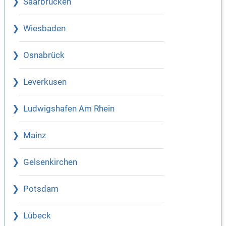
Saarbrücken
Wiesbaden
Osnabrück
Leverkusen
Ludwigshafen Am Rhein
Mainz
Gelsenkirchen
Potsdam
Lübeck