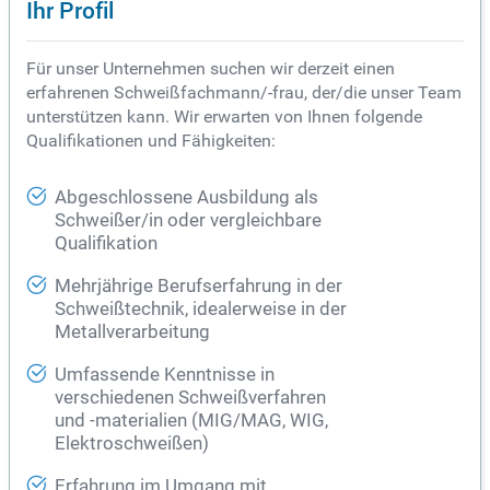
Ihr Profil
Für unser Unternehmen suchen wir derzeit einen
erfahrenen Schweißfachmann/-frau, der/die unser Team
unterstützen kann. Wir erwarten von Ihnen folgende
Qualifikationen und Fähigkeiten:
Abgeschlossene Ausbildung als
Schweißer/in oder vergleichbare
Qualifikation
Mehrjährige Berufserfahrung in der
Schweißtechnik, idealerweise in der
Metallverarbeitung
Umfassende Kenntnisse in
verschiedenen Schweißverfahren
und -materialien (MIG/MAG, WIG,
Elektroschweißen)
Erfahrung im Umgang mit