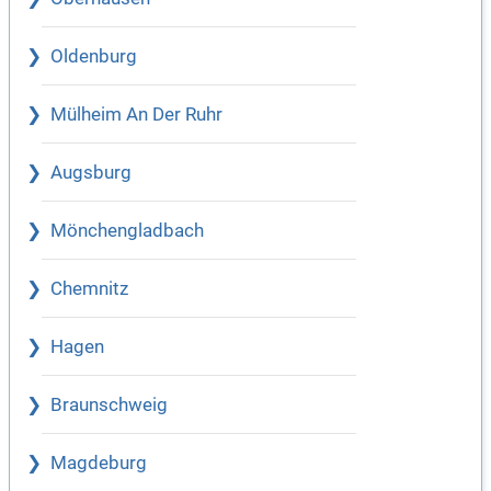
Oldenburg
Mülheim An Der Ruhr
Augsburg
Mönchengladbach
Chemnitz
Hagen
Braunschweig
Magdeburg