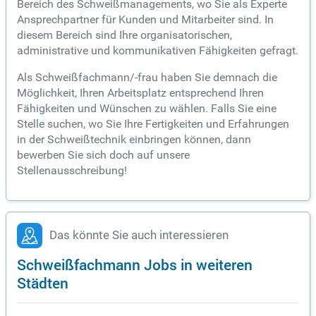
Bereich des Schweißmanagements, wo Sie als Experte
Ansprechpartner für Kunden und Mitarbeiter sind. In
diesem Bereich sind Ihre organisatorischen,
administrative und kommunikativen Fähigkeiten gefragt.
Als Schweißfachmann/-frau haben Sie demnach die
Möglichkeit, Ihren Arbeitsplatz entsprechend Ihren
Fähigkeiten und Wünschen zu wählen. Falls Sie eine
Stelle suchen, wo Sie Ihre Fertigkeiten und Erfahrungen
in der Schweißtechnik einbringen können, dann
bewerben Sie sich doch auf unsere
Stellenausschreibung!
Das könnte Sie auch interessieren
Schweißfachmann Jobs in weiteren
Städten