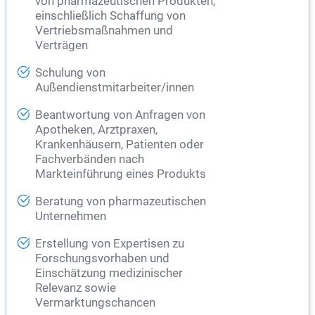
von pharmazeutischen Produkten,
einschließlich Schaffung von
Vertriebsmaßnahmen und
Verträgen
Schulung von
Außendienstmitarbeiter/innen
Beantwortung von Anfragen von
Apotheken, Arztpraxen,
Krankenhäusern, Patienten oder
Fachverbänden nach
Markteinführung eines Produkts
Beratung von pharmazeutischen
Unternehmen
Erstellung von Expertisen zu
Forschungsvorhaben und
Einschätzung medizinischer
Relevanz sowie
Vermarktungschancen