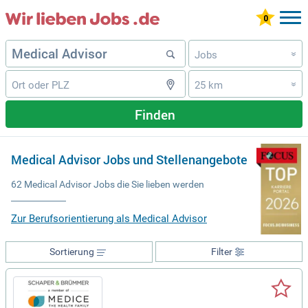
Jobs
»
25 km
»
Finden
Medical Advisor Jobs und Stellenangebote
62 Medical Advisor Jobs die Sie lieben werden
Zur Berufsorientierung als Medical Advisor
Sortierung
Filter