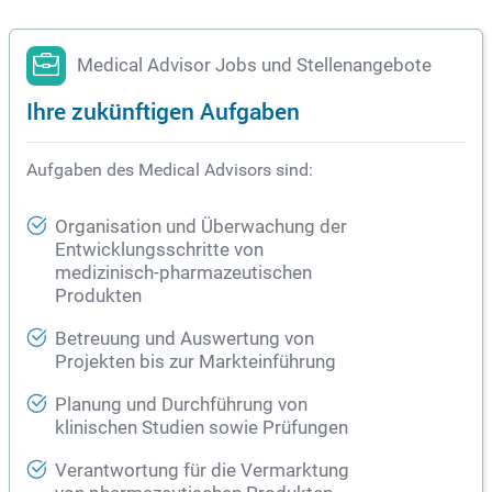
Medical Advisor Jobs und Stellenangebote
Ihre zukünftigen Aufgaben
Aufgaben des Medical Advisors sind:
Organisation und Überwachung der
Entwicklungsschritte von
medizinisch-pharmazeutischen
Produkten
Betreuung und Auswertung von
Projekten bis zur Markteinführung
Planung und Durchführung von
klinischen Studien sowie Prüfungen
Verantwortung für die Vermarktung