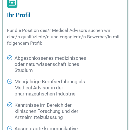
Ihr Profil
Für die Position des/r Medical Advisors suchen wir
eine/n qualifizierte/n und engagierte/n Bewerber/in mit
folgendem Profil:
Abgeschlossenes medizinisches
oder naturwissenschaftliches
Studium
Mehrjährige Berufserfahrung als
Medical Advisor in der
pharmazeutischen Industrie
Kenntnisse im Bereich der
klinischen Forschung und der
Arzneimittelzulassung
Ausgeprägte kommunikative