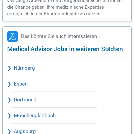
vielfältige Arbeitsorte und Aufgabenbereiche, die Ihnen
die Chance geben, Ihre medizinische Expertise
erfolgreich in der Pharmaindustrie zu nutzen.
Das könnte Sie auch interessieren
Medical Advisor Jobs in weiteren Städten
Nürnberg
Essen
Dortmund
Mönchengladbach
Augsburg