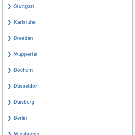
Stuttgart
Karlsruhe
Dresden
Wuppertal
Bochum
Düsseldorf
Duisburg
Berlin
Wiesbaden