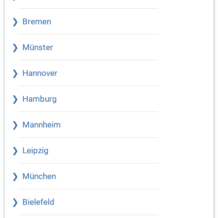
Bremen
Münster
Hannover
Hamburg
Mannheim
Leipzig
München
Bielefeld