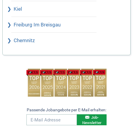
Kiel
Freiburg Im Breisgau
Chemnitz
Passende Jobangebote per E-Mail erhalten:
Job-
Newsletter