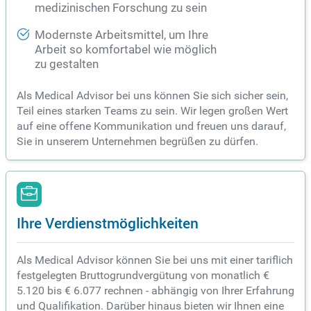
medizinischen Forschung zu sein
Modernste Arbeitsmittel, um Ihre
Arbeit so komfortabel wie möglich
zu gestalten
Als Medical Advisor bei uns können Sie sich sicher sein,
Teil eines starken Teams zu sein. Wir legen großen Wert
auf eine offene Kommunikation und freuen uns darauf,
Sie in unserem Unternehmen begrüßen zu dürfen.
Ihre Verdienstmöglichkeiten
Als Medical Advisor können Sie bei uns mit einer tariflich
festgelegten Bruttogrundvergütung von monatlich €
5.120 bis € 6.077 rechnen - abhängig von Ihrer Erfahrung
und Qualifikation. Darüber hinaus bieten wir Ihnen eine