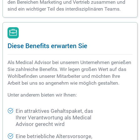
den Bereichen Marketing und Vertrieb zusammen und
sind ein wichtiger Teil des interdisziplinären Teams.
Diese Benefits erwarten Sie
Als Medical Advisor bei unserem Unternehmen genießen
Sie zahlreiche Benefits. Wir legen großen Wert auf das
Wohlbefinden unserer Mitarbeiter und möchten Ihre
Arbeit bei uns so angenehm wie möglich gestalten.
Unter anderem bieten wir Ihnen:
Ein attraktives Gehaltspaket, das
Ihrer Verantwortung als Medical
Advisor gerecht wird
Eine betriebliche Altersvorsorge,