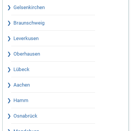
Gelsenkirchen
Braunschweig
Leverkusen
Oberhausen
Lübeck
Aachen
Hamm
Osnabrück