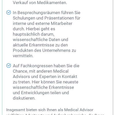
Verkauf von Medikamenten.
In Besprechungsräumen führen Sie
Schulungen und Präsentationen für
interne und externe Mitarbeiter
durch. Hierbei geht es
hauptsächlich darum,
wissenschaftliche Daten und
aktuelle Erkenntnisse zu den
Produkten des Unternehmens zu
vermitteln.
Auf Fachkongressen haben Sie die
Chance, mit anderen Medical
Advisors und Experten in Kontakt
zu treten. Hier können Sie neueste
wissenschaftliche Erkenntnisse
und Entwicklungen teilen und
diskutieren.
Insgesamt bieten sich Ihnen als Medical Advisor