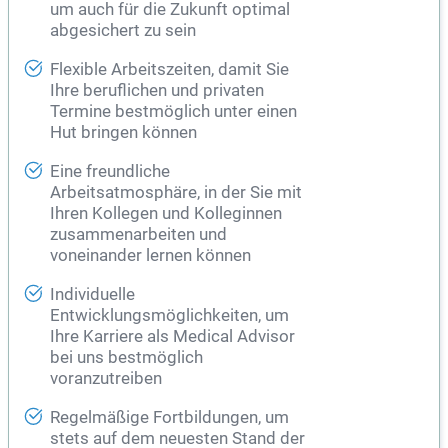
um auch für die Zukunft optimal
abgesichert zu sein
Flexible Arbeitszeiten, damit Sie
Ihre beruflichen und privaten
Termine bestmöglich unter einen
Hut bringen können
Eine freundliche
Arbeitsatmosphäre, in der Sie mit
Ihren Kollegen und Kolleginnen
zusammenarbeiten und
voneinander lernen können
Individuelle
Entwicklungsmöglichkeiten, um
Ihre Karriere als Medical Advisor
bei uns bestmöglich
voranzutreiben
Regelmäßige Fortbildungen, um
stets auf dem neuesten Stand der