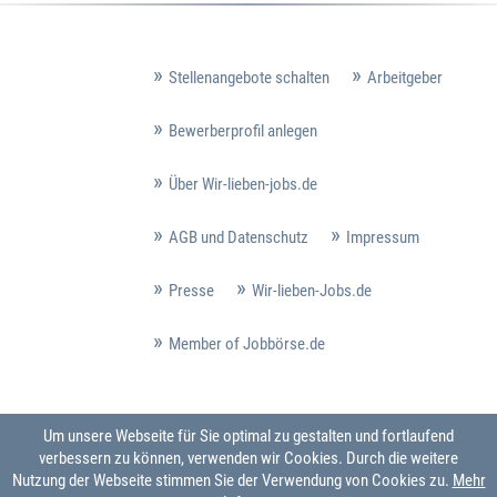
Stellenangebote schalten
Arbeitgeber
Bewerberprofil anlegen
Über Wir-lieben-jobs.de
AGB und Datenschutz
Impressum
Presse
Wir-lieben-Jobs.de
Member of Jobbörse.de
Um unsere Webseite für Sie optimal zu gestalten und fortlaufend
verbessern zu können, verwenden wir Cookies. Durch die weitere
Nutzung der Webseite stimmen Sie der Verwendung von Cookies zu.
Mehr