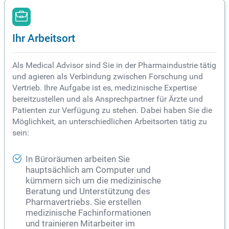
Ihr Arbeitsort
Als Medical Advisor sind Sie in der Pharmaindustrie tätig
und agieren als Verbindung zwischen Forschung und
Vertrieb. Ihre Aufgabe ist es, medizinische Expertise
bereitzustellen und als Ansprechpartner für Ärzte und
Patienten zur Verfügung zu stehen. Dabei haben Sie die
Möglichkeit, an unterschiedlichen Arbeitsorten tätig zu
sein:
In Büroräumen arbeiten Sie
hauptsächlich am Computer und
kümmern sich um die medizinische
Beratung und Unterstützung des
Pharmavertriebs. Sie erstellen
medizinische Fachinformationen
und trainieren Mitarbeiter im