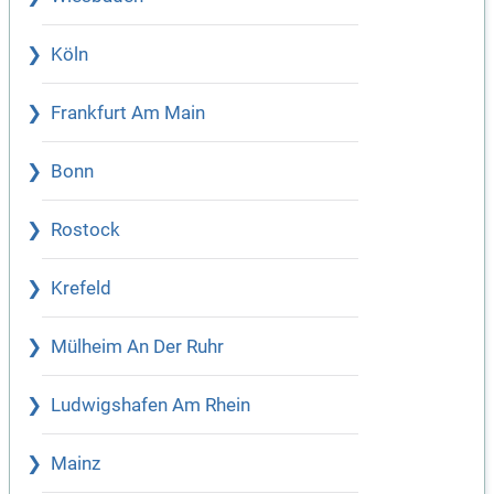
Köln
Frankfurt Am Main
Bonn
Rostock
Krefeld
Mülheim An Der Ruhr
Ludwigshafen Am Rhein
Mainz