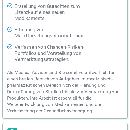
Erstellung von Gutachten zum
Lizenzkauf eines neuen
Medikaments
Erhebung von
Marktforschungsinformationen
Verfassen von Chancen-Risiken-
Portfolios und Vorstellung von
Vermarktungsstrategien.
Als Medical Advisor sind Sie somit verantwortlich für
einen breiten Bereich von Aufgaben im medizinisch-
pharmazeutischen Bereich, von der Planung und
Durchführung von Studien bis hin zur Vermarktung von
Produkten. Ihre Arbeit ist essentiell für die
Weiterentwicklung von Medikamenten und die
Verbesserung der Gesundheitsversorgung.