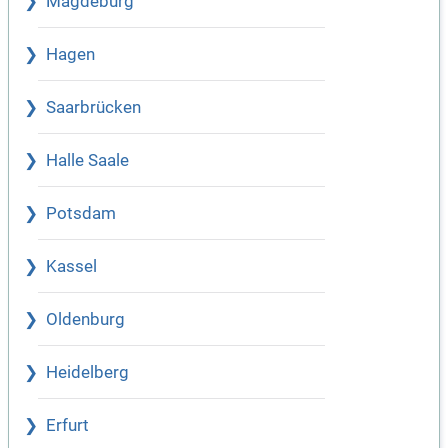
Magdeburg
Hagen
Saarbrücken
Halle Saale
Potsdam
Kassel
Oldenburg
Heidelberg
Erfurt