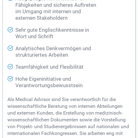
Fähigkeiten und sicheres Auftreten
im Umgang mit internen und
externen Stakeholdern
Sehr gute Englischkenntnisse in
Wort und Schrift
Analytisches Denkvermögen und
strukturiertes Arbeiten
Teamfähigkeit und Flexibilität
Hohe Eigeninitiative und
Verantwortungsbewusstsein
Als Medical Advisor sind Sie verantwortlich für die
wissenschaftliche Beratung von internen Abteilungen
und externen Kunden, die Erstellung von medizinisch-
wissenschaftlichen Dokumenten sowie die Vorstellung
von Projekt- und Studienergebnissen auf nationalen und
internationalen Fachkongressen. Sie arbeiten eng mit