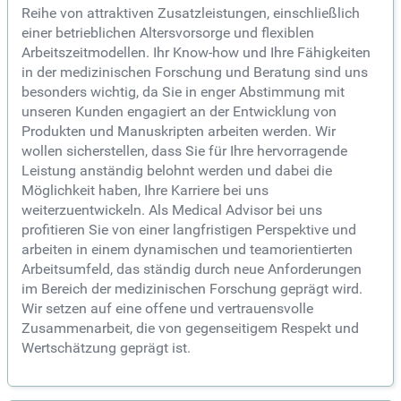
Reihe von attraktiven Zusatzleistungen, einschließlich
einer betrieblichen Altersvorsorge und flexiblen
Arbeitszeitmodellen. Ihr Know-how und Ihre Fähigkeiten
in der medizinischen Forschung und Beratung sind uns
besonders wichtig, da Sie in enger Abstimmung mit
unseren Kunden engagiert an der Entwicklung von
Produkten und Manuskripten arbeiten werden. Wir
wollen sicherstellen, dass Sie für Ihre hervorragende
Leistung anständig belohnt werden und dabei die
Möglichkeit haben, Ihre Karriere bei uns
weiterzuentwickeln. Als Medical Advisor bei uns
profitieren Sie von einer langfristigen Perspektive und
arbeiten in einem dynamischen und teamorientierten
Arbeitsumfeld, das ständig durch neue Anforderungen
im Bereich der medizinischen Forschung geprägt wird.
Wir setzen auf eine offene und vertrauensvolle
Zusammenarbeit, die von gegenseitigem Respekt und
Wertschätzung geprägt ist.