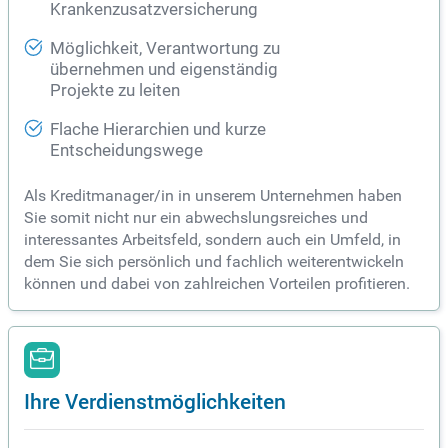
Krankenzusatzversicherung
Möglichkeit, Verantwortung zu
übernehmen und eigenständig
Projekte zu leiten
Flache Hierarchien und kurze
Entscheidungswege
Als Kreditmanager/in in unserem Unternehmen haben
Sie somit nicht nur ein abwechslungsreiches und
interessantes Arbeitsfeld, sondern auch ein Umfeld, in
dem Sie sich persönlich und fachlich weiterentwickeln
können und dabei von zahlreichen Vorteilen profitieren.
Ihre Verdienstmöglichkeiten