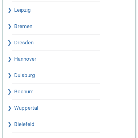
Leipzig
Bremen
Dresden
Hannover
Duisburg
Bochum
Wuppertal
Bielefeld