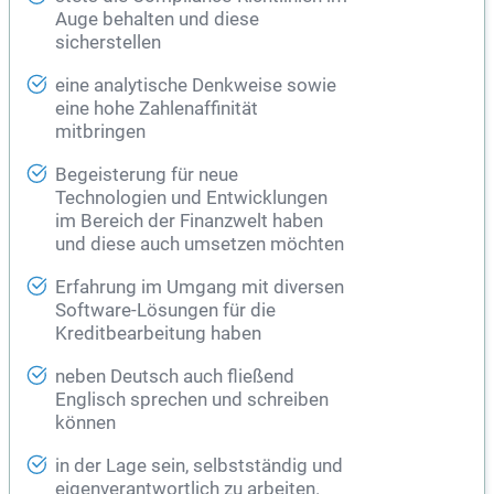
Auge behalten und diese
sicherstellen
eine analytische Denkweise sowie
eine hohe Zahlenaffinität
mitbringen
Begeisterung für neue
Technologien und Entwicklungen
im Bereich der Finanzwelt haben
und diese auch umsetzen möchten
Erfahrung im Umgang mit diversen
Software-Lösungen für die
Kreditbearbeitung haben
neben Deutsch auch fließend
Englisch sprechen und schreiben
können
in der Lage sein, selbstständig und
eigenverantwortlich zu arbeiten.