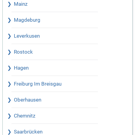
Mainz
Magdeburg
Leverkusen
Rostock
Hagen
Freiburg Im Breisgau
Oberhausen
Chemnitz
Saarbrücken