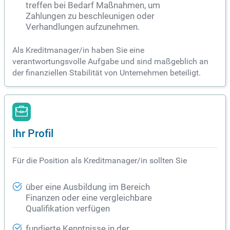
treffen bei Bedarf Maßnahmen, um
Zahlungen zu beschleunigen oder
Verhandlungen aufzunehmen.
Als Kreditmanager/in haben Sie eine
verantwortungsvolle Aufgabe und sind maßgeblich an
der finanziellen Stabilität von Unternehmen beteiligt.
Ihr Profil
Für die Position als Kreditmanager/in sollten Sie
über eine Ausbildung im Bereich
Finanzen oder eine vergleichbare
Qualifikation verfügen
fundierte Kenntnisse in der