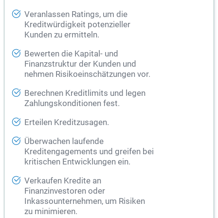
Veranlassen Ratings, um die
Kreditwürdigkeit potenzieller
Kunden zu ermitteln.
Bewerten die Kapital- und
Finanzstruktur der Kunden und
nehmen Risikoeinschätzungen vor.
Berechnen Kreditlimits und legen
Zahlungskonditionen fest.
Erteilen Kreditzusagen.
Überwachen laufende
Kreditengagements und greifen bei
kritischen Entwicklungen ein.
Verkaufen Kredite an
Finanzinvestoren oder
Inkassounternehmen, um Risiken
zu minimieren.