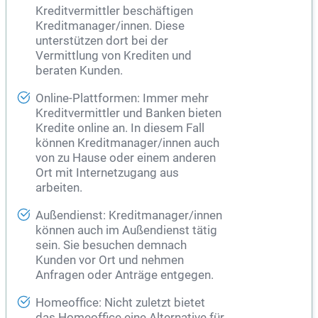
Kreditvermittler beschäftigen
Kreditmanager/innen. Diese
unterstützen dort bei der
Vermittlung von Krediten und
beraten Kunden.
Online-Plattformen: Immer mehr
Kreditvermittler und Banken bieten
Kredite online an. In diesem Fall
können Kreditmanager/innen auch
von zu Hause oder einem anderen
Ort mit Internetzugang aus
arbeiten.
Außendienst: Kreditmanager/innen
können auch im Außendienst tätig
sein. Sie besuchen demnach
Kunden vor Ort und nehmen
Anfragen oder Anträge entgegen.
Homeoffice: Nicht zuletzt bietet
das Homeoffice eine Alternative für