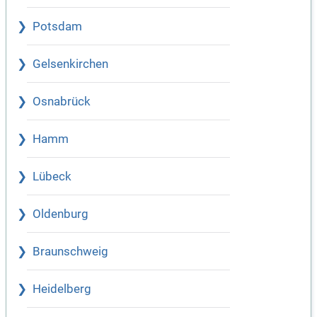
Potsdam
Gelsenkirchen
Osnabrück
Hamm
Lübeck
Oldenburg
Braunschweig
Heidelberg