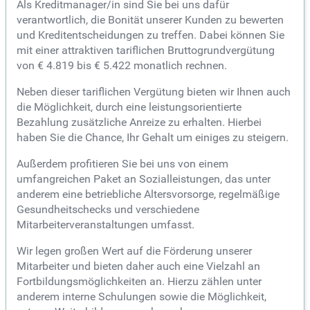
Als Kreditmanager/in sind Sie bei uns dafür
verantwortlich, die Bonität unserer Kunden zu bewerten
und Kreditentscheidungen zu treffen. Dabei können Sie
mit einer attraktiven tariflichen Bruttogrundvergütung
von € 4.819 bis € 5.422 monatlich rechnen.
Neben dieser tariflichen Vergütung bieten wir Ihnen auch
die Möglichkeit, durch eine leistungsorientierte
Bezahlung zusätzliche Anreize zu erhalten. Hierbei
haben Sie die Chance, Ihr Gehalt um einiges zu steigern.
Außerdem profitieren Sie bei uns von einem
umfangreichen Paket an Sozialleistungen, das unter
anderem eine betriebliche Altersvorsorge, regelmäßige
Gesundheitschecks und verschiedene
Mitarbeiterveranstaltungen umfasst.
Wir legen großen Wert auf die Förderung unserer
Mitarbeiter und bieten daher auch eine Vielzahl an
Fortbildungsmöglichkeiten an. Hierzu zählen unter
anderem interne Schulungen sowie die Möglichkeit,