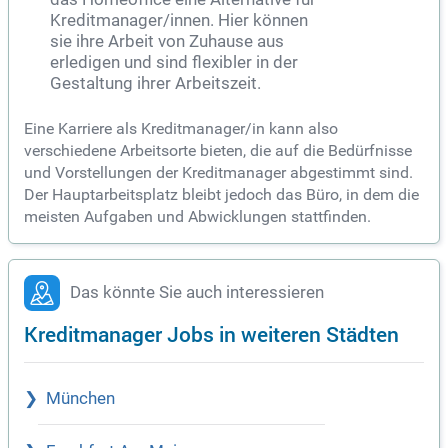
Kreditmanager/innen. Hier können
sie ihre Arbeit von Zuhause aus
erledigen und sind flexibler in der
Gestaltung ihrer Arbeitszeit.
Eine Karriere als Kreditmanager/in kann also
verschiedene Arbeitsorte bieten, die auf die Bedürfnisse
und Vorstellungen der Kreditmanager abgestimmt sind.
Der Hauptarbeitsplatz bleibt jedoch das Büro, in dem die
meisten Aufgaben und Abwicklungen stattfinden.
Das könnte Sie auch interessieren
Kreditmanager Jobs in weiteren Städten
München