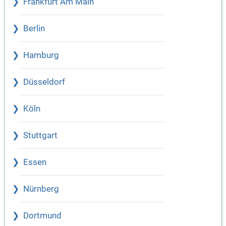
Frankfurt Am Main
Berlin
Hamburg
Düsseldorf
Köln
Stuttgart
Essen
Nürnberg
Dortmund