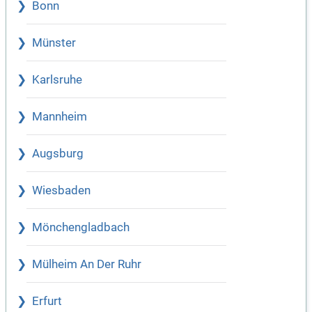
Bonn
Münster
Karlsruhe
Mannheim
Augsburg
Wiesbaden
Mönchengladbach
Mülheim An Der Ruhr
Erfurt