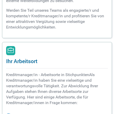
externe Weiterbildungen zu besuchen.
Werden Sie Teil unseres Teams als engagierte/r und
kompetente/r Kreditmanager/in und profitieren Sie von
einer attraktiven Vergütung sowie vielseitige
Entwicklungsmöglichkeiten.
Ihr Arbeitsort
Kreditmanager/in - Arbeitsorte in StichpunktenAls
Kreditmanager/in haben Sie eine vielseitige und
verantwortungsvolle Tätigkeit. Zur Abwicklung Ihrer
Aufgaben stehen Ihnen diverse Arbeitsorte zur
Verfügung. Hier sind einige Arbeitsorte, die für
Kreditmanager/innen in Frage kommen: