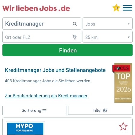
Jobs
»
25 km
»
Finden
Kreditmanager Jobs und Stellenangebote
403 Kreditmanager Jobs die Sie lieben werden
Zur Berufsorientierung als Kreditmanager
Sortierung
Filter