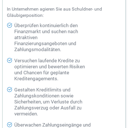
In Unternehmen agieren Sie aus Schuldner- und
Gläubigerposition:
Überprüfen kontinuierlich den
Finanzmarkt und suchen nach
attraktiven
Finanzierungsangeboten und
Zahlungsmodalitäten.
Versuchen laufende Kredite zu
optimieren und bewerten Risiken
und Chancen für geplante
Kreditengagements.
Gestalten Kreditlimits und
Zahlungskonditionen sowie
Sicherheiten, um Verluste durch
Zahlungsverzug oder Ausfall zu
vermeiden.
Überwachen Zahlungseingänge und