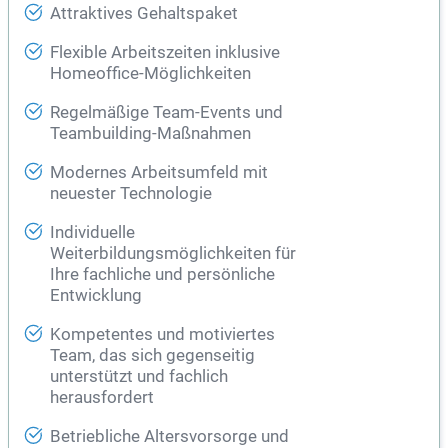
Attraktives Gehaltspaket
Flexible Arbeitszeiten inklusive
Homeoffice-Möglichkeiten
Regelmäßige Team-Events und
Teambuilding-Maßnahmen
Modernes Arbeitsumfeld mit
neuester Technologie
Individuelle
Weiterbildungsmöglichkeiten für
Ihre fachliche und persönliche
Entwicklung
Kompetentes und motiviertes
Team, das sich gegenseitig
unterstützt und fachlich
herausfordert
Betriebliche Altersvorsorge und