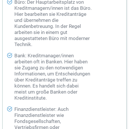
Büro: Der Hauptarbeitsplatz von
Kreditmanagern/innen ist das Büro.
Hier bearbeiten sie Kreditanträge
und übernehmen die
Kundenbetreuung. In der Regel
arbeiten sie in einem gut
ausgestatteten Büro mit moderner
Technik.
Bank: Kreditmanager/innen
arbeiten oft in Banken. Hier haben
sie Zugang zu den notwendigen
Informationen, um Entscheidungen
über Kreditanträge treffen zu
können. Es handelt sich dabei
meist um große Banken oder
Kreditinstitute.
Finanzdienstleister: Auch
Finanzdienstleister wie
Fondsgesellschaften,
Vertriebsfirmen oder