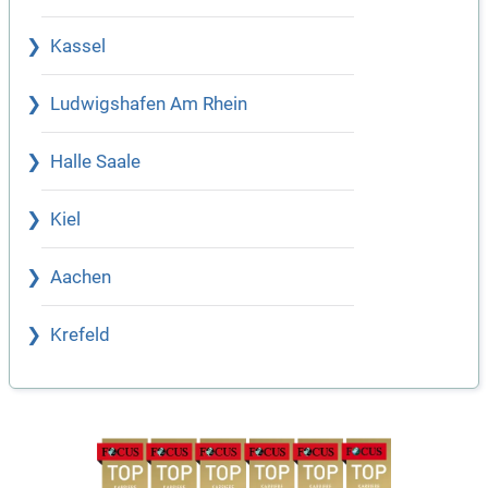
Kassel
Ludwigshafen Am Rhein
Halle Saale
Kiel
Aachen
Krefeld