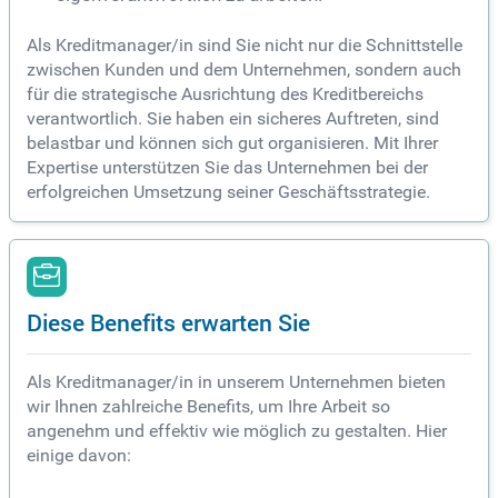
Als Kreditmanager/in sind Sie nicht nur die Schnittstelle
zwischen Kunden und dem Unternehmen, sondern auch
für die strategische Ausrichtung des Kreditbereichs
verantwortlich. Sie haben ein sicheres Auftreten, sind
belastbar und können sich gut organisieren. Mit Ihrer
Expertise unterstützen Sie das Unternehmen bei der
erfolgreichen Umsetzung seiner Geschäftsstrategie.
Diese Benefits erwarten Sie
Als Kreditmanager/in in unserem Unternehmen bieten
wir Ihnen zahlreiche Benefits, um Ihre Arbeit so
angenehm und effektiv wie möglich zu gestalten. Hier
einige davon: