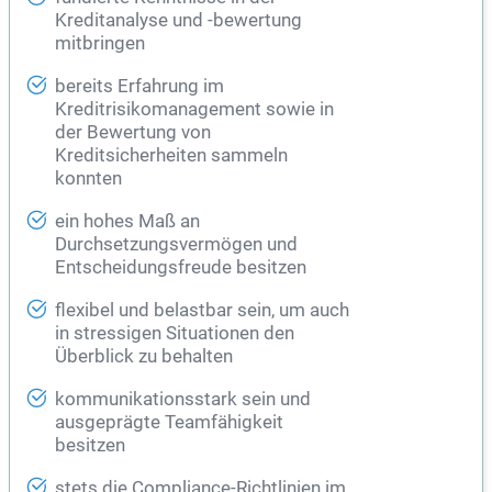
Kreditanalyse und -bewertung
mitbringen
bereits Erfahrung im
Kreditrisikomanagement sowie in
der Bewertung von
Kreditsicherheiten sammeln
konnten
ein hohes Maß an
Durchsetzungsvermögen und
Entscheidungsfreude besitzen
flexibel und belastbar sein, um auch
in stressigen Situationen den
Überblick zu behalten
kommunikationsstark sein und
ausgeprägte Teamfähigkeit
besitzen
stets die Compliance-Richtlinien im