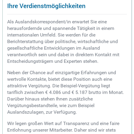
Ihre Verdienstmöglichkeiten
Als Auslandskorrespondent/in erwartet Sie eine
herausfordernde und spannende Tätigkeit in einem
internationalen Umfeld. Sie werden für die
Berichterstattung über politische, wirtschaftliche und
gesellschaftliche Entwicklungen im Ausland
verantwortlich sein und dabei in direktem Kontakt mit
Entscheidungsträgern und Experten stehen.
Neben der Chance auf einzigartige Erfahrungen und
wertvolle Kontakte, bietet diese Position auch eine
attraktive Vergütung. Die Beispiel-Vergütung liegt
tariflich zwischen € 4.086 und € 5.187 brutto im Monat.
Darüber hinaus stehen Ihnen zusätzliche
Vergütungsbestandteile, wie zum Beispiel
Auslandszulagen, zur Verfügung.
Wir legen großen Wert auf Transparenz und eine faire
Entlohnung unserer Mitarbeiter. Daher sind wir stets