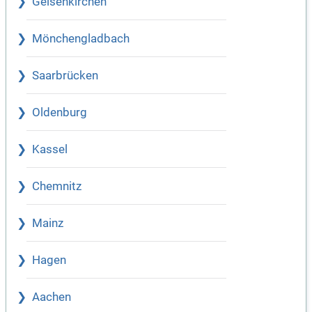
Gelsenkirchen
Mönchengladbach
Saarbrücken
Oldenburg
Kassel
Chemnitz
Mainz
Hagen
Aachen