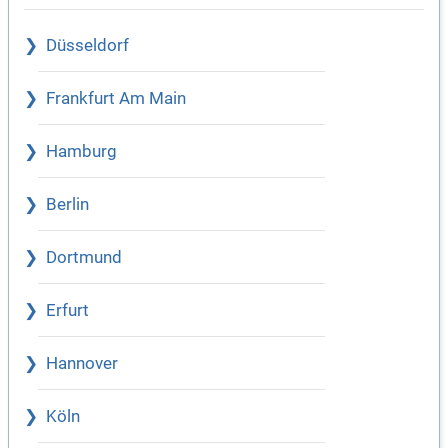
Düsseldorf
Frankfurt Am Main
Hamburg
Berlin
Dortmund
Erfurt
Hannover
Köln