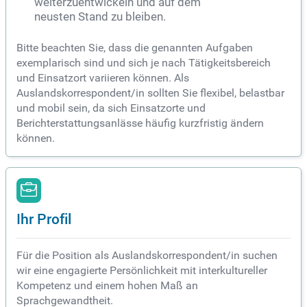
weiterzuentwickeln und auf dem
neusten Stand zu bleiben.
Bitte beachten Sie, dass die genannten Aufgaben
exemplarisch sind und sich je nach Tätigkeitsbereich
und Einsatzort variieren können. Als
Auslandskorrespondent/in sollten Sie flexibel, belastbar
und mobil sein, da sich Einsatzorte und
Berichterstattungsanlässe häufig kurzfristig ändern
können.
Ihr Profil
Für die Position als Auslandskorrespondent/in suchen
wir eine engagierte Persönlichkeit mit interkultureller
Kompetenz und einem hohen Maß an
Sprachgewandtheit.