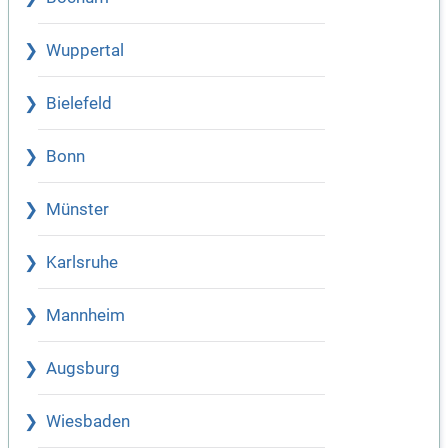
Wuppertal
Bielefeld
Bonn
Münster
Karlsruhe
Mannheim
Augsburg
Wiesbaden