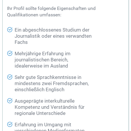
Ihr Profil sollte folgende Eigenschaften und
Qualifikationen umfassen:
Ein abgeschlossenes Studium der
Journalistik oder eines verwandten
Fachs
Mehrjährige Erfahrung im
journalistischen Bereich,
idealerweise im Ausland
Sehr gute Sprachkenntnisse in
mindestens zwei Fremdsprachen,
einschließlich Englisch
Ausgeprägte interkulturelle
Kompetenz und Verständnis für
regionale Unterschiede
Erfahrung im Umgang mit
verschiedenen Medienformaten,