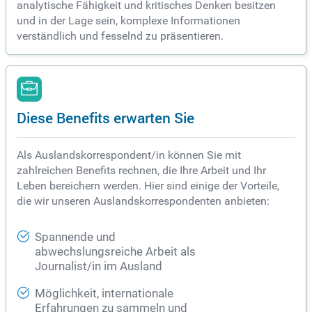
analytische Fähigkeit und kritisches Denken besitzen
und in der Lage sein, komplexe Informationen
verständlich und fesselnd zu präsentieren.
Diese Benefits erwarten Sie
Als Auslandskorrespondent/in können Sie mit
zahlreichen Benefits rechnen, die Ihre Arbeit und Ihr
Leben bereichern werden. Hier sind einige der Vorteile,
die wir unseren Auslandskorrespondenten anbieten:
Spannende und
abwechslungsreiche Arbeit als
Journalist/in im Ausland
Möglichkeit, internationale
Erfahrungen zu sammeln und