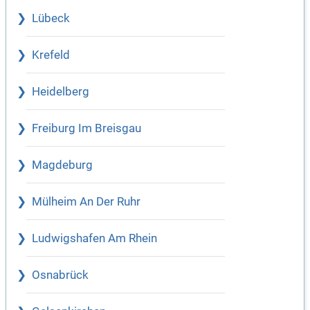
Lübeck
Krefeld
Heidelberg
Freiburg Im Breisgau
Magdeburg
Mülheim An Der Ruhr
Ludwigshafen Am Rhein
Osnabrück