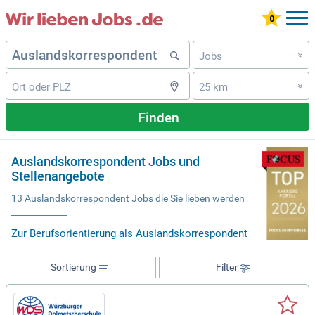
Jobs
»
25 km
»
Finden
Auslandskorrespondent Jobs und
Stellenangebote
13 Auslandskorrespondent Jobs die Sie lieben werden
Zur Berufsorientierung als Auslandskorrespondent
Sortierung
Filter