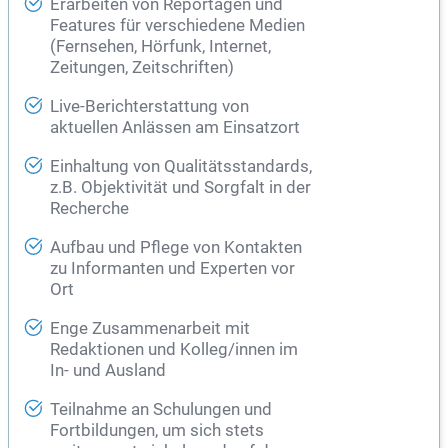
Erarbeiten von Reportagen und
Features für verschiedene Medien
(Fernsehen, Hörfunk, Internet,
Zeitungen, Zeitschriften)
Live-Berichterstattung von
aktuellen Anlässen am Einsatzort
Einhaltung von Qualitätsstandards,
z.B. Objektivität und Sorgfalt in der
Recherche
Aufbau und Pflege von Kontakten
zu Informanten und Experten vor
Ort
Enge Zusammenarbeit mit
Redaktionen und Kolleg/innen im
In- und Ausland
Teilnahme an Schulungen und
Fortbildungen, um sich stets