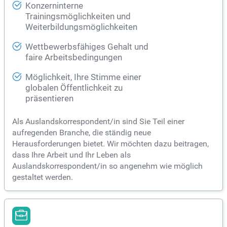
Konzerninterne
Trainingsmöglichkeiten und
Weiterbildungsmöglichkeiten
Wettbewerbsfähiges Gehalt und
faire Arbeitsbedingungen
Möglichkeit, Ihre Stimme einer
globalen Öffentlichkeit zu
präsentieren
Als Auslandskorrespondent/in sind Sie Teil einer
aufregenden Branche, die ständig neue
Herausforderungen bietet. Wir möchten dazu beitragen,
dass Ihre Arbeit und Ihr Leben als
Auslandskorrespondent/in so angenehm wie möglich
gestaltet werden.