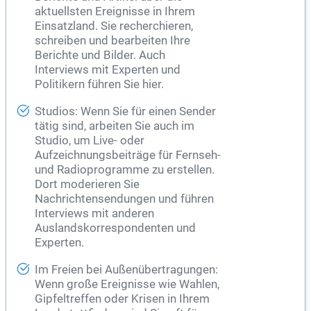
aktuellsten Ereignisse in Ihrem
Einsatzland. Sie recherchieren,
schreiben und bearbeiten Ihre
Berichte und Bilder. Auch
Interviews mit Experten und
Politikern führen Sie hier.
Studios: Wenn Sie für einen Sender
tätig sind, arbeiten Sie auch im
Studio, um Live- oder
Aufzeichnungsbeiträge für Fernseh-
und Radioprogramme zu erstellen.
Dort moderieren Sie
Nachrichtensendungen und führen
Interviews mit anderen
Auslandskorrespondenten und
Experten.
Im Freien bei Außenübertragungen:
Wenn große Ereignisse wie Wahlen,
Gipfeltreffen oder Krisen in Ihrem