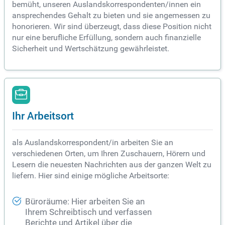
bemüht, unseren Auslandskorrespondenten/innen ein
ansprechendes Gehalt zu bieten und sie angemessen zu
honorieren. Wir sind überzeugt, dass diese Position nicht
nur eine berufliche Erfüllung, sondern auch finanzielle
Sicherheit und Wertschätzung gewährleistet.
Ihr Arbeitsort
als Auslandskorrespondent/in arbeiten Sie an
verschiedenen Orten, um Ihren Zuschauern, Hörern und
Lesern die neuesten Nachrichten aus der ganzen Welt zu
liefern. Hier sind einige mögliche Arbeitsorte:
Büroräume: Hier arbeiten Sie an
Ihrem Schreibtisch und verfassen
Berichte und Artikel über die