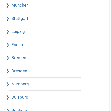
München
Stuttgart
Leipzig
Essen
Bremen
Dresden
Nürnberg
Duisburg
Bochum