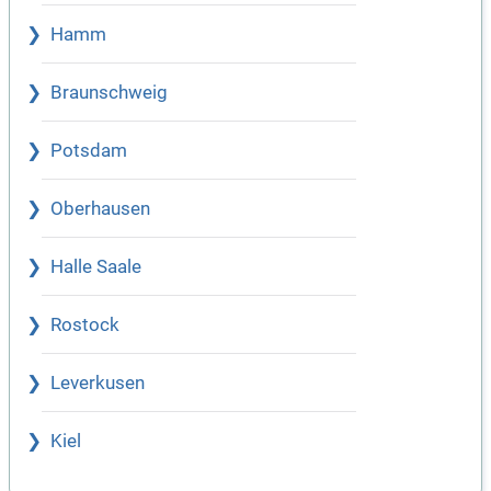
Hamm
Braunschweig
Potsdam
Oberhausen
Halle Saale
Rostock
Leverkusen
Kiel