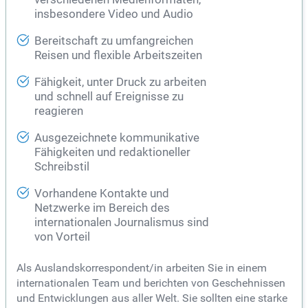
insbesondere Video und Audio
Bereitschaft zu umfangreichen
Reisen und flexible Arbeitszeiten
Fähigkeit, unter Druck zu arbeiten
und schnell auf Ereignisse zu
reagieren
Ausgezeichnete kommunikative
Fähigkeiten und redaktioneller
Schreibstil
Vorhandene Kontakte und
Netzwerke im Bereich des
internationalen Journalismus sind
von Vorteil
Als Auslandskorrespondent/in arbeiten Sie in einem
internationalen Team und berichten von Geschehnissen
und Entwicklungen aus aller Welt. Sie sollten eine starke