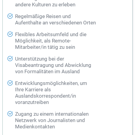
andere Kulturen zu erleben
Regelmäßige Reisen und
Aufenthalte an verschiedenen Orten
Flexibles Arbeitsumfeld und die
Möglichkeit, als Remote-
Mitarbeiter/in tätig zu sein
Unterstützung bei der
Visabeantragung und Abwicklung
von Formalitäten im Ausland
Entwicklungsmöglichkeiten, um
Ihre Karriere als
Auslandskorrespondent/in
voranzutreiben
Zugang zu einem internationalen
Netzwerk von Journalisten und
Medienkontakten