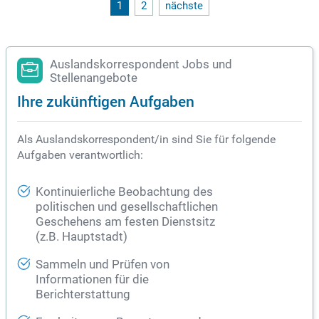
1
2
nächste
Auslandskorrespondent Jobs und
Stellenangebote
Ihre zukünftigen Aufgaben
Als Auslandskorrespondent/in sind Sie für folgende
Aufgaben verantwortlich:
Kontinuierliche Beobachtung des
politischen und gesellschaftlichen
Geschehens am festen Dienstsitz
(z.B. Hauptstadt)
Sammeln und Prüfen von
Informationen für die
Berichterstattung