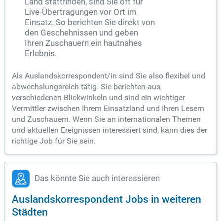
Land stattfinden, sind Sie oft für
Live-Übertragungen vor Ort im
Einsatz. So berichten Sie direkt von
den Geschehnissen und geben
Ihren Zuschauern ein hautnahes
Erlebnis.
Als Auslandskorrespondent/in sind Sie also flexibel und
abwechslungsreich tätig. Sie berichten aus
verschiedenen Blickwinkeln und sind ein wichtiger
Vermittler zwischen Ihrem Einsatzland und Ihren Lesern
und Zuschauern. Wenn Sie an internationalen Themen
und aktuellen Ereignissen interessiert sind, kann dies der
richtige Job für Sie sein.
Das könnte Sie auch interessieren
Auslandskorrespondent Jobs in weiteren
Städten