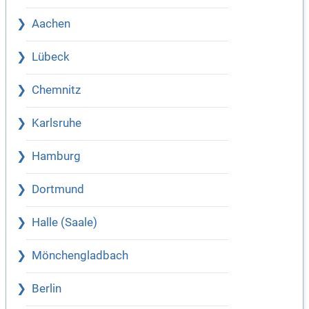
Aachen
Lübeck
Chemnitz
Karlsruhe
Hamburg
Dortmund
Halle (Saale)
Mönchengladbach
Berlin