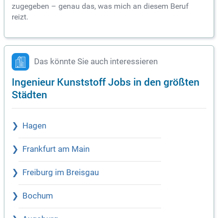
zugegeben – genau das, was mich an diesem Beruf
reizt.
Das könnte Sie auch interessieren
Ingenieur Kunststoff Jobs in den größten
Städten
Hagen
Frankfurt am Main
Freiburg im Breisgau
Bochum