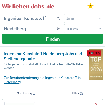
Jobs
»
100 km
»
Finden
Ingenieur Kunststoff Heidelberg Jobs und
Stellenangebote
37 Ingenieur Kunststoff Jobs in Heidelberg die Sie lieben
werden
Zur Berufsorientierung als Ingenieur Kunststoff in
Heidelberg
Sortierung
Filter