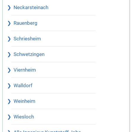
Neckarsteinach
Rauenberg
Schriesheim
Schwetzingen
Viernheim
Walldorf
Weinheim
Wiesloch