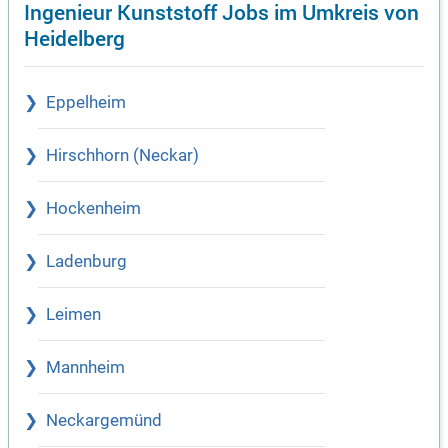
Ingenieur Kunststoff Jobs im Umkreis von
Heidelberg
Eppelheim
Hirschhorn (Neckar)
Hockenheim
Ladenburg
Leimen
Mannheim
Neckargemünd