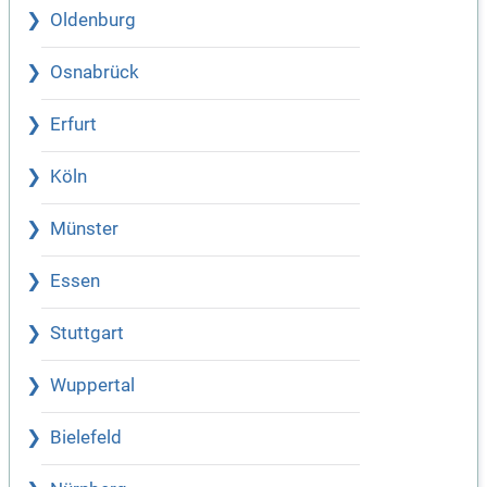
Oldenburg
Osnabrück
Erfurt
Köln
Münster
Essen
Stuttgart
Wuppertal
Bielefeld