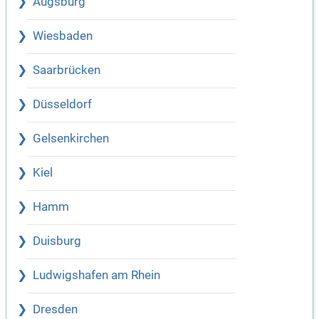
Augsburg
Wiesbaden
Saarbrücken
Düsseldorf
Gelsenkirchen
Kiel
Hamm
Duisburg
Ludwigshafen am Rhein
Dresden