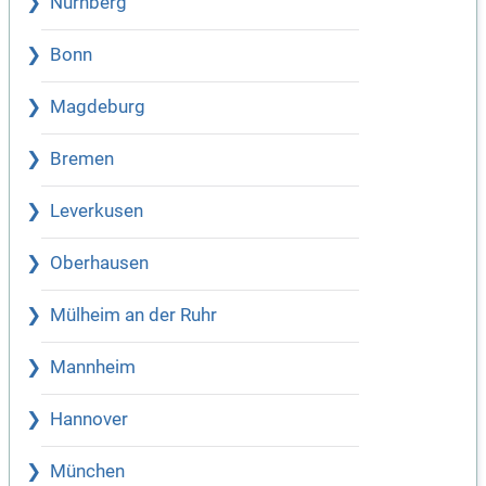
Nürnberg
Bonn
Magdeburg
Bremen
Leverkusen
Oberhausen
Mülheim an der Ruhr
Mannheim
Hannover
München