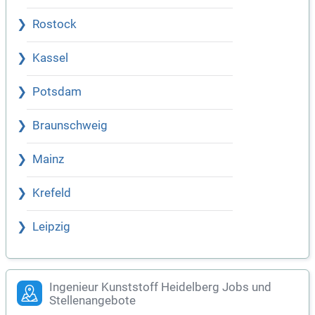
Rostock
Kassel
Potsdam
Braunschweig
Mainz
Krefeld
Leipzig
Ingenieur Kunststoff Heidelberg Jobs und
Stellenangebote