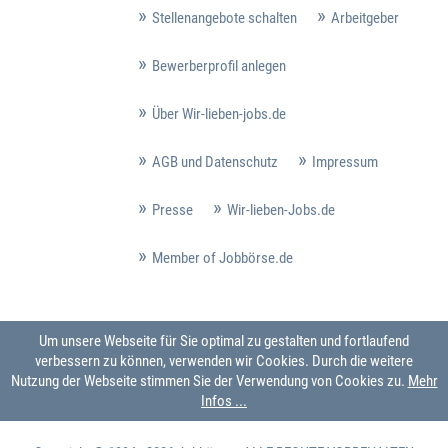
Stellenangebote schalten
Arbeitgeber
Bewerberprofil anlegen
Über Wir-lieben-jobs.de
AGB und Datenschutz
Impressum
Presse
Wir-lieben-Jobs.de
Member of Jobbörse.de
Um unsere Webseite für Sie optimal zu gestalten und fortlaufend
verbessern zu können, verwenden wir Cookies. Durch die weitere
Nutzung der Webseite stimmen Sie der Verwendung von Cookies zu.
Mehr
Infos ...