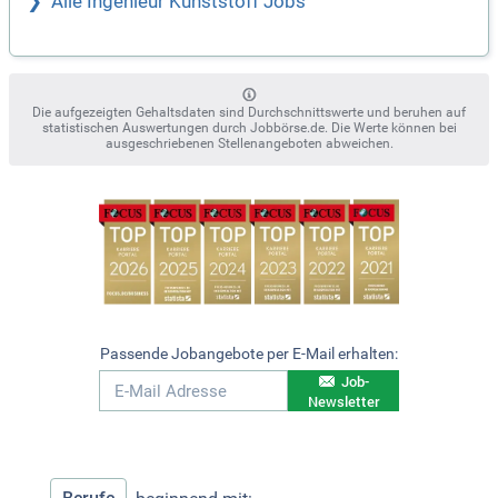
Alle Ingenieur Kunststoff Jobs
Die aufgezeigten Gehaltsdaten sind Durchschnittswerte und beruhen auf
statistischen Auswertungen durch Jobbörse.de. Die Werte können bei
ausgeschriebenen Stellenangeboten abweichen.
Passende Jobangebote per E-Mail erhalten:
Job-
Newsletter