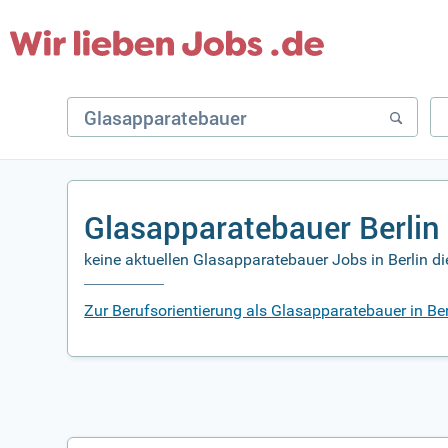
Glasapparatebauer Berlin
keine aktuellen Glasapparatebauer Jobs in Berlin di
Zur Berufsorientierung als Glasapparatebauer in Ber