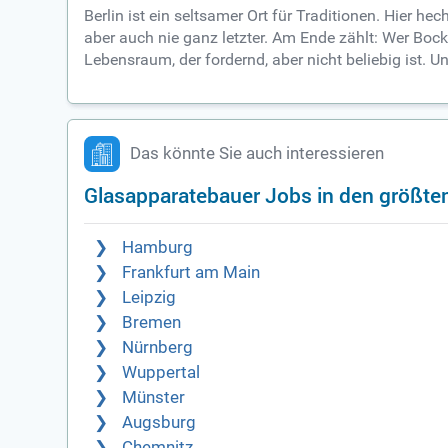
Berlin ist ein seltsamer Ort für Traditionen. Hier h
aber auch nie ganz letzter. Am Ende zählt: Wer Bock
Lebensraum, der fordernd, aber nicht beliebig ist. Un
Das könnte Sie auch interessieren
Glasapparatebauer Jobs in den größte
Hamburg
Frankfurt am Main
Leipzig
Bremen
Nürnberg
Wuppertal
Münster
Augsburg
Chemnitz