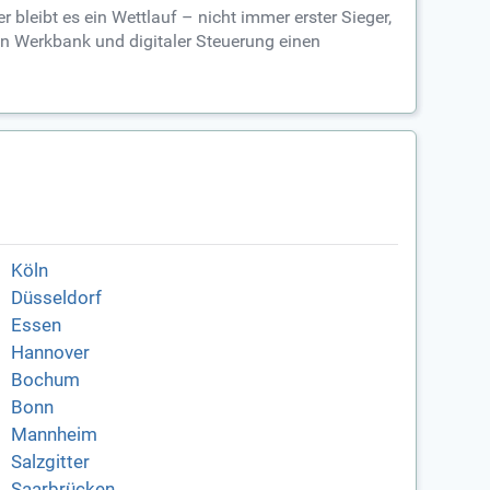
 bleibt es ein Wettlauf – nicht immer erster Sieger,
hen Werkbank und digitaler Steuerung einen
Köln
Düsseldorf
Essen
Hannover
Bochum
Bonn
Mannheim
Salzgitter
Saarbrücken