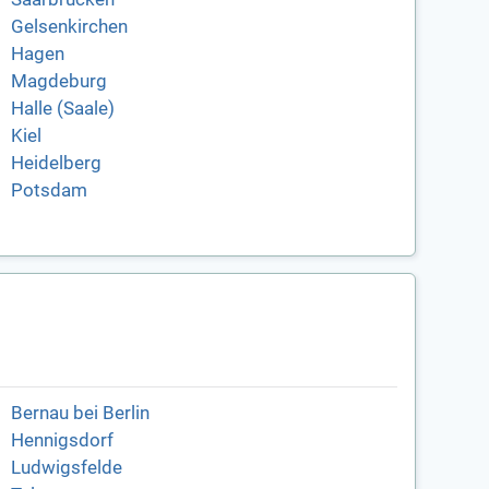
Gelsenkirchen
Hagen
Magdeburg
Halle (Saale)
Kiel
Heidelberg
Potsdam
Bernau bei Berlin
Hennigsdorf
Ludwigsfelde