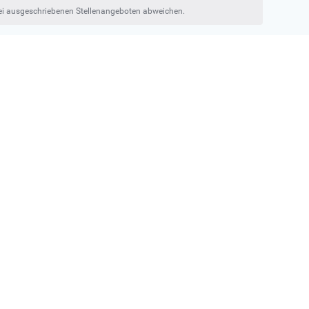
bei ausgeschriebenen Stellenangeboten abweichen.