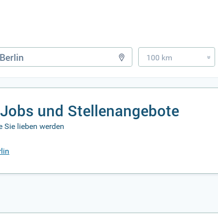
100 km
»
 Jobs und Stellenangebote
e Sie lieben werden
lin