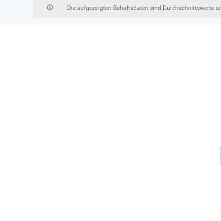
Die aufgezeigten Gehaltsdaten sind Durchschnittswerte 