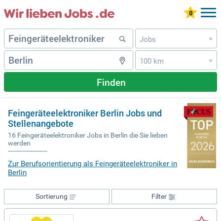
Jobs
»
100 km
»
Finden
Feingeräteelektroniker Berlin Jobs und
Stellenangebote
16 Feingeräteelektroniker Jobs in Berlin die Sie lieben
werden
Zur Berufsorientierung als Feingeräteelektroniker in
Berlin
Sortierung
Filter