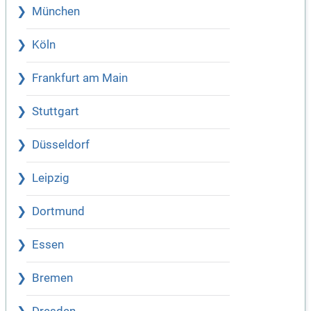
München
Köln
Frankfurt am Main
Stuttgart
Düsseldorf
Leipzig
Dortmund
Essen
Bremen