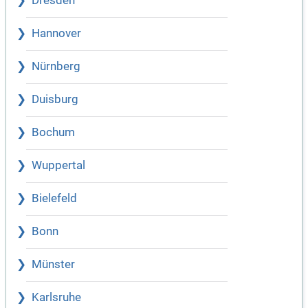
Dresden
Hannover
Nürnberg
Duisburg
Bochum
Wuppertal
Bielefeld
Bonn
Münster
Karlsruhe