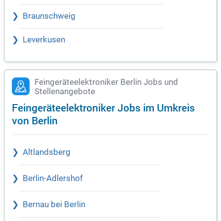
Braunschweig
Leverkusen
Feingeräteelektroniker Berlin Jobs und
Stellenangebote
Feingeräteelektroniker Jobs im Umkreis
von Berlin
Altlandsberg
Berlin-Adlershof
Bernau bei Berlin