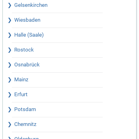
Gelsenkirchen
Wiesbaden
Halle (Saale)
Rostock
Osnabrück
Mainz
Erfurt
Potsdam
Chemnitz