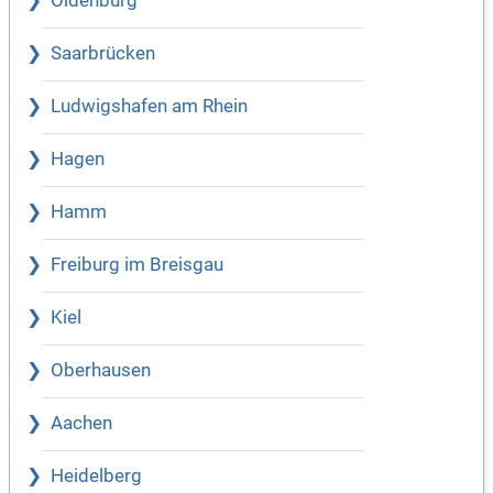
Oldenburg
Saarbrücken
Ludwigshafen am Rhein
Hagen
Hamm
Freiburg im Breisgau
Kiel
Oberhausen
Aachen
Heidelberg