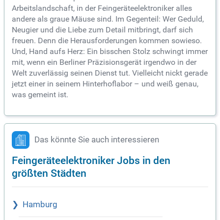
Arbeitslandschaft, in der Feingeräteelektroniker alles
andere als graue Mäuse sind. Im Gegenteil: Wer Geduld,
Neugier und die Liebe zum Detail mitbringt, darf sich
freuen. Denn die Herausforderungen kommen sowieso.
Und, Hand aufs Herz: Ein bisschen Stolz schwingt immer
mit, wenn ein Berliner Präzisionsgerät irgendwo in der
Welt zuverlässig seinen Dienst tut. Vielleicht nickt gerade
jetzt einer in seinem Hinterhoflabor – und weiß genau,
was gemeint ist.
Das könnte Sie auch interessieren
Feingeräteelektroniker Jobs in den
größten Städten
Hamburg