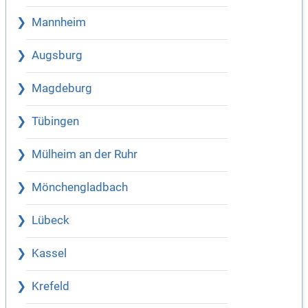
Mannheim
Augsburg
Magdeburg
Tübingen
Mülheim an der Ruhr
Mönchengladbach
Lübeck
Kassel
Krefeld