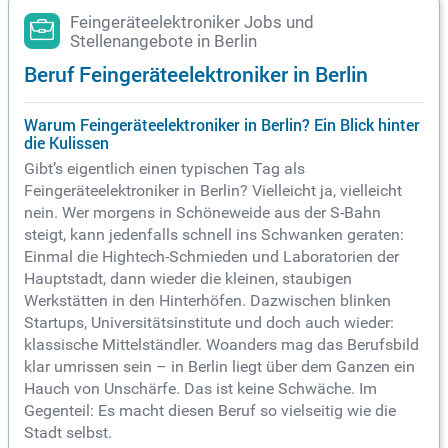
Feingeräteelektroniker Jobs und
Stellenangebote in Berlin
Beruf Feingeräteelektroniker in Berlin
Warum Feingeräteelektroniker in Berlin? Ein Blick hinter
die Kulissen
Gibt’s eigentlich einen typischen Tag als
Feingeräteelektroniker in Berlin? Vielleicht ja, vielleicht
nein. Wer morgens in Schöneweide aus der S-Bahn
steigt, kann jedenfalls schnell ins Schwanken geraten:
Einmal die Hightech-Schmieden und Laboratorien der
Hauptstadt, dann wieder die kleinen, staubigen
Werkstätten in den Hinterhöfen. Dazwischen blinken
Startups, Universitätsinstitute und doch auch wieder:
klassische Mittelständler. Woanders mag das Berufsbild
klar umrissen sein – in Berlin liegt über dem Ganzen ein
Hauch von Unschärfe. Das ist keine Schwäche. Im
Gegenteil: Es macht diesen Beruf so vielseitig wie die
Stadt selbst.