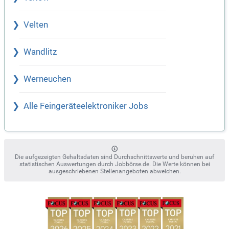
Velten
Wandlitz
Werneuchen
Alle Feingeräteelektroniker Jobs
Die aufgezeigten Gehaltsdaten sind Durchschnittswerte und beruhen auf
statistischen Auswertungen durch Jobbörse.de. Die Werte können bei
ausgeschriebenen Stellenangeboten abweichen.