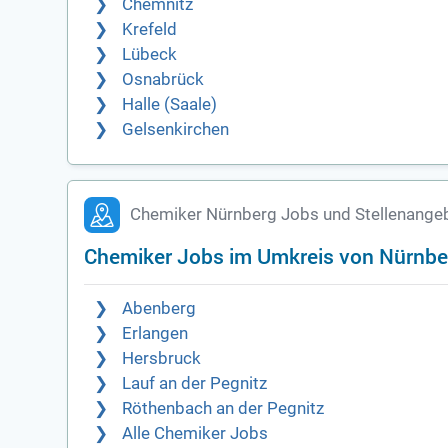
Chemnitz
Krefeld
Lübeck
Osnabrück
Halle (Saale)
Gelsenkirchen
Chemiker Nürnberg Jobs und Stellenange
Chemiker Jobs im Umkreis von Nürnbe
Abenberg
Erlangen
Hersbruck
Lauf an der Pegnitz
Röthenbach an der Pegnitz
Alle Chemiker Jobs