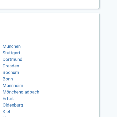
München
Stuttgart
Dortmund
Dresden
Bochum
Bonn
Mannheim
Mönchengladbach
Erfurt
Oldenburg
Kiel