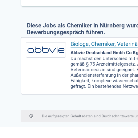
Diese Jobs als Chemiker in Nürnberg wurd
Bewerbungsgespräch führen.
Biologe, Chemiker, Veterinä
Abbvie Deutschland Gmbh Co Kg
Du machst den Unterschied mit 
gemäß § 75 Arzneimittelgesetz.
Veterinärmedizin sind geeignet. 
Außendiensterfahrung in der pha
Fähigkeit, komplexe wissenschaf
gefragt. Ein bestehendes Netzwe
Die aufgezeigten Gehaltsdaten sind Durchschnittswerte 