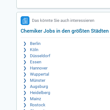
Das könnte Sie auch interessieren
Chemiker Jobs in den größten Städten
Berlin
Köln
Düsseldorf
Essen
Hannover
Wuppertal
Münster
Augsburg
Heidelberg
Mainz
Rostock