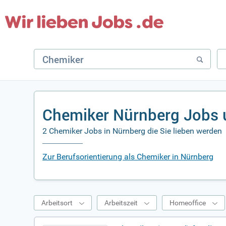
Chemiker Nürnberg Jobs 
2 Chemiker Jobs in Nürnberg die Sie lieben werden
Zur Berufsorientierung als Chemiker in Nürnberg
Arbeitsort
Arbeitszeit
Homeoffice