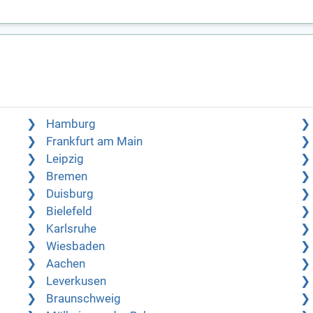
Hamburg
Frankfurt am Main
Leipzig
Bremen
Duisburg
Bielefeld
Karlsruhe
Wiesbaden
Aachen
Leverkusen
Braunschweig