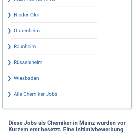
Nieder-Olm
Oppenheim
Raunheim
Rüsselsheim
Wiesbaden
Alle Chemiker Jobs
Diese Jobs als Chemiker in Mainz wurden vor
Kurzem erst besetzt. Eine Initiativbewerbung