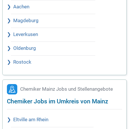
Aachen
Magdeburg
Leverkusen
Oldenburg
Rostock
Chemiker Mainz Jobs und Stellenangebote
Chemiker Jobs im Umkreis von Mainz
Eltville am Rhein