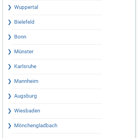
Wuppertal
Bielefeld
Bonn
Münster
Karlsruhe
Mannheim
Augsburg
Wiesbaden
Mönchengladbach