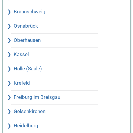
Braunschweig
Osnabrück
Oberhausen
Kassel
Halle (Saale)
Krefeld
Freiburg im Breisgau
Gelsenkirchen
Heidelberg