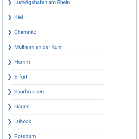
Ludwigshafen am Rhein
Kiel
Chemnitz
Mülheim an der Ruhr
Hamm
Erfurt
Saarbrücken
Hagen
Lübeck
Potsdam