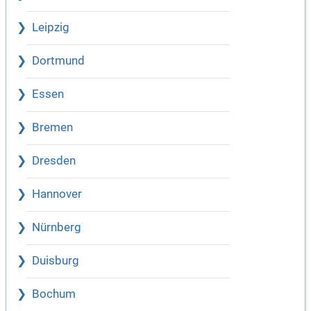
Leipzig
Dortmund
Essen
Bremen
Dresden
Hannover
Nürnberg
Duisburg
Bochum