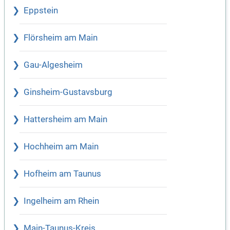
Eppstein
Flörsheim am Main
Gau-Algesheim
Ginsheim-Gustavsburg
Hattersheim am Main
Hochheim am Main
Hofheim am Taunus
Ingelheim am Rhein
Main-Taunus-Kreis