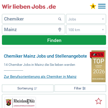
Jobs
»
100 km
»
Finden
Chemiker Mainz Jobs und Stellenangebote
14 Chemiker Jobs in Mainz die Sie lieben werden
Zur Berufsorientierung als Chemiker in Mainz
Sortierung
Filter