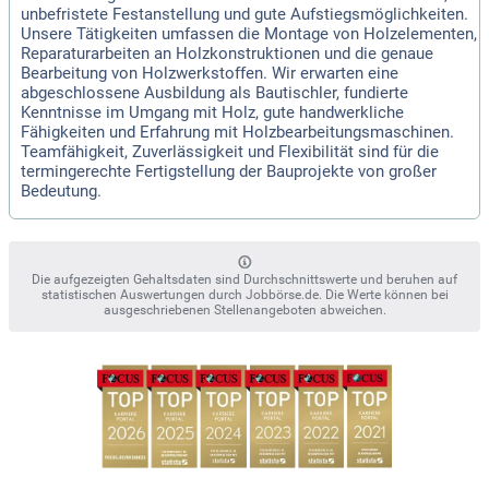
unbefristete Festanstellung und gute Aufstiegsmöglichkeiten.
Unsere Tätigkeiten umfassen die Montage von Holzelementen,
Reparaturarbeiten an Holzkonstruktionen und die genaue
Bearbeitung von Holzwerkstoffen. Wir erwarten eine
abgeschlossene Ausbildung als Bautischler, fundierte
Kenntnisse im Umgang mit Holz, gute handwerkliche
Fähigkeiten und Erfahrung mit Holzbearbeitungsmaschinen.
Teamfähigkeit, Zuverlässigkeit und Flexibilität sind für die
termingerechte Fertigstellung der Bauprojekte von großer
Bedeutung.
Die aufgezeigten Gehaltsdaten sind Durchschnittswerte und beruhen auf
statistischen Auswertungen durch Jobbörse.de. Die Werte können bei
ausgeschriebenen Stellenangeboten abweichen.