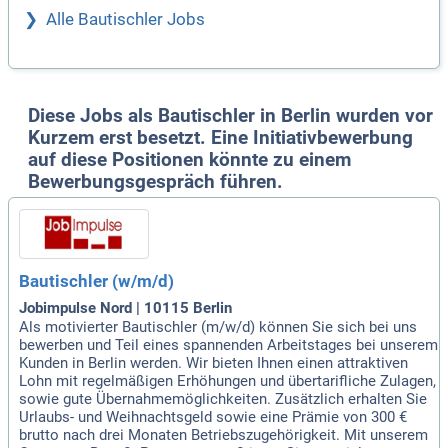
Alle Bautischler Jobs
Diese Jobs als Bautischler in Berlin wurden vor
Kurzem erst besetzt. Eine Initiativbewerbung
auf diese Positionen könnte zu einem
Bewerbungsgespräch führen.
Bautischler (w/m/d)
Jobimpulse Nord | 10115 Berlin
Als motivierter Bautischler (m/w/d) können Sie sich bei uns
bewerben und Teil eines spannenden Arbeitstages bei unserem
Kunden in Berlin werden. Wir bieten Ihnen einen attraktiven
Lohn mit regelmäßigen Erhöhungen und übertarifliche Zulagen,
sowie gute Übernahmemöglichkeiten. Zusätzlich erhalten Sie
Urlaubs- und Weihnachtsgeld sowie eine Prämie von 300 €
brutto nach drei Monaten Betriebszugehörigkeit. Mit unserem