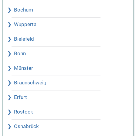
Bochum
Wuppertal
Bielefeld
Bonn
Münster
Braunschweig
Erfurt
Rostock
Osnabrück