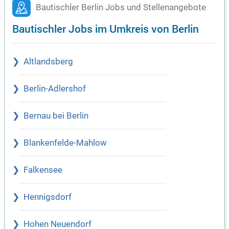
Bautischler Berlin Jobs und Stellenangebote
Bautischler Jobs im Umkreis von Berlin
Altlandsberg
Berlin-Adlershof
Bernau bei Berlin
Blankenfelde-Mahlow
Falkensee
Hennigsdorf
Hohen Neuendorf