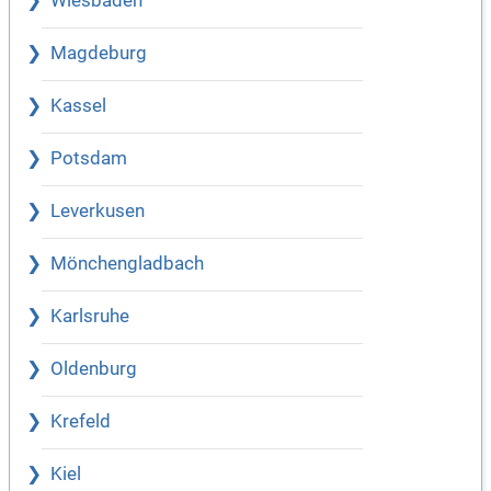
Wiesbaden
Magdeburg
Kassel
Potsdam
Leverkusen
Mönchengladbach
Karlsruhe
Oldenburg
Krefeld
Kiel