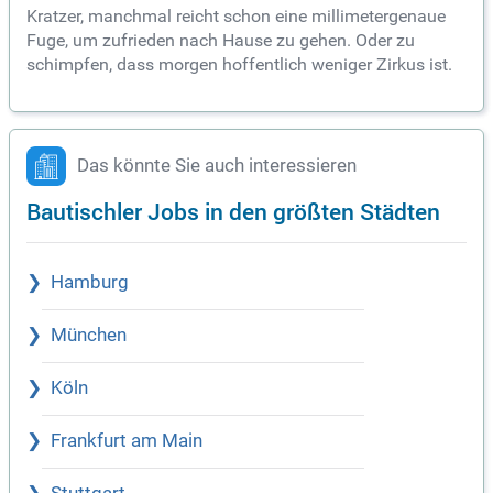
Kratzer, manchmal reicht schon eine millimetergenaue
Fuge, um zufrieden nach Hause zu gehen. Oder zu
schimpfen, dass morgen hoffentlich weniger Zirkus ist.
Das könnte Sie auch interessieren
Bautischler Jobs in den größten Städten
Hamburg
München
Köln
Frankfurt am Main