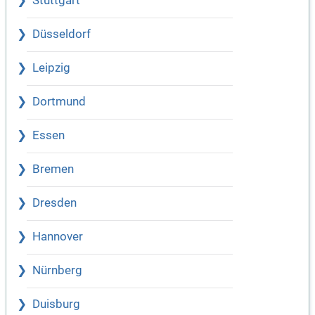
Stuttgart
Düsseldorf
Leipzig
Dortmund
Essen
Bremen
Dresden
Hannover
Nürnberg
Duisburg