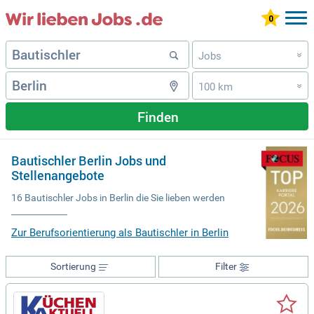
Jobs
»
100 km
»
Finden
Bautischler Berlin Jobs und
Stellenangebote
16 Bautischler Jobs in Berlin die Sie lieben werden
Zur Berufsorientierung als Bautischler in Berlin
Sortierung
Filter