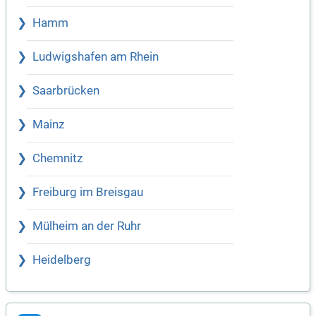
Hamm
Ludwigshafen am Rhein
Saarbrücken
Mainz
Chemnitz
Freiburg im Breisgau
Mülheim an der Ruhr
Heidelberg