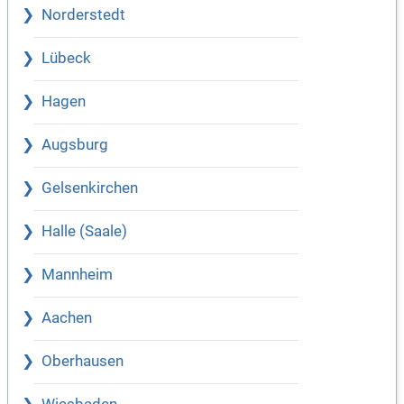
Norderstedt
Lübeck
Hagen
Augsburg
Gelsenkirchen
Halle (Saale)
Mannheim
Aachen
Oberhausen