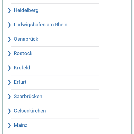
Heidelberg
Ludwigshafen am Rhein
Osnabrück
Rostock
Krefeld
Erfurt
Saarbrücken
Gelsenkirchen
Mainz