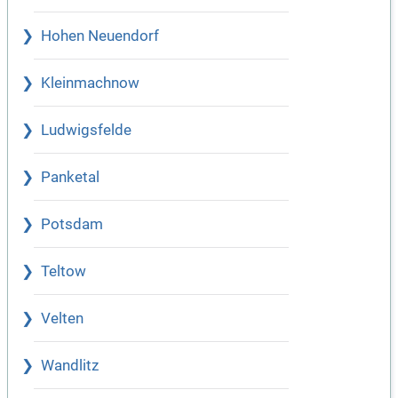
Hohen Neuendorf
Kleinmachnow
Ludwigsfelde
Panketal
Potsdam
Teltow
Velten
Wandlitz