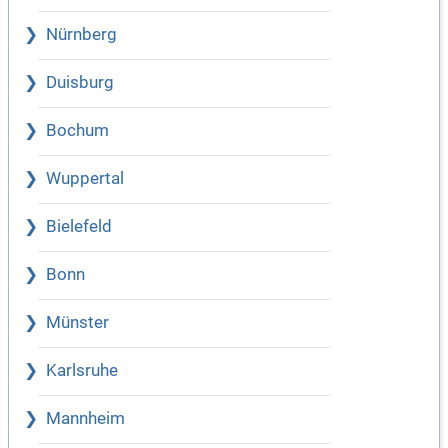
Nürnberg
Duisburg
Bochum
Wuppertal
Bielefeld
Bonn
Münster
Karlsruhe
Mannheim