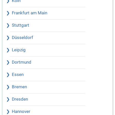
Köln
Frankfurt am Main
Stuttgart
Düsseldorf
Leipzig
Dortmund
Essen
Bremen
Dresden
Hannover