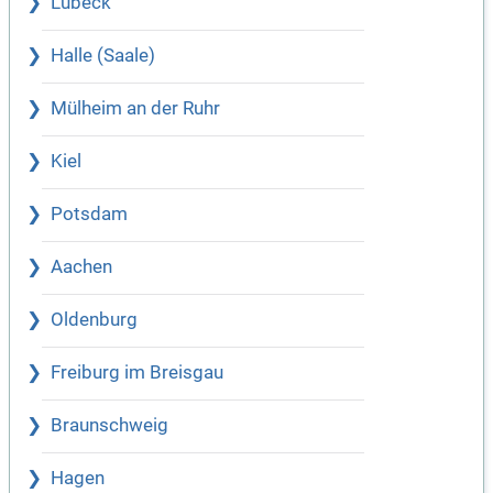
Lübeck
Halle (Saale)
Mülheim an der Ruhr
Kiel
Potsdam
Aachen
Oldenburg
Freiburg im Breisgau
Braunschweig
Hagen