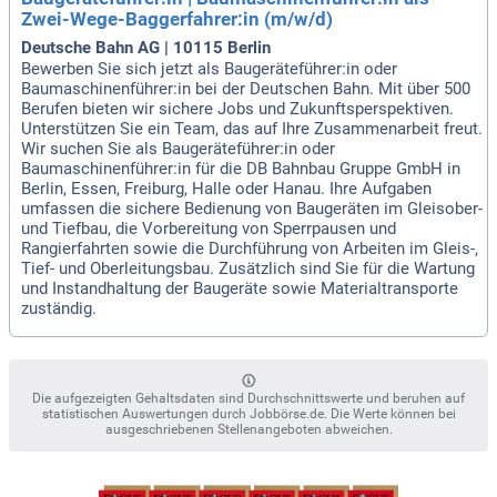
Zwei-Wege-Baggerfahrer:in (m/w/d)
Deutsche Bahn AG | 10115 Berlin
Bewerben Sie sich jetzt als Baugeräteführer:in oder
Baumaschinenführer:in bei der Deutschen Bahn. Mit über 500
Berufen bieten wir sichere Jobs und Zukunftsperspektiven.
Unterstützen Sie ein Team, das auf Ihre Zusammenarbeit freut.
Wir suchen Sie als Baugeräteführer:in oder
Baumaschinenführer:in für die DB Bahnbau Gruppe GmbH in
Berlin, Essen, Freiburg, Halle oder Hanau. Ihre Aufgaben
umfassen die sichere Bedienung von Baugeräten im Gleisober-
und Tiefbau, die Vorbereitung von Sperrpausen und
Rangierfahrten sowie die Durchführung von Arbeiten im Gleis-,
Tief- und Oberleitungsbau. Zusätzlich sind Sie für die Wartung
und Instandhaltung der Baugeräte sowie Materialtransporte
zuständig.
Die aufgezeigten Gehaltsdaten sind Durchschnittswerte und beruhen auf
statistischen Auswertungen durch Jobbörse.de. Die Werte können bei
ausgeschriebenen Stellenangeboten abweichen.