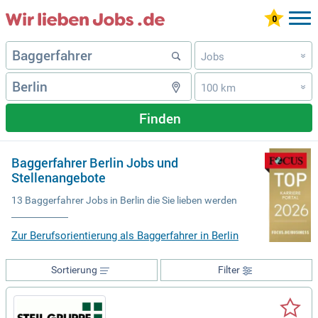
Jobs
»
100 km
»
Finden
Baggerfahrer Berlin Jobs und
Stellenangebote
13 Baggerfahrer Jobs in Berlin die Sie lieben werden
Zur Berufsorientierung als Baggerfahrer in Berlin
Sortierung
Filter