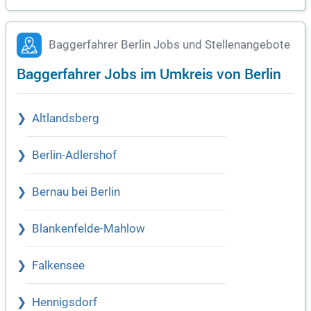
Baggerfahrer Berlin Jobs und Stellenangebote
Baggerfahrer Jobs im Umkreis von Berlin
Altlandsberg
Berlin-Adlershof
Bernau bei Berlin
Blankenfelde-Mahlow
Falkensee
Hennigsdorf