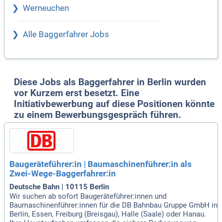
Werneuchen
Alle Baggerfahrer Jobs
Diese Jobs als Baggerfahrer in Berlin wurden
vor Kurzem erst besetzt. Eine
Initiativbewerbung auf diese Positionen könnte
zu einem Bewerbungsgespräch führen.
Baugeräteführer:in | Baumaschinenführer:in als
Zwei-Wege-Baggerfahrer:in
Deutsche Bahn | 10115 Berlin
Wir suchen ab sofort Baugeräteführer:innen und
Baumaschinenführer:innen für die DB Bahnbau Gruppe GmbH in
Berlin, Essen, Freiburg (Breisgau), Halle (Saale) oder Hanau.