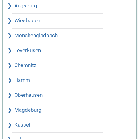
Augsburg
Wiesbaden
Mönchengladbach
Leverkusen
Chemnitz
Hamm
Oberhausen
Magdeburg
Kassel