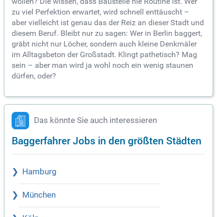
wollen? Die wissen, dass Baustelle nie Routine ist. Wer
zu viel Perfektion erwartet, wird schnell enttäuscht –
aber vielleicht ist genau das der Reiz an dieser Stadt und
diesem Beruf. Bleibt nur zu sagen: Wer in Berlin baggert,
gräbt nicht nur Löcher, sondern auch kleine Denkmäler
im Alltagsbeton der Großstadt. Klingt pathetisch? Mag
sein – aber man wird ja wohl noch ein wenig staunen
dürfen, oder?
Das könnte Sie auch interessieren
Baggerfahrer Jobs in den größten Städten
Hamburg
München