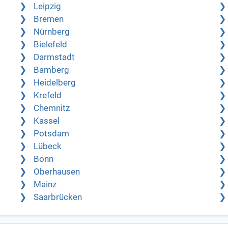
Leipzig
Bremen
Nürnberg
Bielefeld
Darmstadt
Bamberg
Heidelberg
Krefeld
Chemnitz
Kassel
Potsdam
Lübeck
Bonn
Oberhausen
Mainz
Saarbrücken