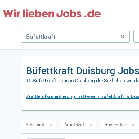
Büfettkraft Duisburg Job
10 Büfettkraft Jobs in Duisburg die Sie lieben werd
Zur Berufsorientierung im Bereich Büfettkraft in Du
Arbeitsort
Arbeitszeit
Homeoffice