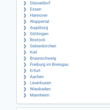
Düsseldorf
Essen
Hannover
Wuppertal
Augsburg
Göttingen
Rostock
Gelsenkirchen
Kiel
Braunschweig
Freiburg im Breisgau
Erfurt
Aachen
Leverkusen
Wiesbaden
Mannheim