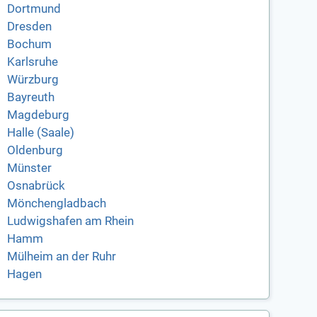
Dortmund
Dresden
Bochum
Karlsruhe
Würzburg
Bayreuth
Magdeburg
Halle (Saale)
Oldenburg
Münster
Osnabrück
Mönchengladbach
Ludwigshafen am Rhein
Hamm
Mülheim an der Ruhr
Hagen