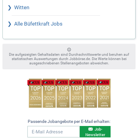
Witten
Alle Büfettkraft Jobs
Die aufgezeigten Gehaltsdaten sind Durchschnittswerte und beruhen auf
statistischen Auswertungen durch Jobbörse.de. Die Werte können bei
ausgeschriebenen Stellenangeboten abweichen.
Passende Jobangebote per E-Mail erhalten:
Job-
Newsletter