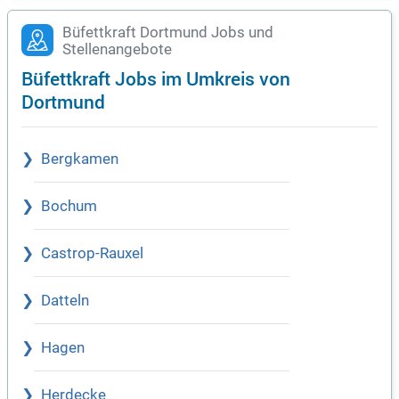
Büfettkraft Dortmund Jobs und
Stellenangebote
Büfettkraft Jobs im Umkreis von
Dortmund
Bergkamen
Bochum
Castrop-Rauxel
Datteln
Hagen
Herdecke