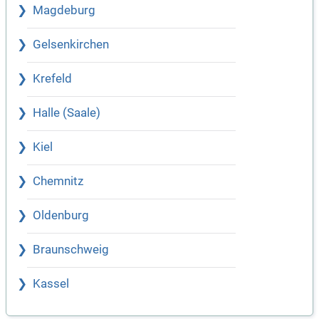
Magdeburg
Gelsenkirchen
Krefeld
Halle (Saale)
Kiel
Chemnitz
Oldenburg
Braunschweig
Kassel