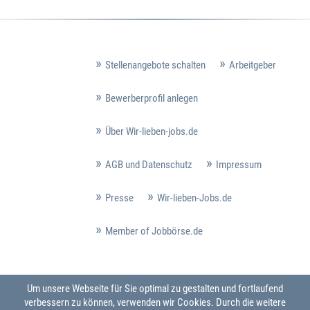
Stellenangebote schalten
Arbeitgeber
Bewerberprofil anlegen
Über Wir-lieben-jobs.de
AGB und Datenschutz
Impressum
Presse
Wir-lieben-Jobs.de
Member of Jobbörse.de
Um unsere Webseite für Sie optimal zu gestalten und fortlaufend
verbessern zu können, verwenden wir Cookies. Durch die weitere