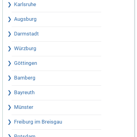
Karlsruhe
Augsburg
Darmstadt
Würzburg
Göttingen
Bamberg
Bayreuth
Münster
Freiburg im Breisgau
Potsdam