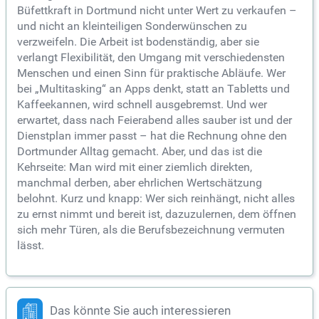
Büfettkraft in Dortmund nicht unter Wert zu verkaufen –
und nicht an kleinteiligen Sonderwünschen zu
verzweifeln. Die Arbeit ist bodenständig, aber sie
verlangt Flexibilität, den Umgang mit verschiedensten
Menschen und einen Sinn für praktische Abläufe. Wer
bei „Multitasking“ an Apps denkt, statt an Tabletts und
Kaffeekannen, wird schnell ausgebremst. Und wer
erwartet, dass nach Feierabend alles sauber ist und der
Dienstplan immer passt – hat die Rechnung ohne den
Dortmunder Alltag gemacht. Aber, und das ist die
Kehrseite: Man wird mit einer ziemlich direkten,
manchmal derben, aber ehrlichen Wertschätzung
belohnt. Kurz und knapp: Wer sich reinhängt, nicht alles
zu ernst nimmt und bereit ist, dazuzulernen, dem öffnen
sich mehr Türen, als die Berufsbezeichnung vermuten
lässt.
Das könnte Sie auch interessieren