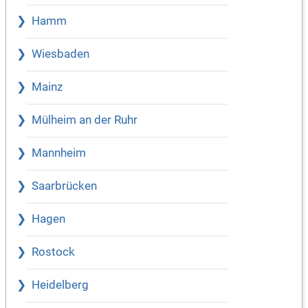
Hamm
Wiesbaden
Mainz
Mülheim an der Ruhr
Mannheim
Saarbrücken
Hagen
Rostock
Heidelberg