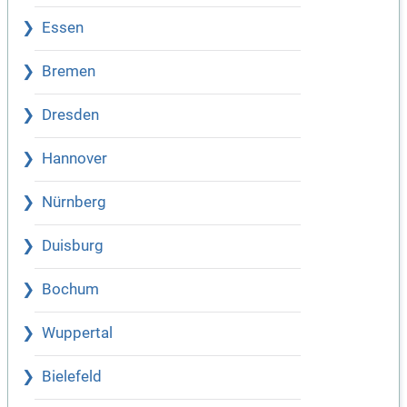
Essen
Bremen
Dresden
Hannover
Nürnberg
Duisburg
Bochum
Wuppertal
Bielefeld