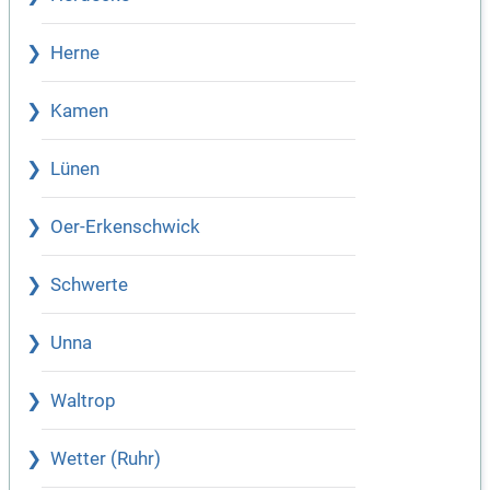
Herne
Kamen
Lünen
Oer-Erkenschwick
Schwerte
Unna
Waltrop
Wetter (Ruhr)