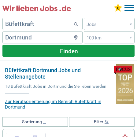
Jobs
»
100 km
»
Finden
Büfettkraft Dortmund Jobs und
Stellenangebote
18 Büfettkraft Jobs in Dortmund die Sie lieben werden
Zur Berufsorientierung im Bereich Büfettkraft in
Dortmund
Sortierung
Filter