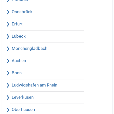
Osnabrück
Erfurt
Lübeck
Mönchengladbach
Aachen
Bonn
Ludwigshafen am Rhein
Leverkusen
Oberhausen