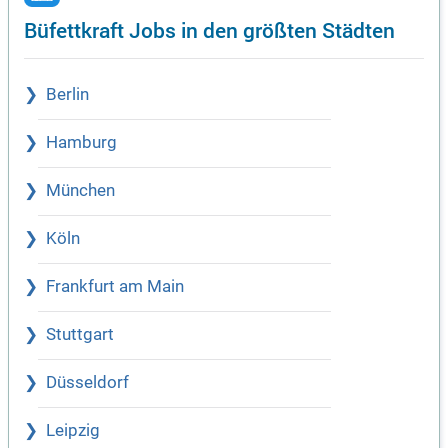
Büfettkraft Jobs in den größten Städten
Berlin
Hamburg
München
Köln
Frankfurt am Main
Stuttgart
Düsseldorf
Leipzig