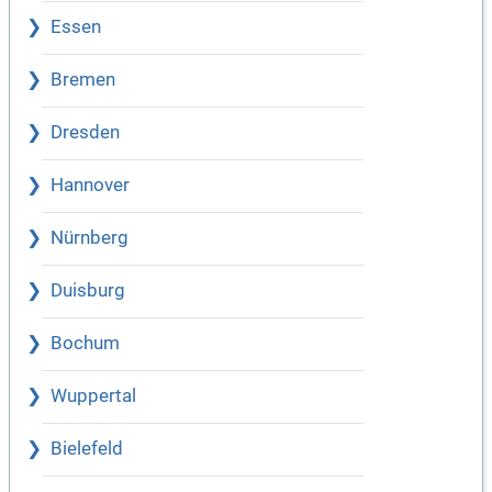
Essen
Bremen
Dresden
Hannover
Nürnberg
Duisburg
Bochum
Wuppertal
Bielefeld