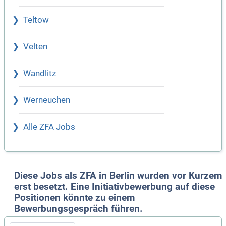
Teltow
Velten
Wandlitz
Werneuchen
Alle ZFA Jobs
Diese Jobs als ZFA in Berlin wurden vor Kurzem
erst besetzt. Eine Initiativbewerbung auf diese
Positionen könnte zu einem
Bewerbungsgespräch führen.