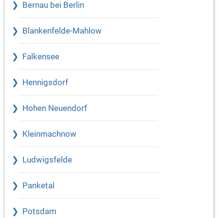
Bernau bei Berlin
Blankenfelde-Mahlow
Falkensee
Hennigsdorf
Hohen Neuendorf
Kleinmachnow
Ludwigsfelde
Panketal
Potsdam