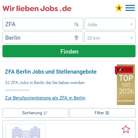
Jobs
»
25 km
»
Finden
ZFA Berlin Jobs und Stellenangebote
32 ZFA Jobs in Berlin die Sie lieben werden
Zur Berufsorientierung als ZFA in Berlin
Sortierung
Filter