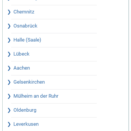
Chemnitz
Osnabrück
Halle (Saale)
Lübeck
Aachen
Gelsenkirchen
Mülheim an der Ruhr
Oldenburg
Leverkusen