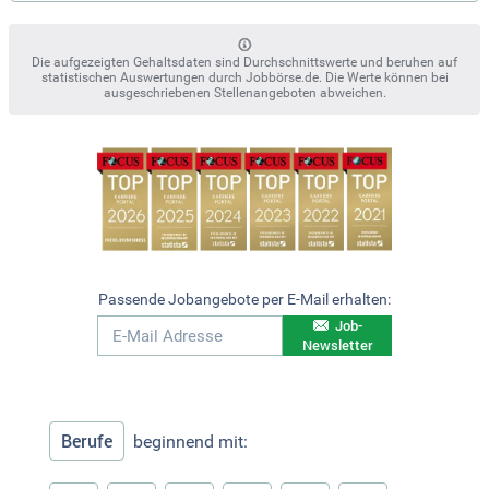
Die aufgezeigten Gehaltsdaten sind Durchschnittswerte und beruhen auf
statistischen Auswertungen durch Jobbörse.de. Die Werte können bei
ausgeschriebenen Stellenangeboten abweichen.
Passende Jobangebote per E-Mail erhalten:
Job-
Newsletter
Berufe
beginnend mit: