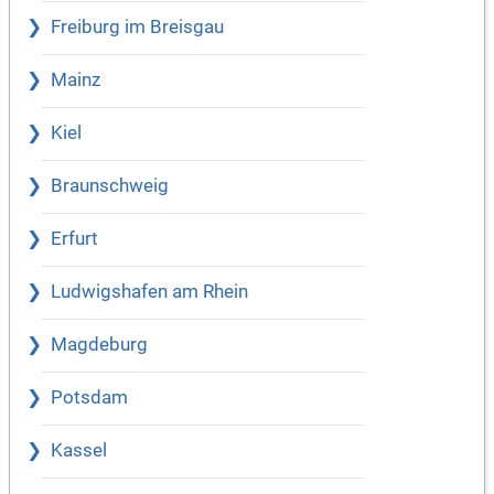
Freiburg im Breisgau
Mainz
Kiel
Braunschweig
Erfurt
Ludwigshafen am Rhein
Magdeburg
Potsdam
Kassel