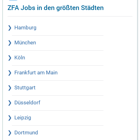
ZFA Jobs in den größten Städten
Hamburg
München
Köln
Frankfurt am Main
Stuttgart
Düsseldorf
Leipzig
Dortmund