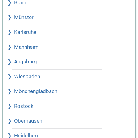
Bonn
Münster
Karlsruhe
Mannheim
Augsburg
Wiesbaden
Mönchengladbach
Rostock
Oberhausen
Heidelberg