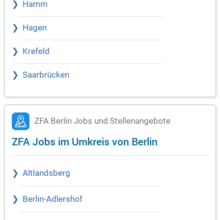
Hamm
Hagen
Krefeld
Saarbrücken
ZFA Berlin Jobs und Stellenangebote
ZFA Jobs im Umkreis von Berlin
Altlandsberg
Berlin-Adlershof