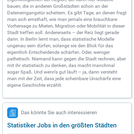
bauen, die in anderen Großstädten schon an der
Dateneingangstür scheitern. Es gibt Tage, an denen fragt
man sich ernsthaft, wie man jemals eine brauchbare
Vorhersage zu Mieten, Migration oder Mobilität in dieser
Stadt treffen soll. Andererseits – der Reiz liegt gerade
darin. In Berlin lernt man, dass statistische Modelle
ungenau sein dürfen, solange sie den Blick für das
eigentlich Entscheidende schärfen. Oder, weniger
pathetisch: Niemand kann gegen die Stadt rechnen, aber
mit ihr statistisch zu denken, das macht manchmal
sogar Spaß. Und wenn’s gut läuft – ja, dann versteht
man mit der Zeit, dass jede scheinbare Unschärfe eine
eigene Geschichte erzählt.
Das könnte Sie auch interessieren
Statistiker Jobs in den größten Städten