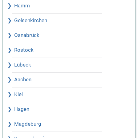
Hamm
Gelsenkirchen
Osnabrück
Rostock
Lübeck
Aachen
Kiel
Hagen
Magdeburg