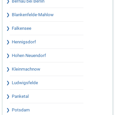
Bernau bei Berlin
Blankenfelde-Mahlow
Falkensee
Hennigsdorf
Hohen Neuendorf
Kleinmachnow
Ludwigsfelde
Panketal
Potsdam