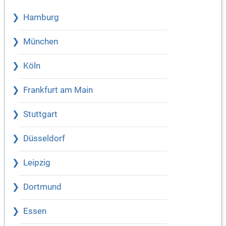
Hamburg
München
Köln
Frankfurt am Main
Stuttgart
Düsseldorf
Leipzig
Dortmund
Essen