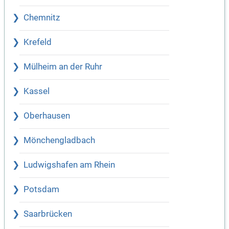
Chemnitz
Krefeld
Mülheim an der Ruhr
Kassel
Oberhausen
Mönchengladbach
Ludwigshafen am Rhein
Potsdam
Saarbrücken