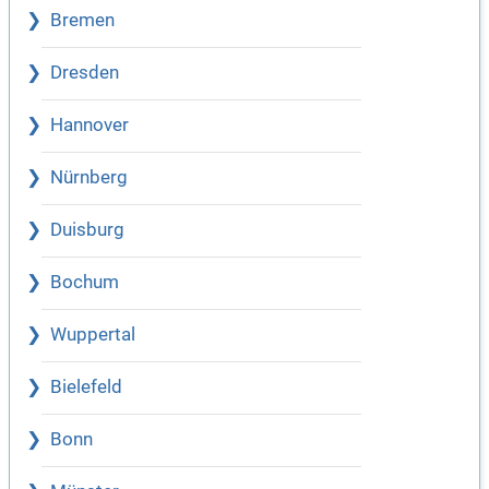
Bremen
Dresden
Hannover
Nürnberg
Duisburg
Bochum
Wuppertal
Bielefeld
Bonn