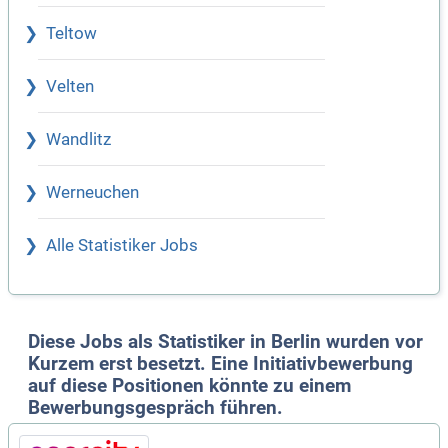
Teltow
Velten
Wandlitz
Werneuchen
Alle Statistiker Jobs
Diese Jobs als Statistiker in Berlin wurden vor
Kurzem erst besetzt. Eine Initiativbewerbung
auf diese Positionen könnte zu einem
Bewerbungsgespräch führen.