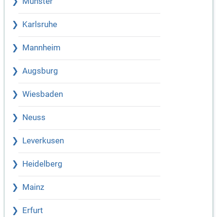
Münster
Karlsruhe
Mannheim
Augsburg
Wiesbaden
Neuss
Leverkusen
Heidelberg
Mainz
Erfurt