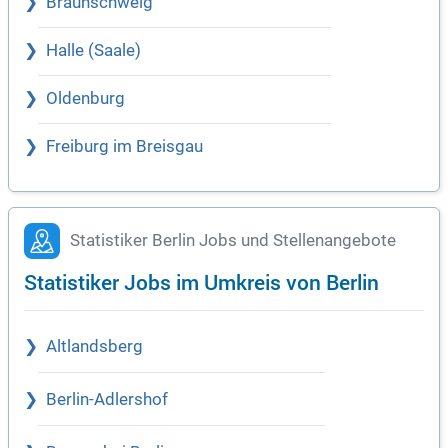
Braunschweig
Halle (Saale)
Oldenburg
Freiburg im Breisgau
Statistiker Berlin Jobs und Stellenangebote
Statistiker Jobs im Umkreis von Berlin
Altlandsberg
Berlin-Adlershof