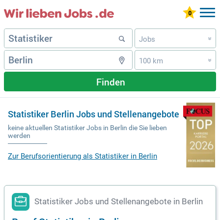
Jobs
»
100 km
»
Finden
Statistiker Berlin Jobs und Stellenangebote
keine aktuellen Statistiker Jobs in Berlin die Sie lieben
werden
Zur Berufsorientierung als Statistiker in Berlin
Statistiker Jobs und Stellenangebote in Berlin