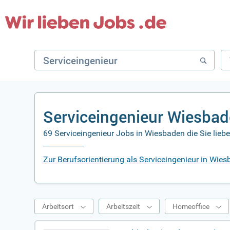
Serviceingenieur Wiesbad
69 Serviceingenieur Jobs in Wiesbaden die Sie lieb
Zur Berufsorientierung als Serviceingenieur in Wie
Arbeitsort
Arbeitszeit
Homeoffice