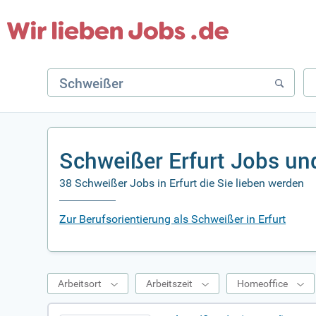
Schweißer Erfurt Jobs un
38 Schweißer Jobs in Erfurt die Sie lieben werden
Zur Berufsorientierung als Schweißer in Erfurt
Arbeitsort
Arbeitszeit
Homeoffice