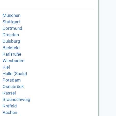
München
Stuttgart
Dortmund
Dresden
Duisburg
Bielefeld
Karlsruhe
Wiesbaden
Kiel
Halle (Saale)
Potsdam
Osnabrück
Kassel
Braunschweig
Krefeld
Aachen