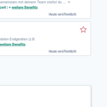
 Gemeinsam mit deinem Team stellst du sic
+
zeit
|
+
weitere Benefits
Heute veröffentlicht
bilen Endgeräten (z.B.
weitere Benefits
Heute veröffentlicht