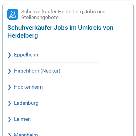
Schuhverkäufer Heidelberg Jobs und
Stellenangebote
Schuhverkäufer Jobs im Umkreis von
Heidelberg
Eppelheim
Hirschhorn (Neckar)
Hockenheim
Ladenburg
Leimen
Mannheim