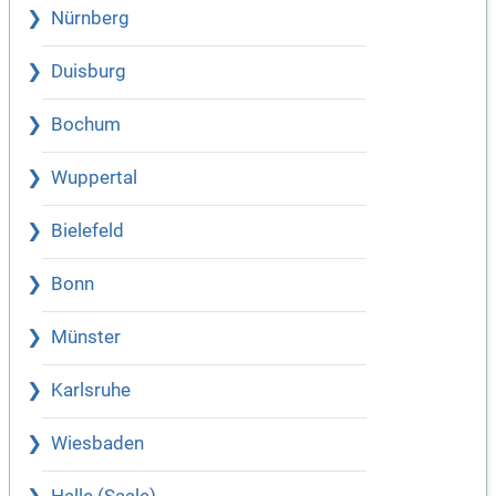
Nürnberg
Duisburg
Bochum
Wuppertal
Bielefeld
Bonn
Münster
Karlsruhe
Wiesbaden