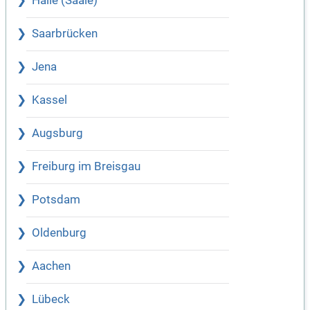
Halle (Saale)
Saarbrücken
Jena
Kassel
Augsburg
Freiburg im Breisgau
Potsdam
Oldenburg
Aachen
Lübeck