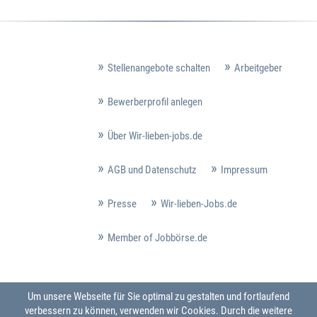
Stellenangebote schalten
Arbeitgeber
Bewerberprofil anlegen
Über Wir-lieben-jobs.de
AGB und Datenschutz
Impressum
Presse
Wir-lieben-Jobs.de
Member of Jobbörse.de
Um unsere Webseite für Sie optimal zu gestalten und fortlaufend
verbessern zu können, verwenden wir Cookies. Durch die weitere