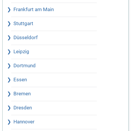
Frankfurt am Main
Stuttgart
Düsseldorf
Leipzig
Dortmund
Essen
Bremen
Dresden
Hannover