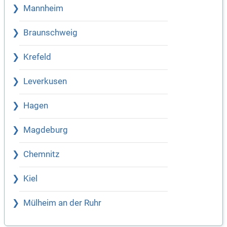
Mannheim
Braunschweig
Krefeld
Leverkusen
Hagen
Magdeburg
Chemnitz
Kiel
Mülheim an der Ruhr