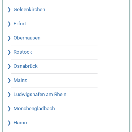
Gelsenkirchen
Erfurt
Oberhausen
Rostock
Osnabrück
Mainz
Ludwigshafen am Rhein
Mönchengladbach
Hamm