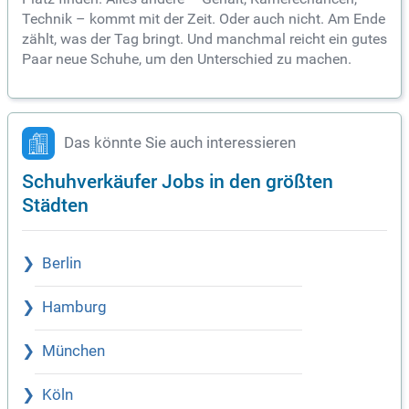
Technik – kommt mit der Zeit. Oder auch nicht. Am Ende
zählt, was der Tag bringt. Und manchmal reicht ein gutes
Paar neue Schuhe, um den Unterschied zu machen.
Das könnte Sie auch interessieren
Schuhverkäufer Jobs in den größten
Städten
Berlin
Hamburg
München
Köln