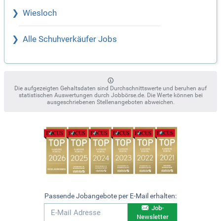
Wiesloch
Alle Schuhverkäufer Jobs
Die aufgezeigten Gehaltsdaten sind Durchschnittswerte und beruhen auf
statistischen Auswertungen durch Jobbörse.de. Die Werte können bei
ausgeschriebenen Stellenangeboten abweichen.
Passende Jobangebote per E-Mail erhalten:
Job-
Newsletter