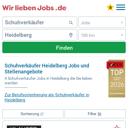
Jobs
»
100 km
»
Finden
Schuhverkäufer Heidelberg Jobs und
Stellenangebote
4 Schuhverkäufer Jobs in Heidelberg die Sie lieben
werden
Zur Berufsorientierung als Schuhverkäufer in
Heidelberg
Sortierung
Filter