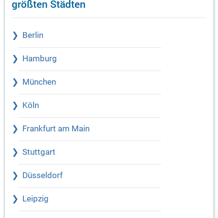
größten Städten
Berlin
Hamburg
München
Köln
Frankfurt am Main
Stuttgart
Düsseldorf
Leipzig