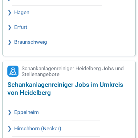
Hagen
Erfurt
Braunschweig
Schankanlagenreiniger Heidelberg Jobs und
Stellenangebote
Schankanlagenreiniger Jobs im Umkreis
von Heidelberg
Eppelheim
Hirschhorn (Neckar)