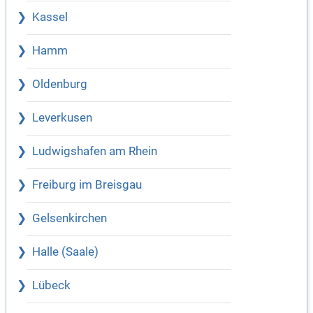
Kassel
Hamm
Oldenburg
Leverkusen
Ludwigshafen am Rhein
Freiburg im Breisgau
Gelsenkirchen
Halle (Saale)
Lübeck