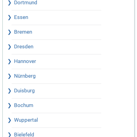
Dortmund
Essen
Bremen
Dresden
Hannover
Nürnberg
Duisburg
Bochum
Wuppertal
Bielefeld