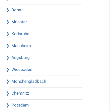
Bonn
Münster
Karlsruhe
Mannheim
Augsburg
Wiesbaden
Mönchengladbach
Chemnitz
Potsdam