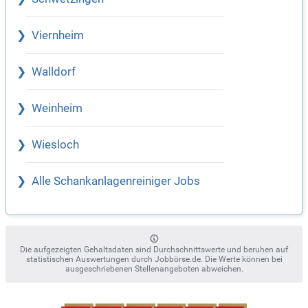
Viernheim
Walldorf
Weinheim
Wiesloch
Alle Schankanlagenreiniger Jobs
Die aufgezeigten Gehaltsdaten sind Durchschnittswerte und beruhen auf
statistischen Auswertungen durch Jobbörse.de. Die Werte können bei
ausgeschriebenen Stellenangeboten abweichen.