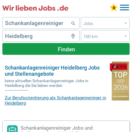
Jobs
»
100 km
»
Finden
Schankanlagenreiniger Heidelberg Jobs
und Stellenangebote
keine aktuellen Schankanlagenreiniger Jobs in
Heidelberg die Sie lieben werden
Zur Berufsorientierung als Schankanlagenreiniger in
Heidelberg
Schankanlagenreiniger Jobs und