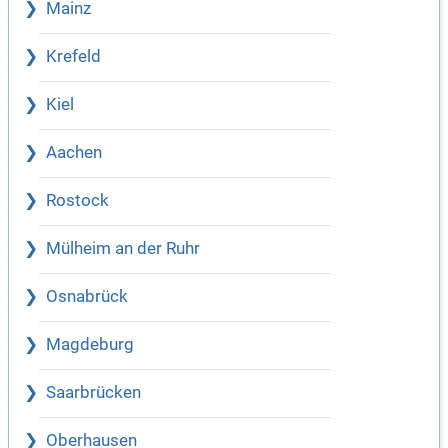
Mainz
Krefeld
Kiel
Aachen
Rostock
Mülheim an der Ruhr
Osnabrück
Magdeburg
Saarbrücken
Oberhausen