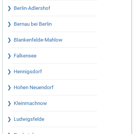
Berlin-Adlershof
Bernau bei Berlin
Blankenfelde-Mahlow
Falkensee
Hennigsdorf
Hohen Neuendorf
Kleinmachnow
Ludwigsfelde