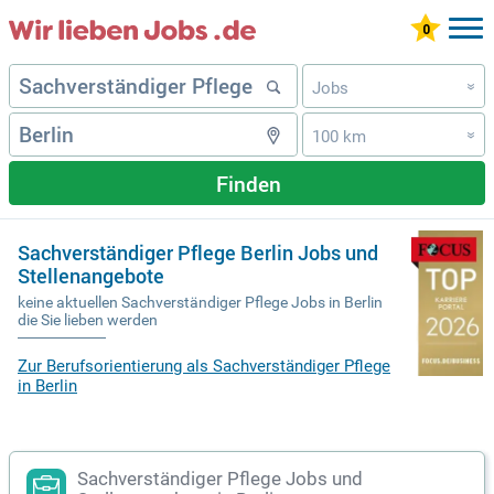
Jobs
»
100 km
»
Finden
Sachverständiger Pflege Berlin Jobs und
Stellenangebote
keine aktuellen Sachverständiger Pflege Jobs in Berlin
die Sie lieben werden
Zur Berufsorientierung als Sachverständiger Pflege
in Berlin
Sachverständiger Pflege Jobs und