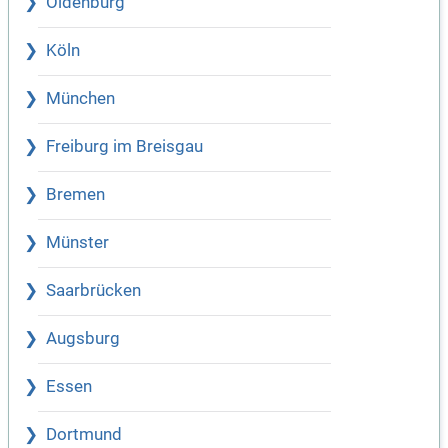
Oldenburg
Köln
München
Freiburg im Breisgau
Bremen
Münster
Saarbrücken
Augsburg
Essen
Dortmund