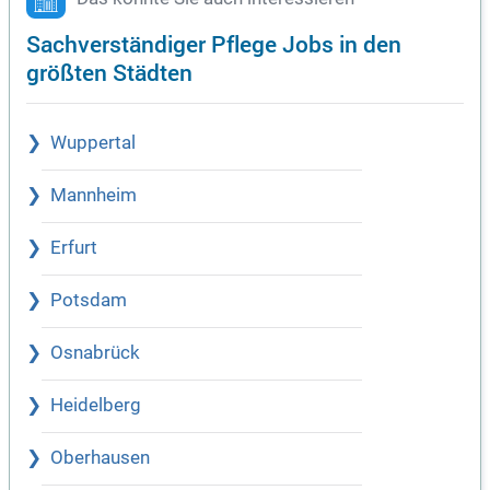
Sachverständiger Pflege Jobs in den
größten Städten
Wuppertal
Mannheim
Erfurt
Potsdam
Osnabrück
Heidelberg
Oberhausen