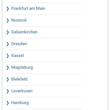
Frankfurt am Main
Rostock
Gelsenkirchen
Dresden
Kassel
Magdeburg
Bielefeld
Leverkusen
Hamburg