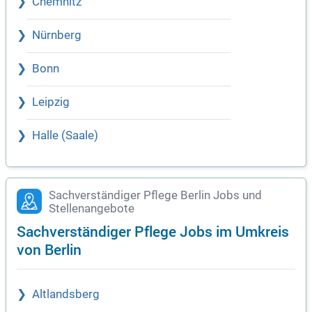
Chemnitz
Nürnberg
Bonn
Leipzig
Halle (Saale)
Sachverständiger Pflege Berlin Jobs und
Stellenangebote
Sachverständiger Pflege Jobs im Umkreis
von Berlin
Altlandsberg