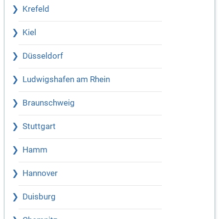
Krefeld
Kiel
Düsseldorf
Ludwigshafen am Rhein
Braunschweig
Stuttgart
Hamm
Hannover
Duisburg