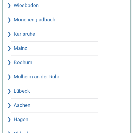
Wiesbaden
Mönchengladbach
Karlsruhe
Mainz
Bochum
Mülheim an der Ruhr
Lübeck
Aachen
Hagen