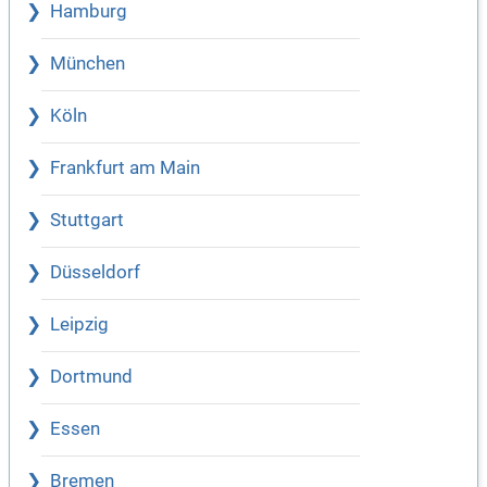
Hamburg
München
Köln
Frankfurt am Main
Stuttgart
Düsseldorf
Leipzig
Dortmund
Essen
Bremen