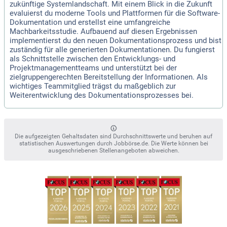
zukünftige Systemlandschaft. Mit einem Blick in die Zukunft
evaluierst du moderne Tools und Plattformen für die Software-
Dokumentation und erstellst eine umfangreiche
Machbarkeitsstudie. Aufbauend auf diesen Ergebnissen
implementierst du den neuen Dokumentationsprozess und bist
zuständig für alle generierten Dokumentationen. Du fungierst
als Schnittstelle zwischen den Entwicklungs- und
Projektmanagementteams und unterstützt bei der
zielgruppengerechten Bereitstellung der Informationen. Als
wichtiges Teammitglied trägst du maßgeblich zur
Weiterentwicklung des Dokumentationsprozesses bei.
Die aufgezeigten Gehaltsdaten sind Durchschnittswerte und beruhen auf
statistischen Auswertungen durch Jobbörse.de. Die Werte können bei
ausgeschriebenen Stellenangeboten abweichen.