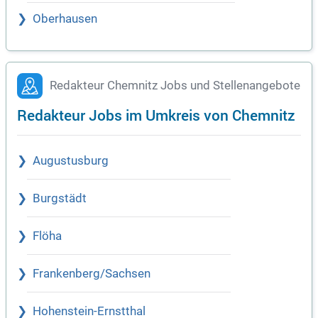
Oberhausen
Redakteur Chemnitz Jobs und Stellenangebote
Redakteur Jobs im Umkreis von Chemnitz
Augustusburg
Burgstädt
Flöha
Frankenberg/Sachsen
Hohenstein-Ernstthal