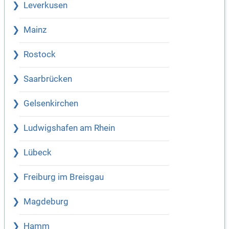
Leverkusen
Mainz
Rostock
Saarbrücken
Gelsenkirchen
Ludwigshafen am Rhein
Lübeck
Freiburg im Breisgau
Magdeburg
Hamm