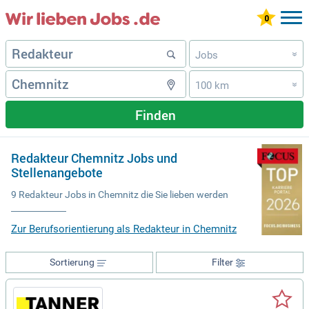
Jobs
»
100 km
»
Finden
Redakteur Chemnitz Jobs und
Stellenangebote
9 Redakteur Jobs in Chemnitz die Sie lieben werden
Zur Berufsorientierung als Redakteur in Chemnitz
Sortierung
Filter