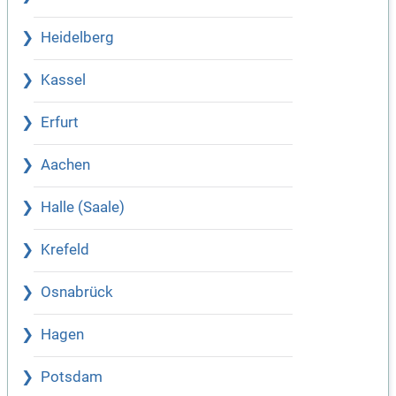
Heidelberg
Kassel
Erfurt
Aachen
Halle (Saale)
Krefeld
Osnabrück
Hagen
Potsdam