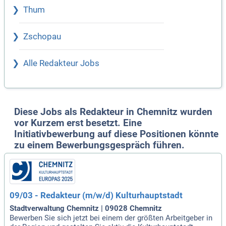
Thum
Zschopau
Alle Redakteur Jobs
Diese Jobs als Redakteur in Chemnitz wurden
vor Kurzem erst besetzt. Eine
Initiativbewerbung auf diese Positionen könnte
zu einem Bewerbungsgespräch führen.
09/03 - Redakteur (m/w/d) Kulturhauptstadt
Stadtverwaltung Chemnitz | 09028 Chemnitz
Bewerben Sie sich jetzt bei einem der größten Arbeitgeber in