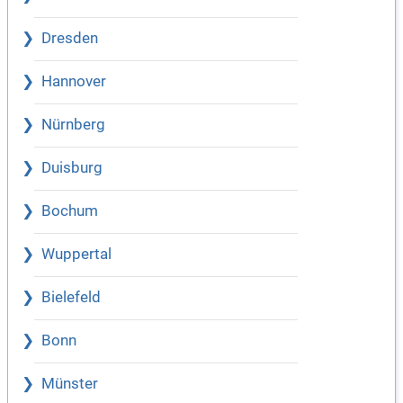
Dresden
Hannover
Nürnberg
Duisburg
Bochum
Wuppertal
Bielefeld
Bonn
Münster