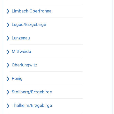
Limbach-Oberfrohna
Lugau/Erzgebirge
Lunzenau
Mittweida
Oberlungwitz
Penig
Stollberg/Erzgebirge
Thalheim/Erzgebirge