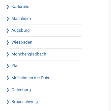
Karlsruhe
Mannheim
Augsburg
Wiesbaden
Mönchengladbach
Kiel
Mülheim an der Ruhr
Oldenburg
Braunschweig