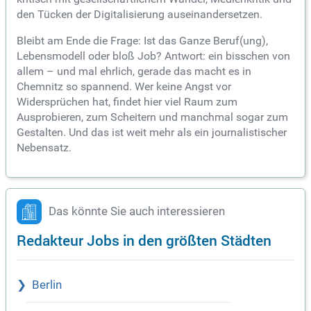
den Tücken der Digitalisierung auseinandersetzen.
Bleibt am Ende die Frage: Ist das Ganze Beruf(ung),
Lebensmodell oder bloß Job? Antwort: ein bisschen von
allem – und mal ehrlich, gerade das macht es in
Chemnitz so spannend. Wer keine Angst vor
Widersprüchen hat, findet hier viel Raum zum
Ausprobieren, zum Scheitern und manchmal sogar zum
Gestalten. Und das ist weit mehr als ein journalistischer
Nebensatz.
Das könnte Sie auch interessieren
Redakteur Jobs in den größten Städten
Berlin