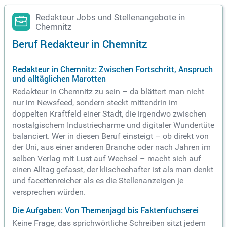
Redakteur Jobs und Stellenangebote in
Chemnitz
Beruf Redakteur in Chemnitz
Redakteur in Chemnitz: Zwischen Fortschritt, Anspruch
und alltäglichen Marotten
Redakteur in Chemnitz zu sein – da blättert man nicht
nur im Newsfeed, sondern steckt mittendrin im
doppelten Kraftfeld einer Stadt, die irgendwo zwischen
nostalgischem Industriecharme und digitaler Wundertüte
balanciert. Wer in diesen Beruf einsteigt – ob direkt von
der Uni, aus einer anderen Branche oder nach Jahren im
selben Verlag mit Lust auf Wechsel – macht sich auf
einen Alltag gefasst, der klischeehafter ist als man denkt
und facettenreicher als es die Stellenanzeigen je
versprechen würden.
Die Aufgaben: Von Themenjagd bis Faktenfuchserei
Keine Frage, das sprichwörtliche Schreiben sitzt jedem