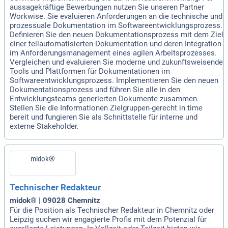
aussagekräftige Bewerbungen nutzen Sie unseren Partner
Workwise. Sie evaluieren Anforderungen an die technische und
prozessuale Dokumentation im Softwareentwicklungsprozess.
Definieren Sie den neuen Dokumentationsprozess mit dem Ziel
einer teilautomatisierten Dokumentation und deren Integration
im Anforderungsmanagement eines agilen Arbeitsprozesses.
Vergleichen und evaluieren Sie moderne und zukunftsweisende
Tools und Plattformen für Dokumentationen im
Softwareentwicklungsprozess. Implementieren Sie den neuen
Dokumentationsprozess und führen Sie alle in den
Entwicklungsteams generierten Dokumente zusammen.
Stellen Sie die Informationen Zielgruppen-gerecht in time
bereit und fungieren Sie als Schnittstelle für interne und
externe Stakeholder.
midok®
Technischer Redakteur
midok® | 09028 Chemnitz
Für die Position als Technischer Redakteur in Chemnitz oder
Leipzig suchen wir engagierte Profis mit dem Potenzial für