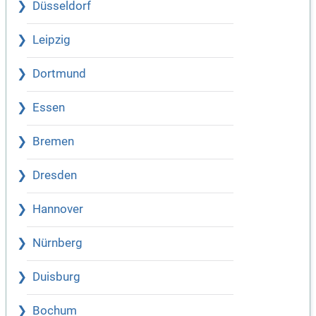
Düsseldorf
Leipzig
Dortmund
Essen
Bremen
Dresden
Hannover
Nürnberg
Duisburg
Bochum