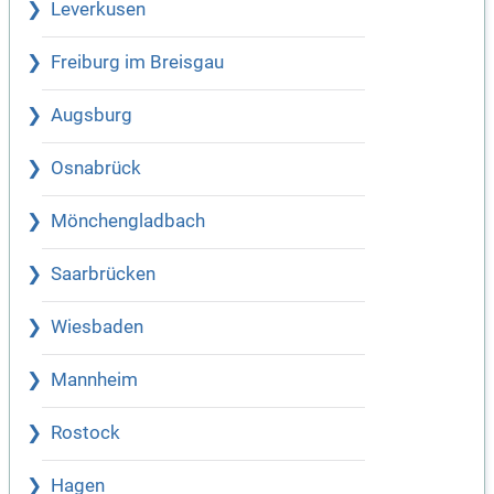
Leverkusen
Freiburg im Breisgau
Augsburg
Osnabrück
Mönchengladbach
Saarbrücken
Wiesbaden
Mannheim
Rostock
Hagen