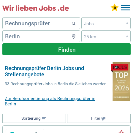
Jobs
»
25 km
»
Finden
Rechnungsprüfer Berlin Jobs und
Stellenangebote
33 Rechnungsprüfer Jobs in Berlin die Sie lieben werden
Zur Berufsorientierung als Rechnungsprüfer in
Berlin
Sortierung
Filter