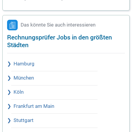
Das könnte Sie auch interessieren
Rechnungsprüfer Jobs in den größten
Städten
Hamburg
München
Köln
Frankfurt am Main
Stuttgart