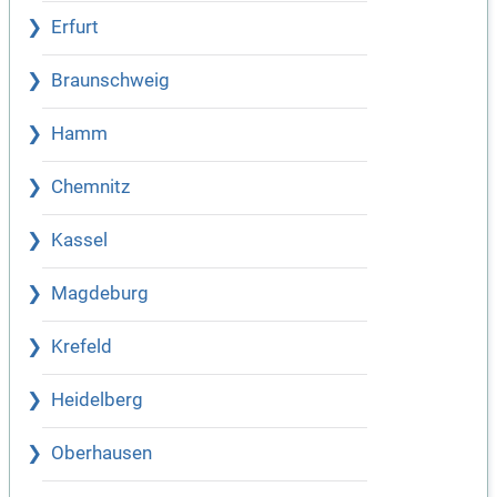
Erfurt
Braunschweig
Hamm
Chemnitz
Kassel
Magdeburg
Krefeld
Heidelberg
Oberhausen