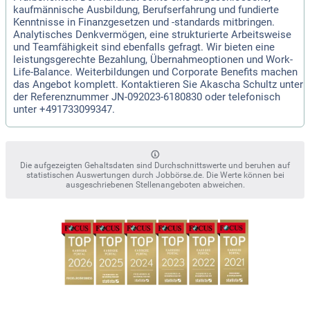
kaufmännische Ausbildung, Berufserfahrung und fundierte
Kenntnisse in Finanzgesetzen und -standards mitbringen.
Analytisches Denkvermögen, eine strukturierte Arbeitsweise
und Teamfähigkeit sind ebenfalls gefragt. Wir bieten eine
leistungsgerechte Bezahlung, Übernahmeoptionen und Work-
Life-Balance. Weiterbildungen und Corporate Benefits machen
das Angebot komplett. Kontaktieren Sie Akascha Schultz unter
der Referenznummer JN-092023-6180830 oder telefonisch
unter +491733099347.
Die aufgezeigten Gehaltsdaten sind Durchschnittswerte und beruhen auf
statistischen Auswertungen durch Jobbörse.de. Die Werte können bei
ausgeschriebenen Stellenangeboten abweichen.