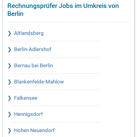
Rechnungsprüfer Jobs im Umkreis von
Berlin
Altlandsberg
Berlin-Adlershof
Bernau bei Berlin
Blankenfelde-Mahlow
Falkensee
Hennigsdorf
Hohen Neuendorf