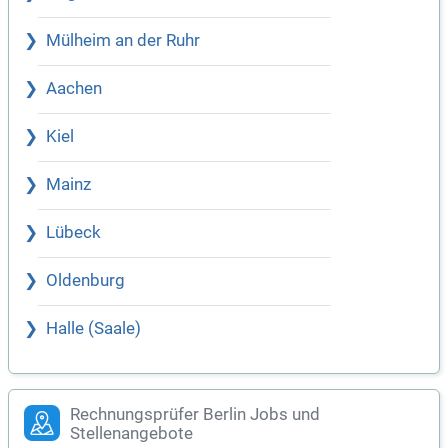
Mülheim an der Ruhr
Aachen
Kiel
Mainz
Lübeck
Oldenburg
Halle (Saale)
Rechnungsprüfer Berlin Jobs und
Stellenangebote