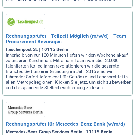
Rechnungsprüfer - Teilzeit Möglich (m/w/d) - Team
Procurement Beverages
flaschenpost SE | 10115 Berlin
Innerhalb von nur 120 Minuten liefern wir den Wocheneinkauf
zu unseren Kund:innen. Mit einem Team von über 20.000
talentierten Kolleg:innen revolutionieren wir die gesamte
Branche. Seit unserer Gründung im Jahr 2016 sind wir
führender Sofortlieferdienst für Getränke und Lebensmittel in
allen Metropolregionen. Klicken Sie jetzt, um sich zu bewerben
und die spannende Stellenbeschreibung zu lesen.
Rechnungsprüfer für Mercedes-Benz Bank (w/m/d)
Mercedes-Benz Group Services Berlin | 10115 Berlin