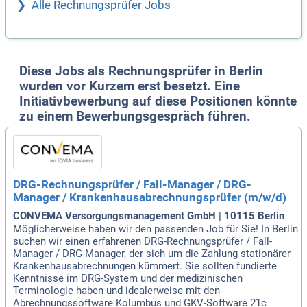
Alle Rechnungsprüfer Jobs
Diese Jobs als Rechnungsprüfer in Berlin
wurden vor Kurzem erst besetzt. Eine
Initiativbewerbung auf diese Positionen könnte
zu einem Bewerbungsgespräch führen.
DRG-Rechnungsprüfer / Fall-Manager / DRG-
Manager / Krankenhausabrechnungsprüfer (m/w/d)
CONVEMA Versorgungsmanagement GmbH | 10115 Berlin
Möglicherweise haben wir den passenden Job für Sie! In Berlin
suchen wir einen erfahrenen DRG-Rechnungsprüfer / Fall-
Manager / DRG-Manager, der sich um die Zahlung stationärer
Krankenhausabrechnungen kümmert. Sie sollten fundierte
Kenntnisse im DRG-System und der medizinischen
Terminologie haben und idealerweise mit den
Abrechnungssoftware Kolumbus und GKV-Software 21c