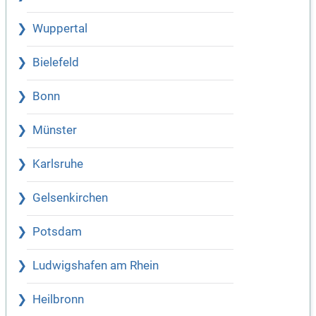
Wuppertal
Bielefeld
Bonn
Münster
Karlsruhe
Gelsenkirchen
Potsdam
Ludwigshafen am Rhein
Heilbronn