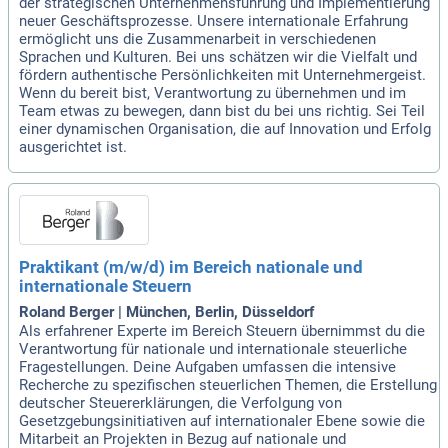
der strategischen Unternehmensführung und Implementierung
neuer Geschäftsprozesse. Unsere internationale Erfahrung
ermöglicht uns die Zusammenarbeit in verschiedenen
Sprachen und Kulturen. Bei uns schätzen wir die Vielfalt und
fördern authentische Persönlichkeiten mit Unternehmergeist.
Wenn du bereit bist, Verantwortung zu übernehmen und im
Team etwas zu bewegen, dann bist du bei uns richtig. Sei Teil
einer dynamischen Organisation, die auf Innovation und Erfolg
ausgerichtet ist.
Praktikant (m/w/d) im Bereich nationale und
internationale Steuern
Roland Berger | München, Berlin, Düsseldorf
Als erfahrener Experte im Bereich Steuern übernimmst du die
Verantwortung für nationale und internationale steuerliche
Fragestellungen. Deine Aufgaben umfassen die intensive
Recherche zu spezifischen steuerlichen Themen, die Erstellung
deutscher Steuererklärungen, die Verfolgung von
Gesetzgebungsinitiativen auf internationaler Ebene sowie die
Mitarbeit an Projekten in Bezug auf nationale und