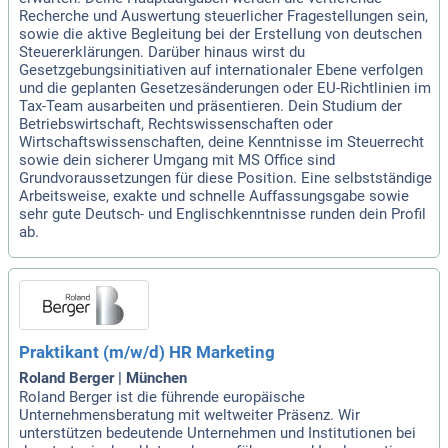
Recherche und Auswertung steuerlicher Fragestellungen sein,
sowie die aktive Begleitung bei der Erstellung von deutschen
Steuererklärungen. Darüber hinaus wirst du
Gesetzgebungsinitiativen auf internationaler Ebene verfolgen
und die geplanten Gesetzesänderungen oder EU-Richtlinien im
Tax-Team ausarbeiten und präsentieren. Dein Studium der
Betriebswirtschaft, Rechtswissenschaften oder
Wirtschaftswissenschaften, deine Kenntnisse im Steuerrecht
sowie dein sicherer Umgang mit MS Office sind
Grundvoraussetzungen für diese Position. Eine selbstständige
Arbeitsweise, exakte und schnelle Auffassungsgabe sowie
sehr gute Deutsch- und Englischkenntnisse runden dein Profil
ab.
Praktikant (m/w/d) HR Marketing
Roland Berger | München
Roland Berger ist die führende europäische
Unternehmensberatung mit weltweiter Präsenz. Wir
unterstützen bedeutende Unternehmen und Institutionen bei