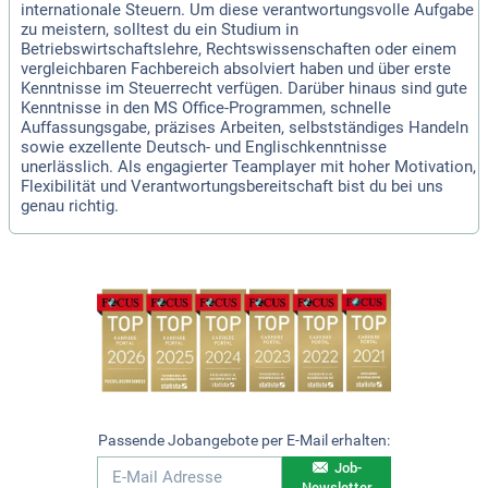
internationale Steuern. Um diese verantwortungsvolle Aufgabe
zu meistern, solltest du ein Studium in
Betriebswirtschaftslehre, Rechtswissenschaften oder einem
vergleichbaren Fachbereich absolviert haben und über erste
Kenntnisse im Steuerrecht verfügen. Darüber hinaus sind gute
Kenntnisse in den MS Office-Programmen, schnelle
Auffassungsgabe, präzises Arbeiten, selbstständiges Handeln
sowie exzellente Deutsch- und Englischkenntnisse
unerlässlich. Als engagierter Teamplayer mit hoher Motivation,
Flexibilität und Verantwortungsbereitschaft bist du bei uns
genau richtig.
Passende Jobangebote per E-Mail erhalten:
Job-
Newsletter