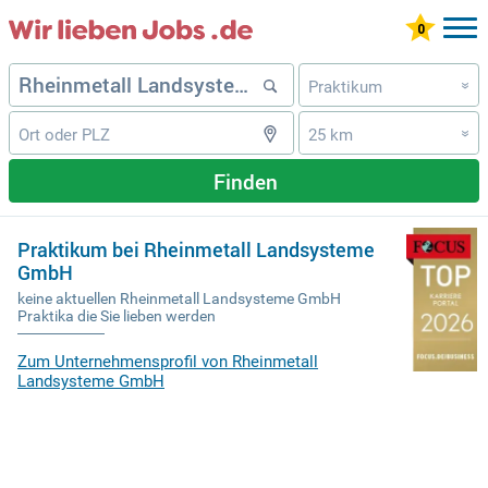
Praktikum
»
25 km
»
Finden
Praktikum bei Rheinmetall Landsysteme
GmbH
keine aktuellen Rheinmetall Landsysteme GmbH
Praktika die Sie lieben werden
Zum Unternehmensprofil von Rheinmetall
Landsysteme GmbH