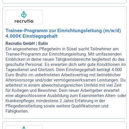
Trainee-Programm zur Einrichtungsleitung (m/w/d)
4.000€ Einstiegsgehalt
Recrutio GmbH | Eutin
Ein angesehenes Pflegeheim in Süsel sucht Teilnehmer am
Trainee-Programm zur Einrichtungsleitung. Mit umfassenden
Einblicken in deine neuen Tätigkeitsbereiche begleitest du das
geschulte Personal. Es erwarten dich sehr gute Konditionen im
Tagesdienst und Gleitzeit. Dein Einstiegsgehalt beträgt 4.000
Euro Brutto im unbefristeten Arbeitsvertrag mit betrieblicher
Altersvorsorge und/oder vermögenswirksamen Leistungen. Du
arbeitest in einem abwechslungsreichen Umfeld mit viel Zeit
für Kollegen und Bewohner. Dein neuer Arbeitgeber erwartet
eine abgeschlossene Ausbildung zum Examinierten Alten- oder
Krankenpfleger, mindestens 2 Jahre Erfahrung in der
Pflegedienstleitung sowie weitere Qualifikationen und
Fähigkeiten.