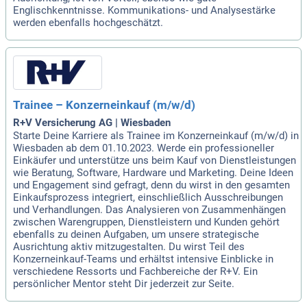
Englischkenntnisse. Kommunikations- und Analysestärke
werden ebenfalls hochgeschätzt.
Trainee – Konzerneinkauf (m/w/d)
R+V Versicherung AG | Wiesbaden
Starte Deine Karriere als Trainee im Konzerneinkauf (m/w/d) in
Wiesbaden ab dem 01.10.2023. Werde ein professioneller
Einkäufer und unterstütze uns beim Kauf von Dienstleistungen
wie Beratung, Software, Hardware und Marketing. Deine Ideen
und Engagement sind gefragt, denn du wirst in den gesamten
Einkaufsprozess integriert, einschließlich Ausschreibungen
und Verhandlungen. Das Analysieren von Zusammenhängen
zwischen Warengruppen, Dienstleistern und Kunden gehört
ebenfalls zu deinen Aufgaben, um unsere strategische
Ausrichtung aktiv mitzugestalten. Du wirst Teil des
Konzerneinkauf-Teams und erhältst intensive Einblicke in
verschiedene Ressorts und Fachbereiche der R+V. Ein
persönlicher Mentor steht Dir jederzeit zur Seite.