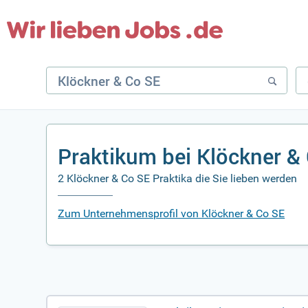
Praktikum bei Klöckner &
2 Klöckner & Co SE Praktika die Sie lieben werden
Zum Unternehmensprofil von Klöckner & Co SE