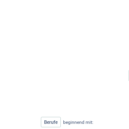
Berufe
beginnend mit: