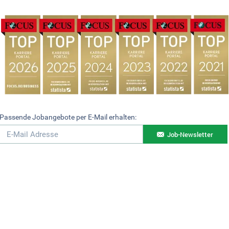
Passende Jobangebote per E-Mail erhalten:
Job-Newsletter