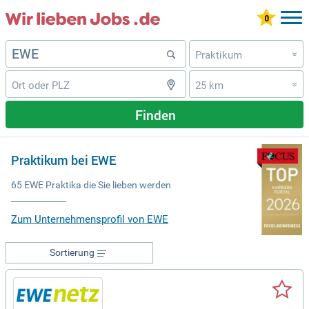
Praktikum
»
25 km
»
Finden
Praktikum bei EWE
65 EWE Praktika die Sie lieben werden
Zum Unternehmensprofil von EWE
Sortierung