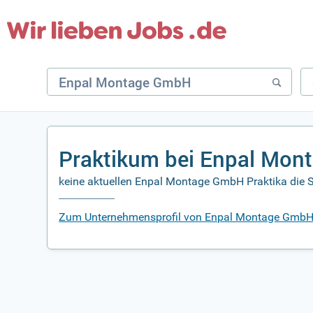
Praktikum bei Enpal Mo
keine aktuellen Enpal Montage GmbH Praktika die S
Zum Unternehmensprofil von Enpal Montage Gmb