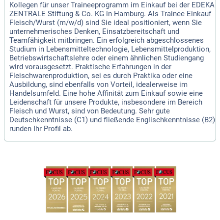
Kollegen für unser Traineeprogramm im Einkauf bei der EDEKA
ZENTRALE Stiftung & Co. KG in Hamburg. Als Trainee Einkauf
Fleisch/Wurst (m/w/d) sind Sie ideal positioniert, wenn Sie
unternehmerisches Denken, Einsatzbereitschaft und
Teamfähigkeit mitbringen. Ein erfolgreich abgeschlossenes
Studium in Lebensmitteltechnologie, Lebensmittelproduktion,
Betriebswirtschaftslehre oder einem ähnlichen Studiengang
wird vorausgesetzt. Praktische Erfahrungen in der
Fleischwarenproduktion, sei es durch Praktika oder eine
Ausbildung, sind ebenfalls von Vorteil, idealerweise im
Handelsumfeld. Eine hohe Affinität zum Einkauf sowie eine
Leidenschaft für unsere Produkte, insbesondere im Bereich
Fleisch und Wurst, sind von Bedeutung. Sehr gute
Deutschkenntnisse (C1) und fließende Englischkenntnisse (B2)
runden Ihr Profil ab.