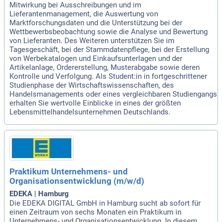
Mitwirkung bei Ausschreibungen und im
Lieferantenmanagement, die Auswertung von
Marktforschungsdaten und die Unterstützung bei der
Wettbewerbsbeobachtung sowie die Analyse und Bewertung
von Lieferanten. Des Weiteren unterstützen Sie im
Tagesgeschäft, bei der Stammdatenpflege, bei der Erstellung
von Werbekatalogen und Einkaufsunterlagen und der
Artikelanlage, Ordererstellung, Musterabgabe sowie deren
Kontrolle und Verfolgung. Als Student:in in fortgeschrittener
Studienphase der Wirtschaftswissenschaften, des
Handelsmanagements oder eines vergleichbaren Studiengangs
erhalten Sie wertvolle Einblicke in eines der größten
Lebensmittelhandelsunternehmen Deutschlands.
Praktikum Unternehmens- und
Organisationsentwicklung (m/w/d)
EDEKA | Hamburg
Die EDEKA DIGITAL GmbH in Hamburg sucht ab sofort für
einen Zeitraum von sechs Monaten ein Praktikum in
Unternehmens- und Organisationsentwicklung. In diesem