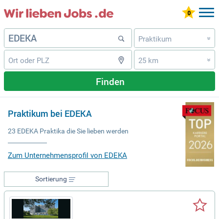
Praktikum
»
25 km
»
Finden
Praktikum bei EDEKA
23 EDEKA Praktika die Sie lieben werden
Zum Unternehmensprofil von EDEKA
Sortierung