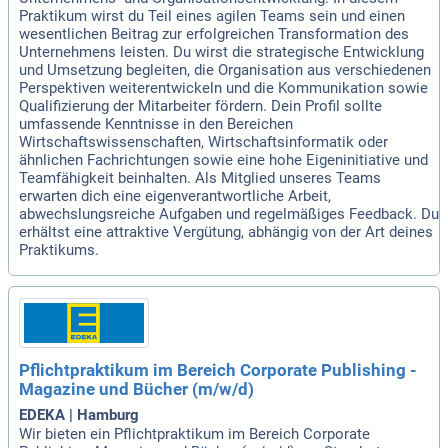
Praktikum wirst du Teil eines agilen Teams sein und einen
wesentlichen Beitrag zur erfolgreichen Transformation des
Unternehmens leisten. Du wirst die strategische Entwicklung
und Umsetzung begleiten, die Organisation aus verschiedenen
Perspektiven weiterentwickeln und die Kommunikation sowie
Qualifizierung der Mitarbeiter fördern. Dein Profil sollte
umfassende Kenntnisse in den Bereichen
Wirtschaftswissenschaften, Wirtschaftsinformatik oder
ähnlichen Fachrichtungen sowie eine hohe Eigeninitiative und
Teamfähigkeit beinhalten. Als Mitglied unseres Teams
erwarten dich eine eigenverantwortliche Arbeit,
abwechslungsreiche Aufgaben und regelmäßiges Feedback. Du
erhältst eine attraktive Vergütung, abhängig von der Art deines
Praktikums.
Pflichtpraktikum im Bereich Corporate Publishing -
Magazine und Bücher (m/w/d)
EDEKA | Hamburg
Wir bieten ein Pflichtpraktikum im Bereich Corporate