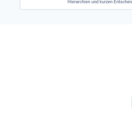
Hierarchien und kurzen Entsche