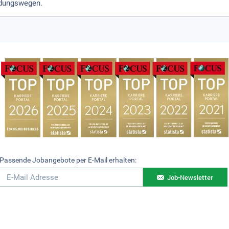
idungswegen.
Passende Jobangebote per E-Mail erhalten:
Job-Newsletter