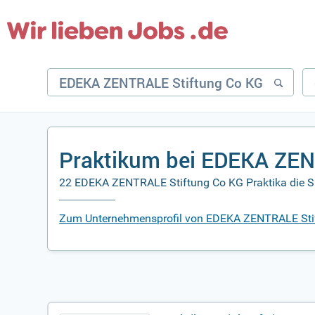
Praktikum bei EDEKA ZEN
22 EDEKA ZENTRALE Stiftung Co KG Praktika die Si
Zum Unternehmensprofil von EDEKA ZENTRALE Sti