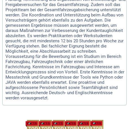
Freigabeversuchen für das Gesamtfahrzeug. Zudem soll das
Projektteam bei der Gesamtfahrzeugabsicherung unterstützt
werden. Die Koordination und Unterstützung beim Aufbau von
Versuchsträgern gehört ebenfalls zu den Aufgaben. Die
gemessenen Ergebnisse müssen ausgewertet werden, um
daraus Maßnahmen zur Verbesserung der Kundentauglichkeit
abzuleiten. Es werden Praktikanten oder Werkstudenten
gesucht, die mit mindestens 12 bis 20 Stunden pro Woche zur
Verfügung stehen. Bei fachlicher Eignung besteht die
Möglichkeit, eine Abschlussarbeit zu schreiben.
Voraussetzung für die Bewerbung ist ein Studium im Bereich
Fahrzeugbau, Fahrzeugtechnik oder einer ähnlichen
Fachrichtung. Kenntnisse im Fahrzeugbau und Interesse am
Entwicklungsprozess sind von Vorteil. Erste Kenntnisse in der
Messtechnik und Grundkenntnisse der Tools wie Python oder
JAVA werden ebenfalls erwartet. Eine proaktive und
aufgeschlossene Persönlichkeit sowie Teamfähigkeit sind
wichtig. Ausreichende Deutsch- und Englischkenntnisse
werden vorausgesetzt.