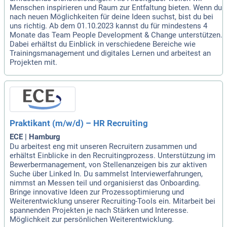
Menschen inspirieren und Raum zur Entfaltung bieten. Wenn du
nach neuen Möglichkeiten für deine Ideen suchst, bist du bei
uns richtig. Ab dem 01.10.2023 kannst du für mindestens 4
Monate das Team People Development & Change unterstützen.
Dabei erhältst du Einblick in verschiedene Bereiche wie
Trainingsmanagement und digitales Lernen und arbeitest an
Projekten mit.
Praktikant (m/w/d) – HR Recruiting
ECE | Hamburg
Du arbeitest eng mit unseren Recruitern zusammen und
erhältst Einblicke in den Recruitingprozess. Unterstützung im
Bewerbermanagement, von Stellenanzeigen bis zur aktiven
Suche über Linked In. Du sammelst Interviewerfahrungen,
nimmst an Messen teil und organisierst das Onboarding.
Bringe innovative Ideen zur Prozessoptimierung und
Weiterentwicklung unserer Recruiting-Tools ein. Mitarbeit bei
spannenden Projekten je nach Stärken und Interesse.
Möglichkeit zur persönlichen Weiterentwicklung.