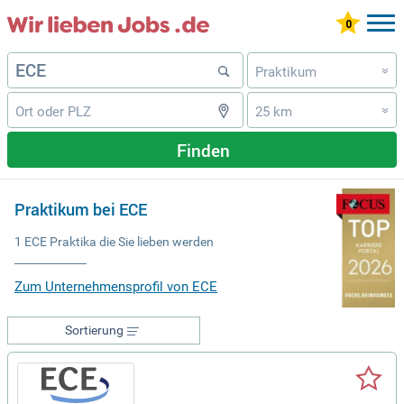
Praktikum
»
25 km
»
Finden
Praktikum bei ECE
1 ECE Praktika die Sie lieben werden
Zum Unternehmensprofil von ECE
Sortierung