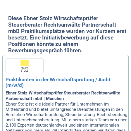
Diese Ebner Stolz Wirtschaftsprüfer
Steuerberater Rechtsanwälte Partnerschaft
mbB Praktikumsplätze wurden vor Kurzem erst
besetzt. Eine Initiativbewerbung auf diese
Positionen könnte zu einem
Bewerbungsgespräch führen.
Praktikanten in der Wirtschaftsprüfung / Audit
(m/w/d)
Ebner Stolz Wirtschaftsprüfer Steuerberater Rechtsanwälte
Partnerschaft mbB | München
Ebner Stolz ist die ideale Partner für Unternehmen im
Mittelstand und bietet umfangreiche Dienstleistungen in den
Bereichen Wirtschaftsprüfung, Steuerberatung, Rechtsberatung
und Unternehmensberatung. Mit einem starken Team von über
2.100 Experten deutschlandweit und einem internationalen
Netzwerk von mehr als 790 Standorten, sorgen wir dafür, dass