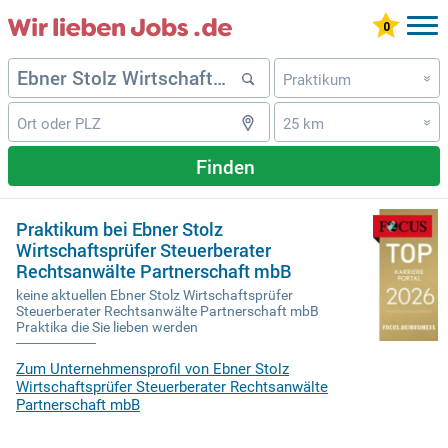
Praktikum
»
25 km
»
Finden
Praktikum bei Ebner Stolz
Wirtschaftsprüfer Steuerberater
Rechtsanwälte Partnerschaft mbB
keine aktuellen Ebner Stolz Wirtschaftsprüfer
Steuerberater Rechtsanwälte Partnerschaft mbB
Praktika die Sie lieben werden
Zum Unternehmensprofil von Ebner Stolz
Wirtschaftsprüfer Steuerberater Rechtsanwälte
Partnerschaft mbB