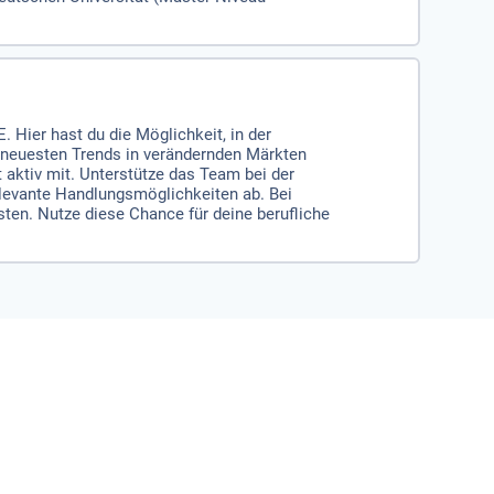
. Hier hast du die Möglichkeit, in der
n neuesten Trends in verändernden Märkten
aktiv mit. Unterstütze das Team bei der
elevante Handlungsmöglichkeiten ab. Bei
sten. Nutze diese Chance für deine berufliche