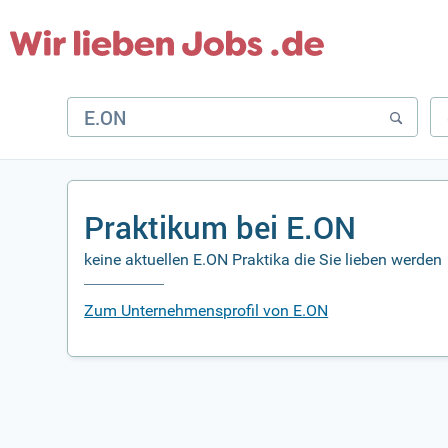
Praktikum bei E.ON
keine aktuellen E.ON Praktika die Sie lieben werden
Zum Unternehmensprofil von E.ON