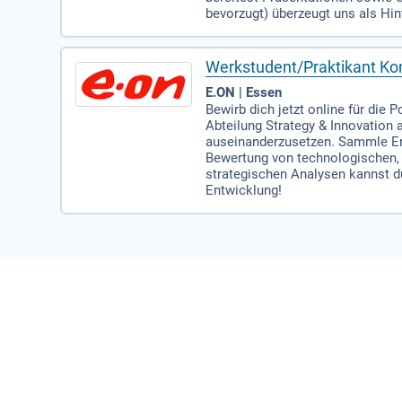
bevorzugt) überzeugt uns als Hin
Werkstudent/Praktikant Kon
E.ON | Essen
Bewirb dich jetzt online für die 
Abteilung Strategy & Innovation
auseinanderzusetzen. Sammle Erf
Bewertung von technologischen, 
strategischen Analysen kannst du
Entwicklung!