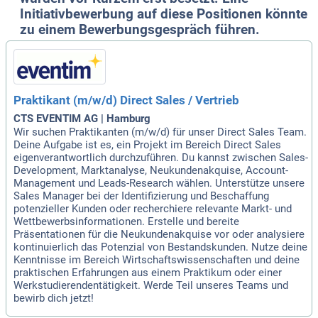
Initiativbewerbung auf diese Positionen könnte
zu einem Bewerbungsgespräch führen.
Praktikant (m/w/d) Direct Sales / Vertrieb
CTS EVENTIM AG | Hamburg
Wir suchen Praktikanten (m/w/d) für unser Direct Sales Team.
Deine Aufgabe ist es, ein Projekt im Bereich Direct Sales
eigenverantwortlich durchzuführen. Du kannst zwischen Sales-
Development, Marktanalyse, Neukundenakquise, Account-
Management und Leads-Research wählen. Unterstütze unsere
Sales Manager bei der Identifizierung und Beschaffung
potenzieller Kunden oder recherchiere relevante Markt- und
Wettbewerbsinformationen. Erstelle und bereite
Präsentationen für die Neukundenakquise vor oder analysiere
kontinuierlich das Potenzial von Bestandskunden. Nutze deine
Kenntnisse im Bereich Wirtschaftswissenschaften und deine
praktischen Erfahrungen aus einem Praktikum oder einer
Werkstudierendentätigkeit. Werde Teil unseres Teams und
bewirb dich jetzt!