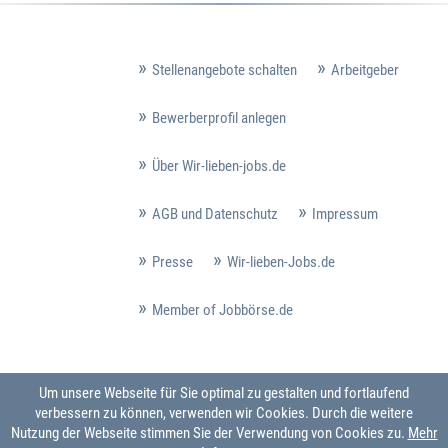
Stellenangebote schalten
Arbeitgeber
Bewerberprofil anlegen
Über Wir-lieben-jobs.de
AGB und Datenschutz
Impressum
Presse
Wir-lieben-Jobs.de
Member of Jobbörse.de
Um unsere Webseite für Sie optimal zu gestalten und fortlaufend
verbessern zu können, verwenden wir Cookies. Durch die weitere
Nutzung der Webseite stimmen Sie der Verwendung von Cookies zu.
Mehr