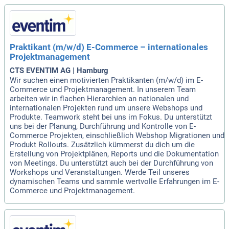
Praktikant (m/w/d) E-Commerce – internationales
Projektmanagement
CTS EVENTIM AG | Hamburg
Wir suchen einen motivierten Praktikanten (m/w/d) im E-
Commerce und Projektmanagement. In unserem Team
arbeiten wir in flachen Hierarchien an nationalen und
internationalen Projekten rund um unsere Webshops und
Produkte. Teamwork steht bei uns im Fokus. Du unterstützt
uns bei der Planung, Durchführung und Kontrolle von E-
Commerce Projekten, einschließlich Webshop Migrationen und
Produkt Rollouts. Zusätzlich kümmerst du dich um die
Erstellung von Projektplänen, Reports und die Dokumentation
von Meetings. Du unterstützt auch bei der Durchführung von
Workshops und Veranstaltungen. Werde Teil unseres
dynamischen Teams und sammle wertvolle Erfahrungen im E-
Commerce und Projektmanagement.