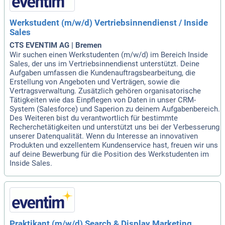
Werkstudent (m/w/d) Vertriebsinnendienst / Inside
Sales
CTS EVENTIM AG | Bremen
Wir suchen einen Werkstudenten (m/w/d) im Bereich Inside
Sales, der uns im Vertriebsinnendienst unterstützt. Deine
Aufgaben umfassen die Kundenauftragsbearbeitung, die
Erstellung von Angeboten und Verträgen, sowie die
Vertragsverwaltung. Zusätzlich gehören organisatorische
Tätigkeiten wie das Einpflegen von Daten in unser CRM-
System (Salesforce) und Saperion zu deinem Aufgabenbereich.
Des Weiteren bist du verantwortlich für bestimmte
Recherchetätigkeiten und unterstützt uns bei der Verbesserung
unserer Datenqualität. Wenn du Interesse an innovativen
Produkten und exzellentem Kundenservice hast, freuen wir uns
auf deine Bewerbung für die Position des Werkstudenten im
Inside Sales.
Praktikant (m/w/d) Search & Display Marketing