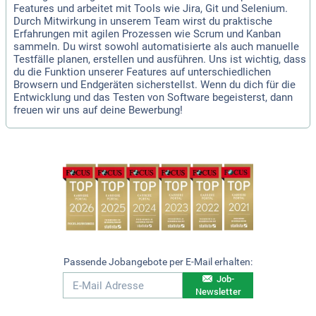
Features und arbeitet mit Tools wie Jira, Git und Selenium.
Durch Mitwirkung in unserem Team wirst du praktische
Erfahrungen mit agilen Prozessen wie Scrum und Kanban
sammeln. Du wirst sowohl automatisierte als auch manuelle
Testfälle planen, erstellen und ausführen. Uns ist wichtig, dass
du die Funktion unserer Features auf unterschiedlichen
Browsern und Endgeräten sicherstellst. Wenn du dich für die
Entwicklung und das Testen von Software begeisterst, dann
freuen wir uns auf deine Bewerbung!
Passende Jobangebote per E-Mail erhalten:
Job-
Newsletter