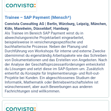
Trainee – SAP Payment (Mensch*)
Convista Consulting AG | Berlin, Würzburg, Leipzig, München,
Köln, Mannheim, Düsseldorf, Hamburg
Als Trainee im Bereich SAP Payment wirst du in
abwechslungsreiche Projektarbeit eingearbeitet,
beispielsweise in versicherungsspezifische und
buchhalterische Prozesse. Neben der Planung und
Durchführung von Workshops für interne und externe Zwecke
übernimmst du eigenständig Arbeitspakete wie das Schreiben
von Dokumentationen und das Erstellen von Angeboten. Nach
der Analyse der Geschäftsprozessanforderungen entwickelst
du Lösungen und setzt diese im SAP-System um. Zusätzlich
entwirfst du Konzepte für Implementierungs- und Roll-out-
Projekte bei Kunden. Ein abgeschlossenes Studium der
Informatik, Mathematik oder Betriebswirtschaftslehre ist
wünschenswert, aber auch Bewerbungen aus anderen
Fachrichtungen sind willkommen.