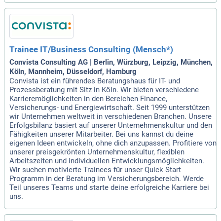
Trainee IT/Business Consulting (Mensch*)
Convista Consulting AG | Berlin, Würzburg, Leipzig, München,
Köln, Mannheim, Düsseldorf, Hamburg
Convista ist ein führendes Beratungshaus für IT- und
Prozessberatung mit Sitz in Köln. Wir bieten verschiedene
Karrieremöglichkeiten in den Bereichen Finance,
Versicherungs- und Energiewirtschaft. Seit 1999 unterstützen
wir Unternehmen weltweit in verschiedenen Branchen. Unsere
Erfolgsbilanz basiert auf unserer Unternehmenskultur und den
Fähigkeiten unserer Mitarbeiter. Bei uns kannst du deine
eigenen Ideen entwickeln, ohne dich anzupassen. Profitiere von
unserer preisgekrönten Unternehmenskultur, flexiblen
Arbeitszeiten und individuellen Entwicklungsmöglichkeiten.
Wir suchen motivierte Trainees für unser Quick Start
Programm in der Beratung im Versicherungsbereich. Werde
Teil unseres Teams und starte deine erfolgreiche Karriere bei
uns.