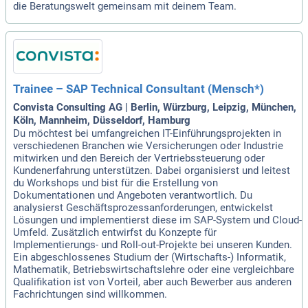
die Beratungswelt gemeinsam mit deinem Team.
Trainee – SAP Technical Consultant (Mensch*)
Convista Consulting AG | Berlin, Würzburg, Leipzig, München,
Köln, Mannheim, Düsseldorf, Hamburg
Du möchtest bei umfangreichen IT-Einführungsprojekten in
verschiedenen Branchen wie Versicherungen oder Industrie
mitwirken und den Bereich der Vertriebssteuerung oder
Kundenerfahrung unterstützen. Dabei organisierst und leitest
du Workshops und bist für die Erstellung von
Dokumentationen und Angeboten verantwortlich. Du
analysierst Geschäftsprozessanforderungen, entwickelst
Lösungen und implementierst diese im SAP-System und Cloud-
Umfeld. Zusätzlich entwirfst du Konzepte für
Implementierungs- und Roll-out-Projekte bei unseren Kunden.
Ein abgeschlossenes Studium der (Wirtschafts-) Informatik,
Mathematik, Betriebswirtschaftslehre oder eine vergleichbare
Qualifikation ist von Vorteil, aber auch Bewerber aus anderen
Fachrichtungen sind willkommen.