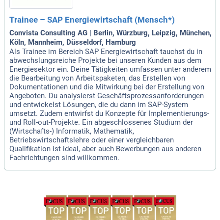
Trainee – SAP Energiewirtschaft (Mensch*)
Convista Consulting AG | Berlin, Würzburg, Leipzig, München,
Köln, Mannheim, Düsseldorf, Hamburg
Als Trainee im Bereich SAP Energiewirtschaft tauchst du in
abwechslungsreiche Projekte bei unseren Kunden aus dem
Energiesektor ein. Deine Tätigkeiten umfassen unter anderem
die Bearbeitung von Arbeitspaketen, das Erstellen von
Dokumentationen und die Mitwirkung bei der Erstellung von
Angeboten. Du analysierst Geschäftsprozessanforderungen
und entwickelst Lösungen, die du dann im SAP-System
umsetzt. Zudem entwirfst du Konzepte für Implementierungs-
und Roll-out-Projekte. Ein abgeschlossenes Studium der
(Wirtschafts-) Informatik, Mathematik,
Betriebswirtschaftslehre oder einer vergleichbaren
Qualifikation ist ideal, aber auch Bewerbungen aus anderen
Fachrichtungen sind willkommen.