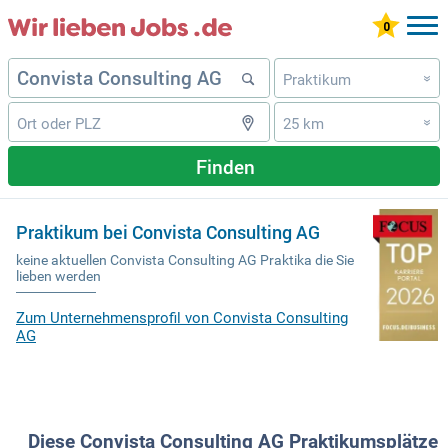
Praktikum
»
25 km
»
Finden
Praktikum bei Convista Consulting AG
keine aktuellen Convista Consulting AG Praktika die Sie
lieben werden
Zum Unternehmensprofil von Convista Consulting
AG
Diese Convista Consulting AG Praktikumsplätze