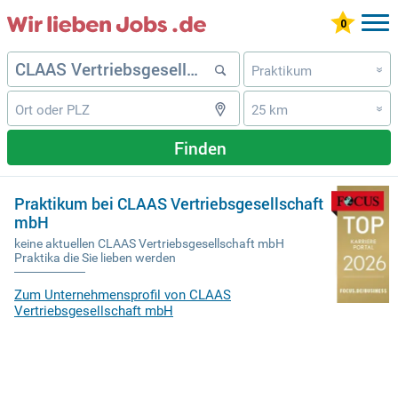
Praktikum
»
25 km
»
Finden
Praktikum bei CLAAS Vertriebsgesellschaft
mbH
keine aktuellen CLAAS Vertriebsgesellschaft mbH
Praktika die Sie lieben werden
Zum Unternehmensprofil von CLAAS
Vertriebsgesellschaft mbH