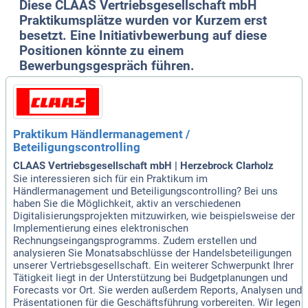
Diese CLAAS Vertriebsgesellschaft mbH
Praktikumsplätze wurden vor Kurzem erst
besetzt. Eine Initiativbewerbung auf diese
Positionen könnte zu einem
Bewerbungsgespräch führen.
Praktikum Händlermanagement /
Beteiligungscontrolling
CLAAS Vertriebsgesellschaft mbH | Herzebrock Clarholz
Sie interessieren sich für ein Praktikum im
Händlermanagement und Beteiligungscontrolling? Bei uns
haben Sie die Möglichkeit, aktiv an verschiedenen
Digitalisierungsprojekten mitzuwirken, wie beispielsweise der
Implementierung eines elektronischen
Rechnungseingangsprogramms. Zudem erstellen und
analysieren Sie Monatsabschlüsse der Handelsbeteiligungen
unserer Vertriebsgesellschaft. Ein weiterer Schwerpunkt Ihrer
Tätigkeit liegt in der Unterstützung bei Budgetplanungen und
Forecasts vor Ort. Sie werden außerdem Reports, Analysen und
Präsentationen für die Geschäftsführung vorbereiten. Wir legen