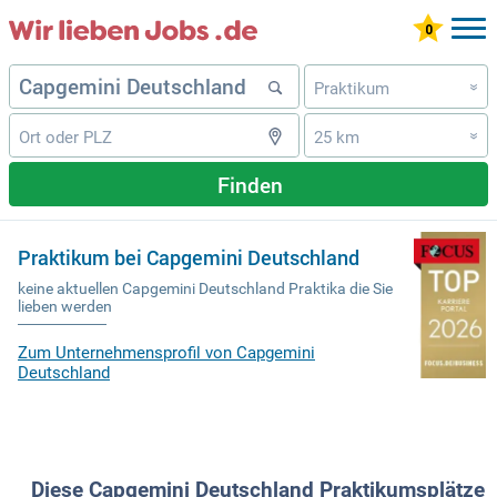
Praktikum
»
25 km
»
Finden
Praktikum bei Capgemini Deutschland
keine aktuellen Capgemini Deutschland Praktika die Sie
lieben werden
Zum Unternehmensprofil von Capgemini
Deutschland
Diese Capgemini Deutschland Praktikumsplätze