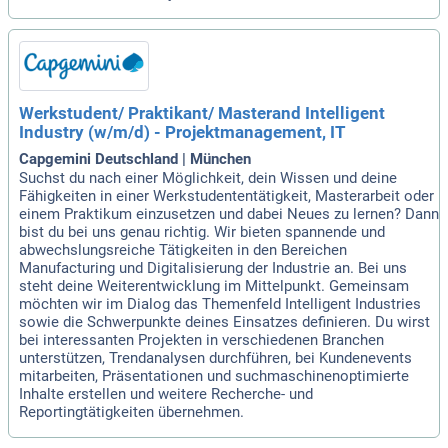
Werkstudent/ Praktikant/ Masterand Intelligent
Industry (w/m/d) - Projektmanagement, IT
Capgemini Deutschland | München
Suchst du nach einer Möglichkeit, dein Wissen und deine
Fähigkeiten in einer Werkstudententätigkeit, Masterarbeit oder
einem Praktikum einzusetzen und dabei Neues zu lernen? Dann
bist du bei uns genau richtig. Wir bieten spannende und
abwechslungsreiche Tätigkeiten in den Bereichen
Manufacturing und Digitalisierung der Industrie an. Bei uns
steht deine Weiterentwicklung im Mittelpunkt. Gemeinsam
möchten wir im Dialog das Themenfeld Intelligent Industries
sowie die Schwerpunkte deines Einsatzes definieren. Du wirst
bei interessanten Projekten in verschiedenen Branchen
unterstützen, Trendanalysen durchführen, bei Kundenevents
mitarbeiten, Präsentationen und suchmaschinenoptimierte
Inhalte erstellen und weitere Recherche- und
Reportingtätigkeiten übernehmen.