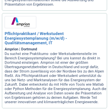
Präsentation von Ergebnissen.
Pflichtpraktikant / Werkstudent
Energiesystemplanung (m/w/d) -
Qualitätsmanagement, IT
Amprion | Dortmund
Du suchst eine Praktikums- oder Werkstudentenstelle im
Bereich Energiesystemplanung? Bei uns kannst du direkt in
Dortmund einsteigen. Amprion ist einer der größten
Übertragungsnetzbetreiber in Deutschland und sorgt dafür,
dass der Strom zuverlässig von der Nordsee bis zu den Alpen
fließt. Als Pflichtpraktikant oder Werkstudent unterstützt du
uns bei Netz- und Marktanalysen für das Energiesystem der
Zukunft. Dabei entwickelst du mit Hilfe von Tools wie Matlab
oder Python Methoden für die Energiesystemplanung. Auch die
Aufbereitung und Analyse von Daten sowie die Präsentation
von Ergebnissen gehören zu deinen Aufgaben. Werde Teil
unserer innovativen und klimaverträglichen Energiewende.