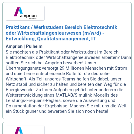
Praktikant / Werkstudent Bereich Elektrotechnik
oder Wirtschaftsingenieurwesen (m/w/d) -
Entwicklung, Qualitätsmanagement, IT
Amprion | Pulheim
Sie möchten als Praktikant oder Werkstudent im Bereich
Elektrotechnik oder Wirtschaftsingenieurwesen arbeiten? Dann
sollten Sie sich bei Amprion bewerben! Unser
Übertragungsnetz versorgt 29 Millionen Menschen mit Strom
und spielt eine entscheidende Rolle für die deutsche
Wirtschaft. Als Teil unseres Teams helfen Sie dabei, unser
Netz stabil und sicher zu halten und bereiten den Weg für die
Energiewende. Zu Ihren Aufgaben gehört unter anderem die
Weiterentwicklung eines MATLAB/Simulink Modells des
Leistungs-Frequenz-Reglers, sowie die Auswertung und
Dokumentation der Ergebnisse. Machen Sie mit uns die Welt
ein Stück grüner und bewerben Sie sich noch heute!