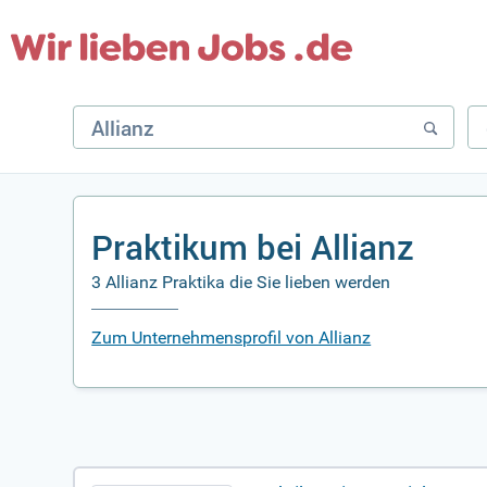
Praktikum bei Allianz
3 Allianz Praktika die Sie lieben werden
Zum Unternehmensprofil von Allianz