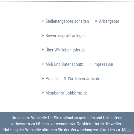
Stellenangebote schalten
Arbeitgeber
Bewerberprofil anlegen
Über Wir-lieben-jobs.de
AGB und Datenschutz
Impressum
Presse
Wir-lieben-Jobs.de
Member of Jobbörse.de
Um unsere Webseite für Sie optimal zu gestalten und fortlaufend
verbessern zu können, verwenden wir Cookies. Durch die weitere
Nutzung der Webseite stimmen Sie der Verwendung von Cookies zu.
Mehr