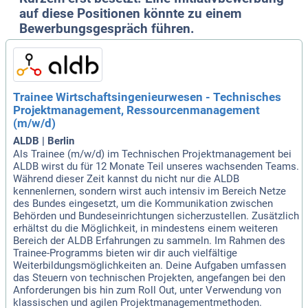
auf diese Positionen könnte zu einem
Bewerbungsgespräch führen.
Trainee Wirtschaftsingenieurwesen - Technisches
Projektmanagement, Ressourcenmanagement
(m/w/d)
ALDB | Berlin
Als Trainee (m/w/d) im Technischen Projektmanagement bei
ALDB wirst du für 12 Monate Teil unseres wachsenden Teams.
Während dieser Zeit kannst du nicht nur die ALDB
kennenlernen, sondern wirst auch intensiv im Bereich Netze
des Bundes eingesetzt, um die Kommunikation zwischen
Behörden und Bundeseinrichtungen sicherzustellen. Zusätzlich
erhältst du die Möglichkeit, in mindestens einem weiteren
Bereich der ALDB Erfahrungen zu sammeln. Im Rahmen des
Trainee-Programms bieten wir dir auch vielfältige
Weiterbildungsmöglichkeiten an. Deine Aufgaben umfassen
das Steuern von technischen Projekten, angefangen bei den
Anforderungen bis hin zum Roll Out, unter Verwendung von
klassischen und agilen Projektmanagementmethoden.