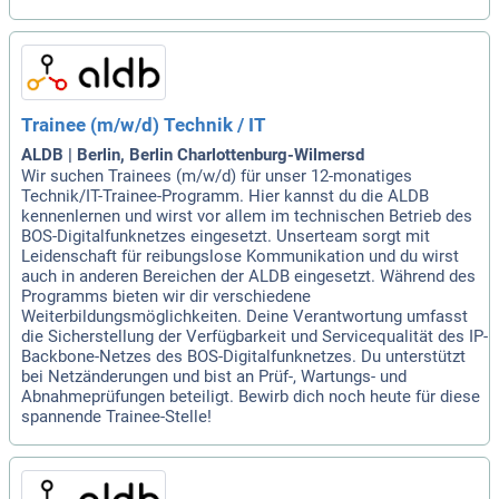
Trainee (m/w/d) Technik / IT
ALDB | Berlin, Berlin Charlottenburg-Wilmersd
Wir suchen Trainees (m/w/d) für unser 12-monatiges
Technik/IT-Trainee-Programm. Hier kannst du die ALDB
kennenlernen und wirst vor allem im technischen Betrieb des
BOS-Digitalfunknetzes eingesetzt. Unserteam sorgt mit
Leidenschaft für reibungslose Kommunikation und du wirst
auch in anderen Bereichen der ALDB eingesetzt. Während des
Programms bieten wir dir verschiedene
Weiterbildungsmöglichkeiten. Deine Verantwortung umfasst
die Sicherstellung der Verfügbarkeit und Servicequalität des IP-
Backbone-Netzes des BOS-Digitalfunknetzes. Du unterstützt
bei Netzänderungen und bist an Prüf-, Wartungs- und
Abnahmeprüfungen beteiligt. Bewirb dich noch heute für diese
spannende Trainee-Stelle!