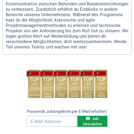
Kommunikation zwischen Behörden und Bundeseinrichtungen
zu verbessern. Zusätzlich erhältst du Einblicke in andere
Bereiche unseres Unternehmens. Während des Programms
hast du die Möglichkeit, klassische und agile
Projektmanagementmethoden zu erlernen und technische
Projekte von der Anforderung bis zum Roll Out zu steuern. Wir
legen großen Wert auf Weiterbildung und bieten dir
verschiedene Möglichkeiten, dich weiterzuentwickeln. Werde
Teil unseres Teams und wachse mit uns!
Passende Jobangebote per E-Mail erhalten:
Job-
Newsletter