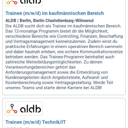
Trainee (m/w/d) im kaufmännischen Bereich
ALDB | Berlin, Berlin Charlottenburg-Wilmersd
Die ALDB sucht dich als Trainee im kaufmännischen Bereich.
Das 12-monatige Programm bietet dir die Möglichkeit,
verschiedene Bereiche wie Controlling, Finanzen, Beschaffung
und Vertragsmanagement kennenzulernen. Zudem wirst du
praktische Erfahrungen in einem operativen Bereich sammeln
und dabei hautnah erleben, wie sichere Kommunikationsnetze
betrieben werden. Das Trainee-Programm beinhaltet auch
zahlreiche Weiterbildungsmöglichkeiten. Zu deinen
Verantwortungsbereichen gehört das
Anforderungsmanagement sowie die Entwicklung von
Kundenangeboten durch Angebotstexte, Aufwand- und
Kostenberechnung sowie Vertragsgestaltung. Werde Teil
unseres Teams und starte deine Karriere bei ALDB!
Trainee (m/w/d) Technik/IT