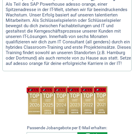
Als Teil des SAP Powerhouse adesso orange, einer
Spitzenadresse in der IT-Welt, stehen wir für beeindruckendes
Wachstum. Unser Erfolg basiert auf unseren talentierten
Mitarbeitern. Als Schlüsselspielerin oder Schlüsselspieler
bewegst du dich zwischen Fachabteilungen und IT und
gestaltest die Kerngeschäftsprozesse unserer Kunden mit
unseren IT-Lösungen. Innerhalb von sechs Monaten
qualifizieren wir dich zum IT Consultant (all genders) durch ein
hybrides Classroom-Training und erste Projekteinsätze. Dieses
Training findet sowohl an unseren Standorten (z.B. Hamburg
oder Dortmund) als auch remote von zu Hause aus statt. Setze
auf adesso orange für deine erfolgreiche Karriere in der IT!
Passende Jobangebote per E-Mail erhalten: