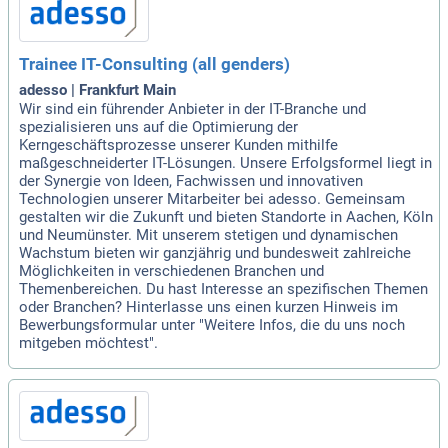
Trainee IT-Consulting (all genders)
adesso | Frankfurt Main
Wir sind ein führender Anbieter in der IT-Branche und
spezialisieren uns auf die Optimierung der
Kerngeschäftsprozesse unserer Kunden mithilfe
maßgeschneiderter IT-Lösungen. Unsere Erfolgsformel liegt in
der Synergie von Ideen, Fachwissen und innovativen
Technologien unserer Mitarbeiter bei adesso. Gemeinsam
gestalten wir die Zukunft und bieten Standorte in Aachen, Köln
und Neumünster. Mit unserem stetigen und dynamischen
Wachstum bieten wir ganzjährig und bundesweit zahlreiche
Möglichkeiten in verschiedenen Branchen und
Themenbereichen. Du hast Interesse an spezifischen Themen
oder Branchen? Hinterlasse uns einen kurzen Hinweis im
Bewerbungsformular unter "Weitere Infos, die du uns noch
mitgeben möchtest".