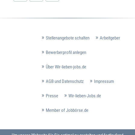
Stellenangebote schalten
Arbeitgeber
Bewerberprofil anlegen
Über Wir-lieben-jobs.de
AGB und Datenschutz
Impressum
Presse
Wir-lieben-Jobs.de
Member of Jobbörse.de