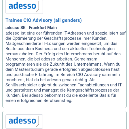
Trainee CIO Advisory (all genders)
adesso SE | Frankfurt Main
adesso ist eine der führenden IT-Adressen und spezialisiert auf
die Optimierung der Geschäftsprozesse ihrer Kunden.
Maßgeschneiderte IT-Lösungen werden eingesetzt, um das
Beste aus dem Business und den aktuellen Technologien
herauszuholen. Der Erfolg des Unternehmens beruht auf den
Menschen, die bei adesso arbeiten. Gemeinsam
programmieren sie die Zukunft des Unternehmens. Wenn du
dein Masterstudium gerade erfolgreich abgeschlossen hast
und praktische Erfahrung im Bereich CIO Advisory sammeln
möchtest, bist du bei adesso genau richtig. Als
Schlüsselspieler agierst du zwischen Fachabteilungen und IT
und gestaltest und managst die Kerngeschäftsprozesse der
Kunden. Bei adesso bekommst du die exzellente Basis für
einen erfolgreichen Berufseinstieg.