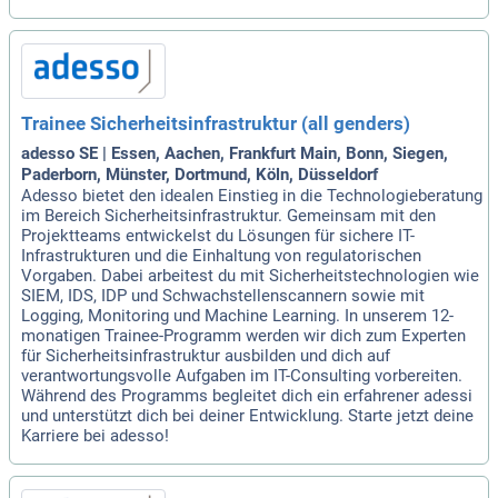
Trainee Sicherheitsinfrastruktur (all genders)
adesso SE | Essen, Aachen, Frankfurt Main, Bonn, Siegen,
Paderborn, Münster, Dortmund, Köln, Düsseldorf
Adesso bietet den idealen Einstieg in die Technologieberatung
im Bereich Sicherheitsinfrastruktur. Gemeinsam mit den
Projektteams entwickelst du Lösungen für sichere IT-
Infrastrukturen und die Einhaltung von regulatorischen
Vorgaben. Dabei arbeitest du mit Sicherheitstechnologien wie
SIEM, IDS, IDP und Schwachstellenscannern sowie mit
Logging, Monitoring und Machine Learning. In unserem 12-
monatigen Trainee-Programm werden wir dich zum Experten
für Sicherheitsinfrastruktur ausbilden und dich auf
verantwortungsvolle Aufgaben im IT-Consulting vorbereiten.
Während des Programms begleitet dich ein erfahrener adessi
und unterstützt dich bei deiner Entwicklung. Starte jetzt deine
Karriere bei adesso!